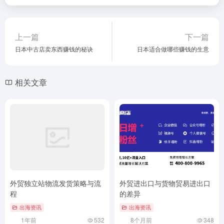
上一篇
下一篇
日本中古店卖东西赚钱的秘诀
日本适合做哪些赚钱的生意
相关文章
外贸独立站物流发货策略与流
外贸进出口与货物贸易进出口
程
的差异
出海资讯
出海资讯
1年前
532
8个月前
348