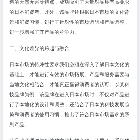
料的天然无害等特点，成功吸引了大量对品质有高要求
的日本消费者。此外，该品牌还根据日本市场的文化背
景和消费习惯，进行了针对性的市场调研和产品调整，
进一步增强了其产品的竞争力。
二、文化差异的跨越与融合
日本市场的特殊性要求我们必须在深入了解日本文化的
基础上，才能进行有效的市场拓展。产品和服务需要与
当地文化相结合，才能真正赢得消费者的认可。以某科
技品牌为例，该品牌在进入日本市场时，不仅对产品进
行了本地化的设计和调整，还结合了日本的科技发展趋
势和消费者的使用习惯，推出了符合日本市场需求的系
列产品。