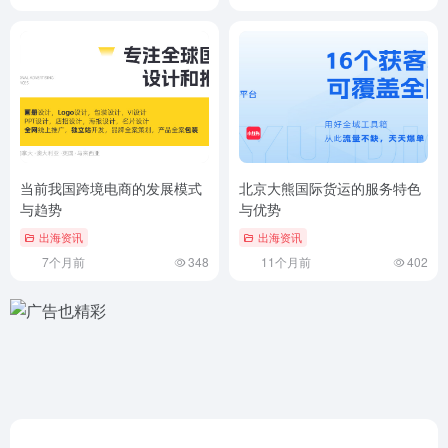
当前我国跨境电商的发展模式
北京大熊国际货运的服务特色
与趋势
与优势
出海资讯
出海资讯
7个月前
348
11个月前
402