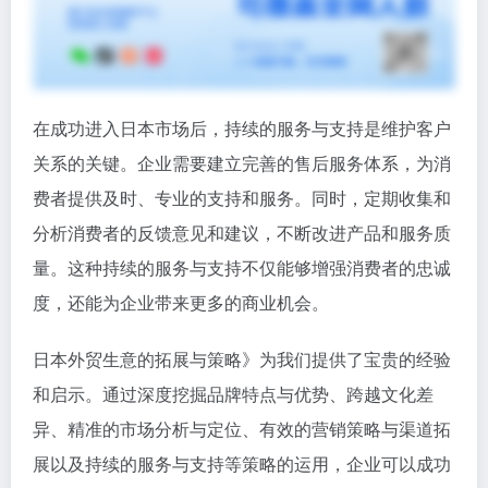
在成功进入日本市场后，持续的服务与支持是维护客户
关系的关键。企业需要建立完善的售后服务体系，为消
费者提供及时、专业的支持和服务。同时，定期收集和
分析消费者的反馈意见和建议，不断改进产品和服务质
量。这种持续的服务与支持不仅能够增强消费者的忠诚
度，还能为企业带来更多的商业机会。
日本外贸生意的拓展与策略》为我们提供了宝贵的经验
和启示。通过深度挖掘品牌特点与优势、跨越文化差
异、精准的市场分析与定位、有效的营销策略与渠道拓
展以及持续的服务与支持等策略的运用，企业可以成功