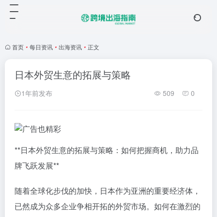
首页
•
每日资讯
•
出海资讯
•
正文
日本外贸生意的拓展与策略
1年前发布
509
0
**日本外贸生意的拓展与策略：如何把握商机，助力品
牌飞跃发展**
随着全球化步伐的加快，日本作为亚洲的重要经济体，
已然成为众多企业争相开拓的外贸市场。如何在激烈的