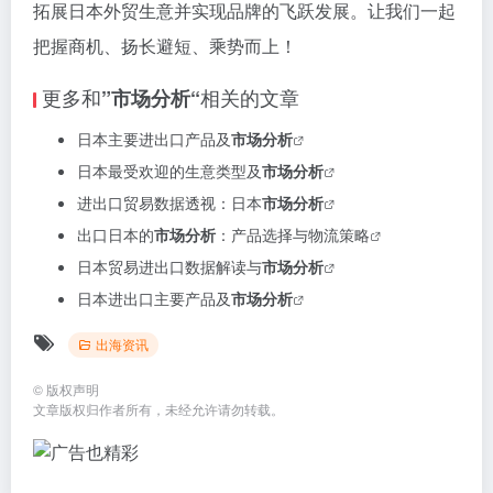
拓展日本外贸生意并实现品牌的飞跃发展。让我们一起
把握商机、扬长避短、乘势而上！
更多和
相关的文章
”市场分析“
日本主要进出口产品及
市场分析
日本最受欢迎的生意类型及
市场分析
进出口贸易数据透视：日本
市场分析
出口日本的
市场分析
：产品选择与物流策略
日本贸易进出口数据解读与
市场分析
日本进出口主要产品及
市场分析
出海资讯
©
版权声明
文章版权归作者所有，未经允许请勿转载。