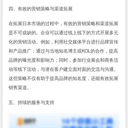
四、有效的营销策略与渠道拓展
在拓展日本市场的过程中，有效的营销策略和渠道拓展
是不可或缺的。企业可以通过线上线下的方式开展多元
化的营销活动。例如，利用社交媒体平台进行品牌宣传
和产品推广；通过与当地知名博主或KOL的合作，提高
品牌的曝光度和影响力；同时，参加行业展会和商务活
动等线下活动，与潜在客户建立面对面的交流与沟通。
这些策略不仅有助于提高品牌的知名度，还能有效拓展
销售渠道。
五、持续的服务与支持