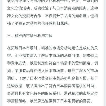
该品牌还通过与当地的文化机构合作，开展了一系列的
文化交流活动，成功拉近了与日本消费者的距离。这种
跨文化的交流与合作，不仅提升了品牌的知名度，也增
强了消费者对品牌的信任感和归属感。
三、精准的市场分析与定位
在拓展日本市场时，精准的市场分析与定位是成功的关
键。企业需要深入了解日本市场的消费习惯、需求特点
和竞争态势，以便制定出符合市场需求的营销策略。例
如，某服装品牌在进入日本市场前，进行了深入的市场
调研，了解了日本消费者的审美趋势和穿着习惯。基于
这些数据，该品牌推出了符合日本消费者需求的时尚、
舒适且具有文化特色的服装系列。通过精准的市场定位
和营销策略，该品牌迅速赢得了日本消费者的喜爱。