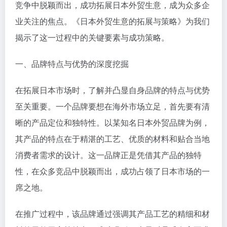
竞争中脱颖而出，成功拓展日本外贸生意，成为众多企
业关注的焦点。《日本外贸生意的拓展与策略》为我们
揭示了这一过程中的关键要素与成功策略。
一、品牌特点与优势的深度挖掘
在拓展日本市场时，了解并凸显自身品牌的特点与优势
至关重要。一个品牌要想在海外市场立足，首先要有清
晰的产品定位和独特性。以某知名日本外贸品牌为例，
其产品的特点在于精湛的工艺、优质的材料和贴合当地
消费者需求的设计。这一品牌正是凭借其产品的独特
性，在众多竞品中脱颖而出，成功占领了日本市场的一
席之地。
在推广过程中，该品牌通过强调其产品工艺的精细和材