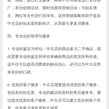
广；举办促销活动、限时优惠等营销活动；与知名博
主、网红等合作进行宣传等。这些营销策略有助于提高
中古店的知名度和影响力，从而吸引更多消费者。
四、专业化的管理与服务
1. 专业的鉴定与评估：中古店的商品多为二手物品，因
此需要专业的鉴定和评估来确保商品的真实性和价值。
这不仅可以提高消费者的购买信心，还可以为中古店带
来良好的口碑。
2. 优质的客户服务：中古店需要提供优质的客户服务，
包括友好的态度、专业的建议和及时的售后服务等。通
过提供优质的客户服务，中古店可以建立良好的客户关
系，提高客户满意度和忠诚度。