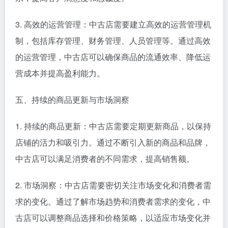
3. 高效的运营管理：中古店需要建立高效的运营管理机
制，包括库存管理、财务管理、人员管理等。通过高效
的运营管理，中古店可以确保商品的流通效率、降低运
营成本并提高盈利能力。
五、持续的商品更新与市场洞察
1. 持续的商品更新：中古店需要定期更新商品，以保持
店铺的活力和吸引力。通过不断引入新的商品和品牌，
中古店可以满足消费者的不同需求，提高销售额。
2. 市场洞察：中古店需要密切关注市场变化和消费者需
求的变化。通过了解市场趋势和消费者需求的变化，中
古店可以调整商品选择和价格策略，以适应市场变化并