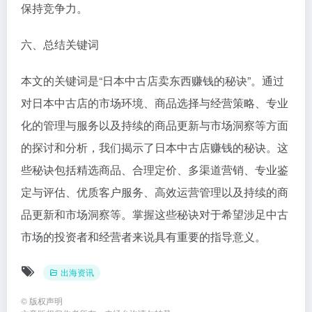
保持竞争力。
六、总结关键词
本文的关键词是“日本中古店卖东西赚钱的秘诀”。通过
对日本中古店的市场环境、商品选择与经营策略、专业
化的管理与服务以及持续的商品更新与市场洞察等方面
的探讨和分析，我们揭示了日本中古店赚钱的秘诀。这
些秘诀包括精选商品、合理定价、多渠道营销、专业鉴
定与评估、优质客户服务、高效运营管理以及持续的商
品更新和市场洞察等。掌握这些秘诀对于希望涉足中古
市场的投资者和经营者来说具有重要的指导意义。
出海资讯
©
版权声明