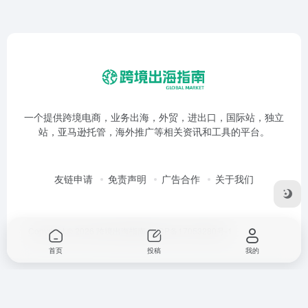
一个提供跨境电商，业务出海，外贸，进出口，国际站，独立
站，亚马逊托管，海外推广等相关资讯和工具的平台。
友链申请
免责声明
广告合作
关于我们
Copyright © 2026
跨境出海指南
鲁ICP备17053280号-1
首页
投稿
我的