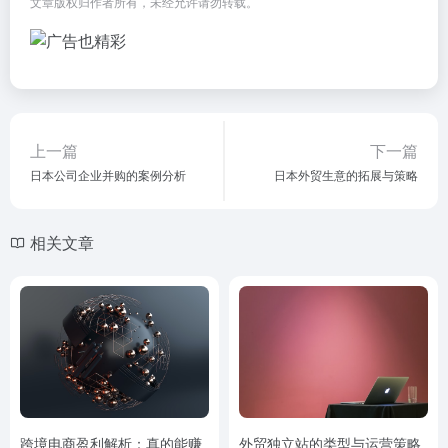
文章版权归作者所有，未经允许请勿转载。
上一篇
下一篇
日本公司企业并购的案例分析
日本外贸生意的拓展与策略
相关文章
跨境电商盈利解析：真的能赚
外贸独立站的类型与运营策略