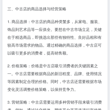
三、中古店的商品选择与经营策略
1. 商品选择：中古店的商品种类繁多，从家电、服装、
饰品到艺术品等一应俱全。要想在中古市场立足，关键
在于精选商品，即挑选出那些有独特性、良好品相和有
较高市场需求的物品。通过精确的商品选择，中古店可
以吸引更多的消费者，提高销售额。
2. 价格策略：价格是中古店吸引消费者的关键因素之
一。中古店需要根据商品的新旧程度、品牌、使用情况
等因素制定合理的价格。同时，中古店还需要根据市场
变化灵活调整价格策略，以保持竞争力。
3. 营销策略：中古店需要运用多种营销手段来吸引消费
者。例如，通过社交媒体、网络平台等渠道进行宣传推