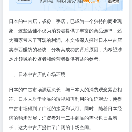
日本的中古店，或称二手店，已成为一个独特的商业现
象。这些店铺不仅为消费者提供了丰富的商品选择，还
为商家带来了可观的利润。本文将深入探讨日本中古店
卖东西赚钱的秘诀，分析其成功的背后原因，为希望涉
足此领域的投资者和经营者提供有益的参考。
二、日本中古店的市场环境
日本的中古市场源远流长，与日本人的消费观念紧密相
连。日本人对于物品的珍视和再利用的传统观念，使得
中古市场得到了广泛的接受和认可。同时，随着日本经
济的稳步发展，消费者对于二手商品的需求也日益增
长，这为中古店提供了广阔的市场空间。