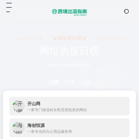
网址排行榜
软件排行榜
文章排行榜
网址热度日榜
根据今天浏览量降序排列
日榜
周榜
月榜
开山网
一家专门做温岭女鞋货源批发的网站
海创恒源
一家专业的办公用品服务商