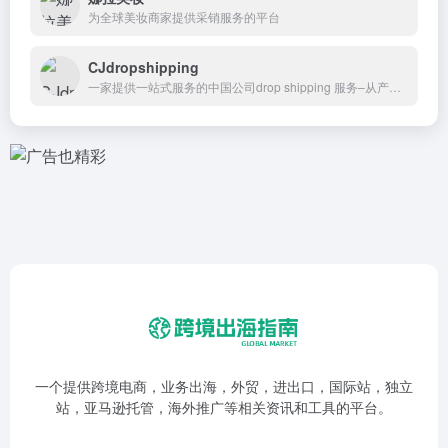
为全球美妆商家提供采销服务的平台
‌CJdropshipping‌
一家提供一站式服务的中国公司drop shipping 服务–从产品采购到订单处理，一直到发货完成
一个提供跨境电商，业务出海，外贸，进出口，国际站，独立
站，亚马逊托管，海外推广等相关资讯和工具的平台。