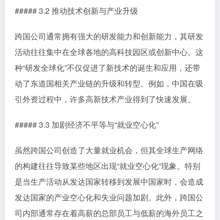
##### 3.2 推动技术创新与产业升级
跨国公司通常拥有强大的研发能力和创新能力，其研发
活动往往集中在全球各地的高科技园区或创新中心。这
种“研发全球化”不仅促进了新技术的诞生和应用，还带
动了东道国相关产业链的升级和转型。例如，中国在吸
引外资过程中，许多高新技术产业得到了快速发展。
##### 3.3 加剧经济不平等与“就业空心化”
虽然跨国公司创造了大量就业机会，但其全球生产网络
的构建往往导致某些地区出现“就业空心化”现象。特别
是当生产活动从发达国家转移到发展中国家时，会造成
发达国家的产业空心化和失业问题加剧。此外，跨国公
司内部通常存在着高薪的总部员工与低薪的海外员工之