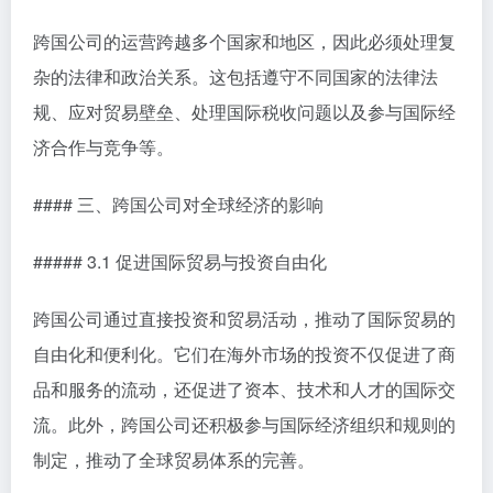
跨国公司的运营跨越多个国家和地区，因此必须处理复
杂的法律和政治关系。这包括遵守不同国家的法律法
规、应对贸易壁垒、处理国际税收问题以及参与国际经
济合作与竞争等。
#### 三、跨国公司对全球经济的影响
##### 3.1 促进国际贸易与投资自由化
跨国公司通过直接投资和贸易活动，推动了国际贸易的
自由化和便利化。它们在海外市场的投资不仅促进了商
品和服务的流动，还促进了资本、技术和人才的国际交
流。此外，跨国公司还积极参与国际经济组织和规则的
制定，推动了全球贸易体系的完善。