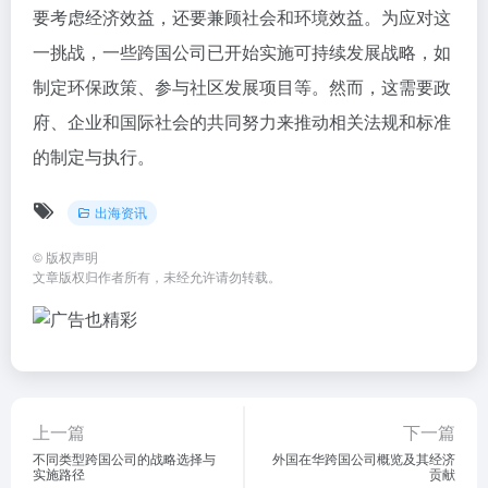
要考虑经济效益，还要兼顾社会和环境效益。为应对这
一挑战，一些跨国公司已开始实施可持续发展战略，如
制定环保政策、参与社区发展项目等。然而，这需要政
府、企业和国际社会的共同努力来推动相关法规和标准
的制定与执行。
出海资讯
©
版权声明
文章版权归作者所有，未经允许请勿转载。
上一篇
下一篇
不同类型跨国公司的战略选择与
外国在华跨国公司概览及其经济
实施路径
贡献