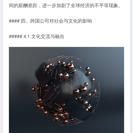
间的薪酬差距，进一步加剧了全球经济的不平等现象。
#### 四、跨国公司对社会与文化的影响
##### 4.1 文化交流与融合