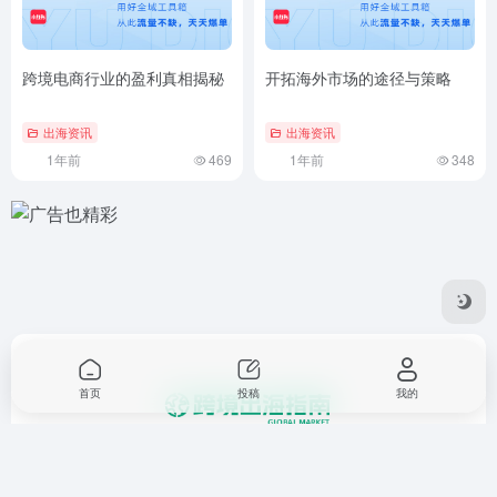
跨境电商行业的盈利真相揭秘
开拓海外市场的途径与策略
出海资讯
出海资讯
1年前
469
1年前
348
首页
投稿
我的
一个提供跨境电商，业务出海，外贸，进出口，国际站，独立
站，亚马逊托管，海外推广等相关资讯和工具的平台。