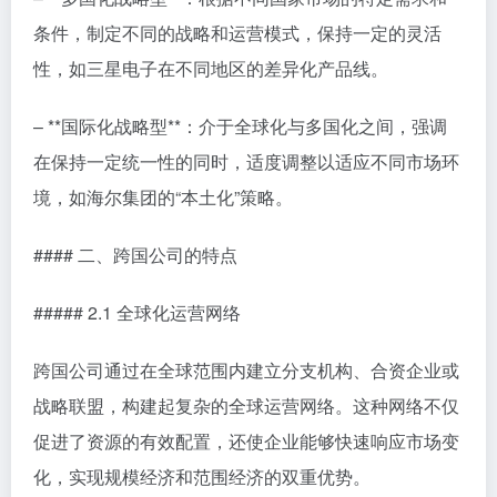
条件，制定不同的战略和运营模式，保持一定的灵活
性，如三星电子在不同地区的差异化产品线。
– **国际化战略型**：介于全球化与多国化之间，强调
在保持一定统一性的同时，适度调整以适应不同市场环
境，如海尔集团的“本土化”策略。
#### 二、跨国公司的特点
##### 2.1 全球化运营网络
跨国公司通过在全球范围内建立分支机构、合资企业或
战略联盟，构建起复杂的全球运营网络。这种网络不仅
促进了资源的有效配置，还使企业能够快速响应市场变
化，实现规模经济和范围经济的双重优势。