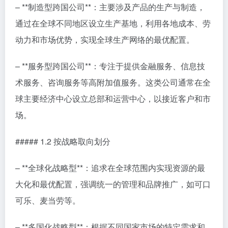
– **制造型跨国公司**：主要涉及产品的生产与制造，
通过在全球不同地区设立生产基地，利用各地成本、劳
动力和市场优势，实现全球生产网络的最优配置。
– **服务型跨国公司**：专注于提供金融服务、信息技
术服务、咨询服务等高附加值服务。这类公司通常在全
球主要经济中心设立总部和运营中心，以接近客户和市
场。
##### 1.2 按战略取向划分
– **全球化战略型**：追求在全球范围内实现资源的最
大化和最优配置，强调统一的管理和品牌推广，如可口
可乐、麦当劳等。
– **多国化战略型**：根据不同国家市场的特定需求和