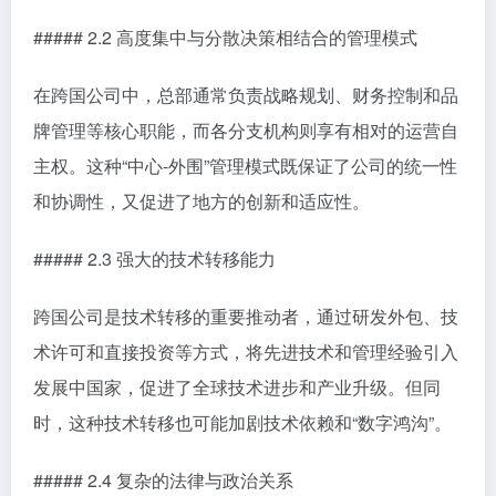
##### 2.2 高度集中与分散决策相结合的管理模式
在跨国公司中，总部通常负责战略规划、财务控制和品
牌管理等核心职能，而各分支机构则享有相对的运营自
主权。这种“中心-外围”管理模式既保证了公司的统一性
和协调性，又促进了地方的创新和适应性。
##### 2.3 强大的技术转移能力
跨国公司是技术转移的重要推动者，通过研发外包、技
术许可和直接投资等方式，将先进技术和管理经验引入
发展中国家，促进了全球技术进步和产业升级。但同
时，这种技术转移也可能加剧技术依赖和“数字鸿沟”。
##### 2.4 复杂的法律与政治关系