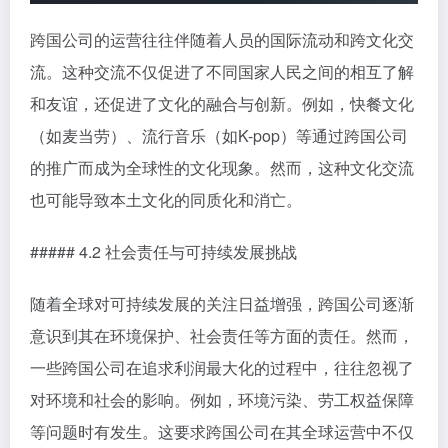
跨国公司的运营往往伴随着人员的国际流动和跨文化交
流。这种交流不仅促进了不同国家人民之间的相互了解
和友谊，还促进了文化的融合与创新。例如，快餐文化
（如麦当劳）、流行音乐（如K-pop）等通过跨国公司
的推广而成为全球性的文化现象。然而，这种文化交流
也可能导致本土文化的同质化和消亡。
##### 4.2 社会责任与可持续发展挑战
随着全球对可持续发展的关注日益增强，跨国公司逐渐
意识到其在环境保护、社会责任等方面的责任。然而，
一些跨国公司在追求利润最大化的过程中，往往忽视了
对环境和社会的影响。例如，环境污染、劳工权益保障
等问题时有发生。这要求跨国公司在其全球运营中不仅