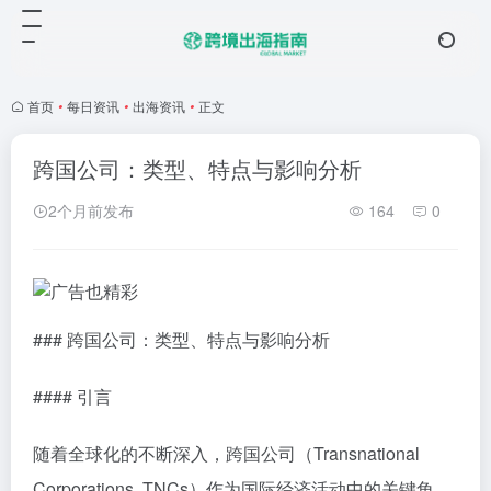
首页
•
每日资讯
•
出海资讯
•
正文
跨国公司：类型、特点与影响分析
2个月前发布
164
0
### 跨国公司：类型、特点与影响分析
#### 引言
随着全球化的不断深入，跨国公司（Transnational
Corporations, TNCs）作为国际经济活动中的关键角