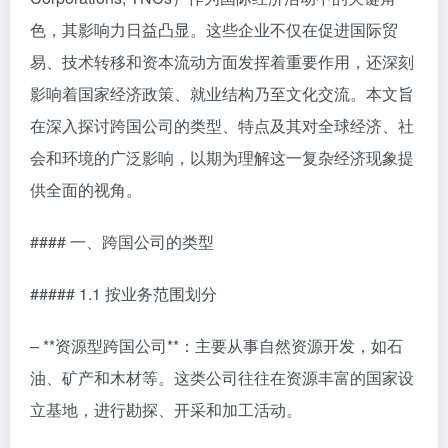
色，其影响力日益凸显。这些企业不仅在促进国际贸
易、技术转移和资本流动方面发挥着重要作用，还深刻
影响着国家经济政策、就业结构乃至文化交流。本文旨
在深入探讨跨国公司的类型、特点及其对全球经济、社
会和环境的广泛影响，以期为理解这一复杂经济现象提
供全面的视角。
#### 一、跨国公司的类型
##### 1.1 按业务范围划分
– **资源型跨国公司**：主要从事自然资源开发，如石
油、矿产和木材等。这类公司往往在资源丰富的国家设
立基地，进行勘探、开采和加工活动。