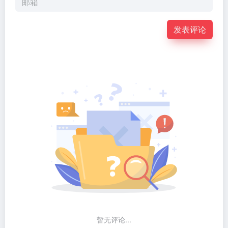
发表评论
暂无评论...