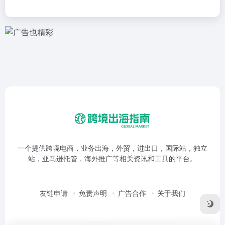
一个提供跨境电商，业务出海，外贸，进出口，国际站，独立
站，亚马逊托管，海外推广等相关资讯和工具的平台。
友链申请
免责声明
广告合作
关于我们