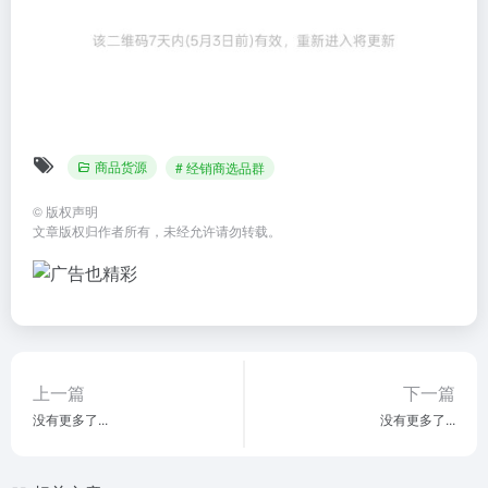
商品货源
# 经销商选品群
©
版权声明
文章版权归作者所有，未经允许请勿转载。
上一篇
下一篇
没有更多了...
没有更多了...