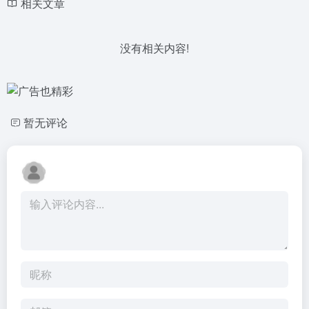
相关文章
没有相关内容!
暂无评论