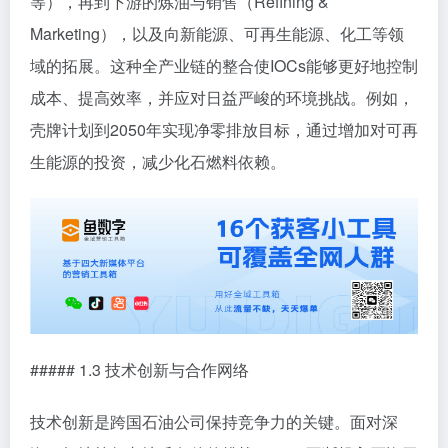
等），再到下游的炼油与销售（Refining &
Marketing），以及向新能源、可再生能源、化工等领
域的拓展。这种全产业链的整合使IOCs能够更好地控制
成本、提高效率，并应对日益严峻的环境挑战。例如，
壳牌计划到2050年实现净零排放目标，通过增加对可再
生能源的投资，减少化石燃料依赖。
##### 1.3 技术创新与合作网络
技术创新是跨国石油公司保持竞争力的关键。面对深