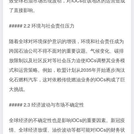
致全球石油市场出现波动，对IOCs在该地区的运营造成
了直接影响。
##### 2.2 环境与社会责任压力
随着全球对环境保护意识的增强，环境和社会责任成为
跨国石油公司不得不面对的重要议题。气候变化、碳排
放限制以及社区反对等社会压力迫使IOCs调整其业务模
式和运营策略。例如，欧盟计划从2035年开始逐步淘汰
化石燃料汽车，这对依赖传统燃油业务的IOCs构成了巨
大挑战。
##### 2.3 经济波动与市场不确定性
全球经济的不确定性也是影响IOCs的重要因素。新冠疫
情、全球经济放缓、油价波动等都可能对IOCs的财务状