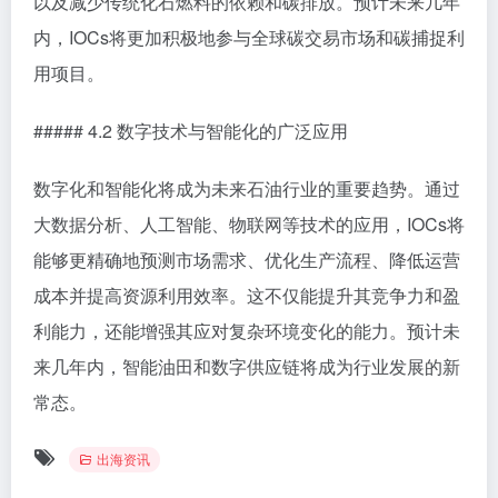
以及减少传统化石燃料的依赖和碳排放。预计未来几年
内，IOCs将更加积极地参与全球碳交易市场和碳捕捉利
用项目。
##### 4.2 数字技术与智能化的广泛应用
数字化和智能化将成为未来石油行业的重要趋势。通过
大数据分析、人工智能、物联网等技术的应用，IOCs将
能够更精确地预测市场需求、优化生产流程、降低运营
成本并提高资源利用效率。这不仅能提升其竞争力和盈
利能力，还能增强其应对复杂环境变化的能力。预计未
来几年内，智能油田和数字供应链将成为行业发展的新
常态。
出海资讯