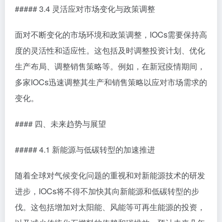
##### 3.4 灵活应对市场变化与政策调整
面对不断变化的市场环境和政策调整，IOCs需要保持高
度的灵活性和适应性。这包括及时调整投资计划、优化
生产布局、调整销售策略等。例如，在新冠疫情期间，
多家IOCs迅速调整其生产和销售策略以应对市场需求的
变化。
#### 四、未来趋势与展望
##### 4.1 新能源与低碳转型的加速推进
随着全球对气候变化问题的重视和对新能源技术的研发
进步，IOCs将不得不加快其向新能源和低碳转型的步
伐。这包括增加对太阳能、风能等可再生能源的投资，