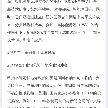
海、极地等复杂地质条件的挑战，IOCs不断投入巨资于
新技术研发，如水平钻井、深海钻探、智能油田等。同
时，它们还通过建立广泛的国际合作网络来共享技术成
果、分担风险和成本。例如，国际能源署（IEA）的合
作框架下，多家IOCs共同参与全球能源研究项目，加速
技术创新和推广应用。
#### 二、全球化挑战与风险
##### 2.1 政治风险与地缘政治冲突
政治不稳定和地缘政治冲突是跨国石油公司面临的主要
风险之一。中东地区的政治动荡、非洲部分国家的政策
不确定性以及拉丁美洲的国有化趋势都增加了IOCs的投
资风险。例如，2019年沙特阿拉伯与伊朗之间的冲突导