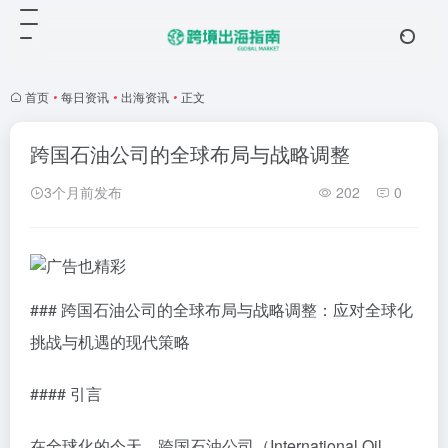
首页
•
每日资讯
•
出海资讯
•
正文
跨国石油公司的全球布局与战略调整
3个月前发布
202
0
### 跨国石油公司的全球布局与战略调整：应对全球化
挑战与机遇的现代策略
#### 引言
在全球化的今天，跨国石油公司（International Oil