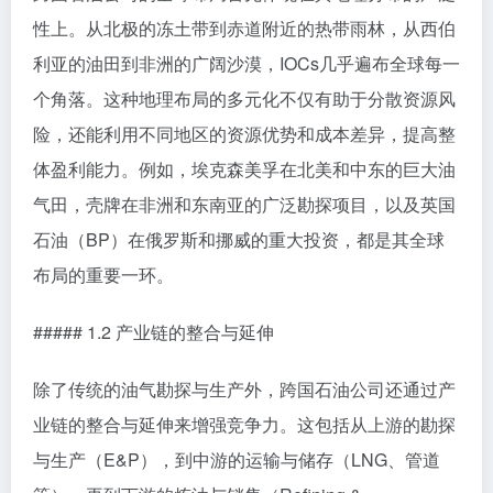
性上。从北极的冻土带到赤道附近的热带雨林，从西伯
利亚的油田到非洲的广阔沙漠，IOCs几乎遍布全球每一
个角落。这种地理布局的多元化不仅有助于分散资源风
险，还能利用不同地区的资源优势和成本差异，提高整
体盈利能力。例如，埃克森美孚在北美和中东的巨大油
气田，壳牌在非洲和东南亚的广泛勘探项目，以及英国
石油（BP）在俄罗斯和挪威的重大投资，都是其全球
布局的重要一环。
##### 1.2 产业链的整合与延伸
除了传统的油气勘探与生产外，跨国石油公司还通过产
业链的整合与延伸来增强竞争力。这包括从上游的勘探
与生产（E&P），到中游的运输与储存（LNG、管道