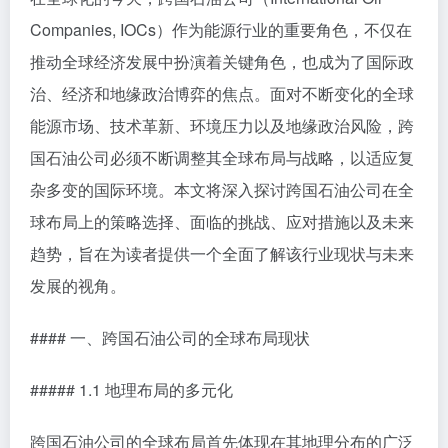
Companies, IOCs）作为能源行业的重要角色，不仅在
推动全球经济发展中扮演着关键角色，也成为了国际政
治、经济和地缘政治博弈的焦点。面对不断变化的全球
能源市场、技术革新、环境压力以及地缘政治风险，跨
国石油公司必须不断调整其全球布局与战略，以适应复
杂多变的国际环境。本文将深入探讨跨国石油公司在全
球布局上的策略选择、面临的挑战、应对措施以及未来
趋势，旨在为读者提供一个全面了解该行业现状与未来
发展的视角。
#### 一、跨国石油公司的全球布局现状
##### 1.1 地理布局的多元化
跨国石油公司的全球布局首先体现在其地理分布的广泛