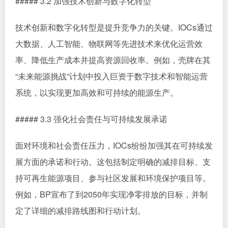
##### 3.2 加强技术创新与数字化转型
技术创新和数字化转型是提升竞争力的关键。IOCs通过
大数据、人工智能、物联网等先进技术来优化运营效
率、降低生产成本并提高资源回收率。例如，壳牌在其
“未来能源挑战”计划中投入巨资于数字技术和智能运营
系统，以实现更加高效和可持续的能源生产。
##### 3.3 强化社会责任与可持续发展承诺
面对环境和社会责任压力，IOCs纷纷加强其在可持续发
展方面的承诺和行动。这包括制定明确的减排目标、支
持可再生能源项目、参与社区发展和环境保护项目等。
例如，BP宣布了到2050年实现净零排放的目标，并制
定了详细的减排路线图和行动计划。