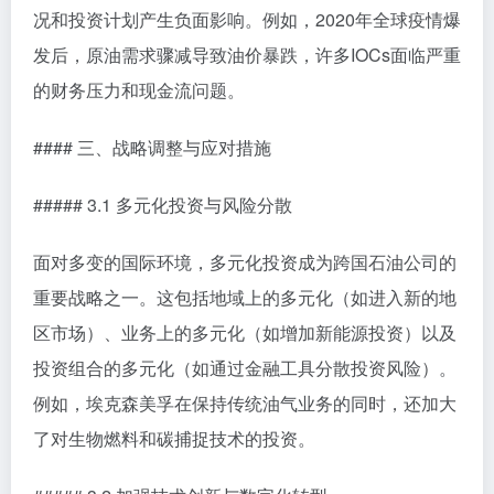
况和投资计划产生负面影响。例如，2020年全球疫情爆
发后，原油需求骤减导致油价暴跌，许多IOCs面临严重
的财务压力和现金流问题。
#### 三、战略调整与应对措施
##### 3.1 多元化投资与风险分散
面对多变的国际环境，多元化投资成为跨国石油公司的
重要战略之一。这包括地域上的多元化（如进入新的地
区市场）、业务上的多元化（如增加新能源投资）以及
投资组合的多元化（如通过金融工具分散投资风险）。
例如，埃克森美孚在保持传统油气业务的同时，还加大
了对生物燃料和碳捕捉技术的投资。