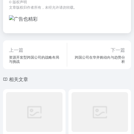
©
版权声明
文章版权归作者所有，未经允许请勿转载。
上一篇
下一篇
资源开发型跨国公司的战略布局
跨国公司在华并购动向与趋势分
与挑战
析
相关文章