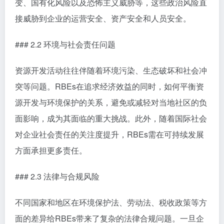
变、国有化风险以及恐怖主义威胁等，这些政治风险直
接威胁到企业的运营安全、资产安全和人员安全。
### 2.2 环境与社会责任问题
资源开发活动往往伴随着环境污染、生态破坏和社会冲
突等问题。RBEs在追求经济效益的同时，如何平衡资
源开发与环境保护的关系，避免或减轻对当地社区的负
面影响，成为其面临的重大挑战。此外，随着国际社会
对企业社会责任的关注度提升，RBEs需在可持续发展
方面承担更多责任。
### 2.3 法律与合规风险
不同国家和地区在环境保护法、劳动法、税收政策等方
面的差异给RBEs带来了复杂的法律合规问题。一旦企