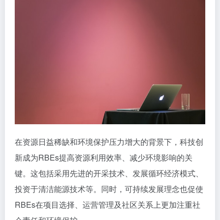
在资源日益稀缺和环境保护压力增大的背景下，科技创
新成为RBEs提高资源利用效率、减少环境影响的关
键。这包括采用先进的开采技术、发展循环经济模式、
投资于清洁能源技术等。同时，可持续发展理念也促使
RBEs在项目选择、运营管理及社区关系上更加注重社