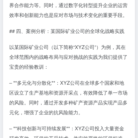
界合作能力等。同时，通过数字化转型提升企业的运营
效率和创新能力也是应对市场与技术变化的重要手段。
## 四、案例分析：某国际矿业公司的全球化战略实践
以某国际矿业公司（以下简称“XYZ公司”）为例，其在
全球范围内的战略布局与应对挑战的实践为我们提供了
宝贵的经验教训：
– **多元化与分散化**：XYZ公司在全球多个国家和地
区设立了生产基地和资源开采点，有效降低了单一市场
的风险。同时，通过开发多种矿产资源产品实现产品多
元化，增强了企业的抗风险能力。
– **科技创新与可持续发展**：XYZ公司投入大量资金