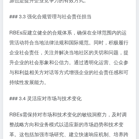
源也是提升企业竞争力的有效方式。
### 3.3 强化合规管理与社会责任担当
RBEs应建立健全的合规体系，确保在全球范围内的运
营活动符合当地法律法规和国际规范。同时，积极履行
企业社会责任，关注并解决当地社区的关切和问题，提
升企业的社会形象和公信力。通过透明化运营、公众参
与和利益相关方对话等方式增强企业的社会责任感和可
持续性发展能力。
### 3.4 灵活应对市场与技术变化
RBEs需保持对市场和技术变化的敏锐洞察力，及时调
整战略方向和业务模式以适应新的市场趋势和技术变
革。这包括加强市场研究、建立快速响应机制、培养跨