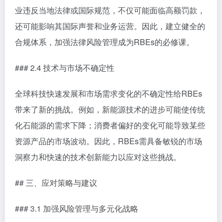
业违反当地法律或国际规范，不仅可能面临高额罚款，
还可能影响其国际声誉和业务运营。因此，建立健全的
合规体系，加强法律风险管理成为RBEs的必修课。
### 2.4 技术与市场不确定性
全球科技快速发展和市场需求变化的不确定性给RBEs
带来了新的挑战。例如，新能源技术的进步可能使传统
化石能源的需求下降；消费者偏好的变化可能导致某些
资源产品的市场波动。因此，RBEs需具备敏锐的市场
洞察力和快速的技术创新能力以应对这些挑战。
## 三、应对策略与建议
### 3.1 加强风险管理与多元化战略