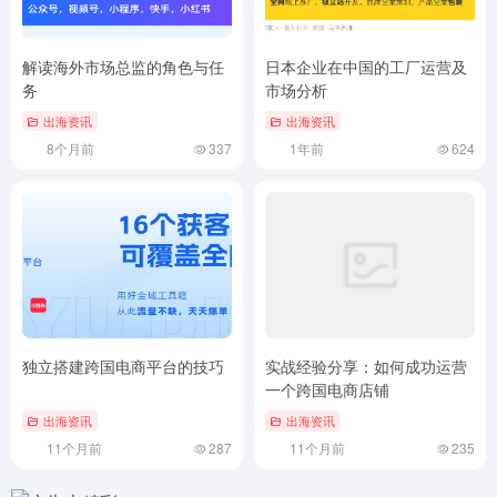
解读海外市场总监的角色与任
日本企业在中国的工厂运营及
务
市场分析
出海资讯
出海资讯
8个月前
337
1年前
624
独立搭建跨国电商平台的技巧
实战经验分享：如何成功运营
一个跨国电商店铺
出海资讯
出海资讯
11个月前
287
11个月前
235