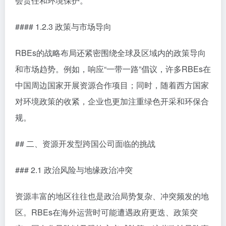
会责任和环境保护。
#### 1.2.3 政策与市场导向
RBEs的战略布局还紧密围绕全球及区域内的政策导向
和市场趋势。例如，响应“一带一路”倡议，许多RBEs在
中国周边国家开展资源合作项目；同时，随着西方国家
对环境政策的收紧，企业也更加注重绿色开采和环保合
规。
## 二、资源开发型跨国公司面临的挑战
### 2.1 政治风险与地缘政治冲突
资源丰富的地区往往也是政治局势复杂、冲突频发的地
区。RBEs在海外运营时可能遭遇政府更迭、政策突