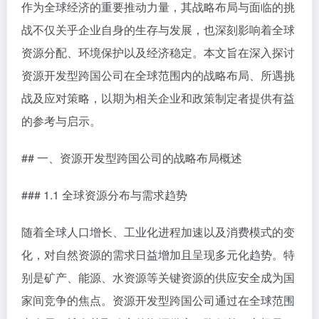
作为全球经济的重要推动力量，其战略布局与面临的挑
战不仅关乎企业自身的生存与发展，也深刻影响着全球
资源分配、环境保护以及经济稳定。本文旨在深入探讨
资源开发型跨国公司在全球范围内的战略布局、所遇挑
战及应对策略，以期为相关企业和政策制定者提供有益
的参考与启示。
## 一、资源开发型跨国公司的战略布局概述
### 1.1 全球资源分布与需求趋势
随着全球人口增长、工业化进程加速以及消费模式的变
化，对自然资源的需求日益增加且呈现多元化趋势。特
别是矿产、能源、水资源等关键资源的供应安全成为国
家间竞争的焦点。资源开发型跨国公司通过在全球范围