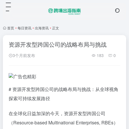
首页
•
每日资讯
•
出海资讯
•
正文
资源开发型跨国公司的战略布局与挑战
3个月前发布
183
0
# 资源开发型跨国公司的战略布局与挑战：从全球视角
探索可持续发展路径
在全球化日益加深的今天，资源开发型跨国公司
（Resource-based Multinational Enterprises, RBEs）