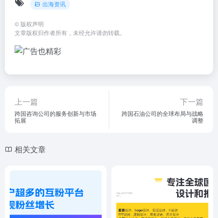
出海资讯
©
版权声明
文章版权归作者所有，未经允许请勿转载。
上一篇
下一篇
跨国咨询公司的服务创新与市场
跨国石油公司的全球布局与战略
拓展
调整
相关文章