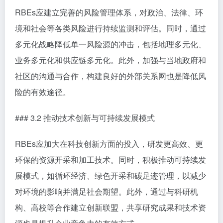
RBEs应建立完善的风险管理体系，对政治、法律、环
境和社会等各类风险进行持续监测和评估。同时，通过
多元化战略降低单一风险源的冲击，包括地理多元化、
业务多元化和供应链多元化。此外，加强与当地政府和
社区的沟通与合作，构建良好的外部关系网也是降低风
险的有效途径。
### 3.2 推动技术创新与可持续发展模式
RBEs应加大在科技创新方面的投入，研发更高效、更
环保的资源开采和加工技术。同时，积极推动可持续发
展模式，如循环经济、绿色开采和碳足迹管理，以减少
对环境的影响并满足社会期望。此外，通过与科研机
构、高校等合作建立创新联盟，共享研究成果和技术资