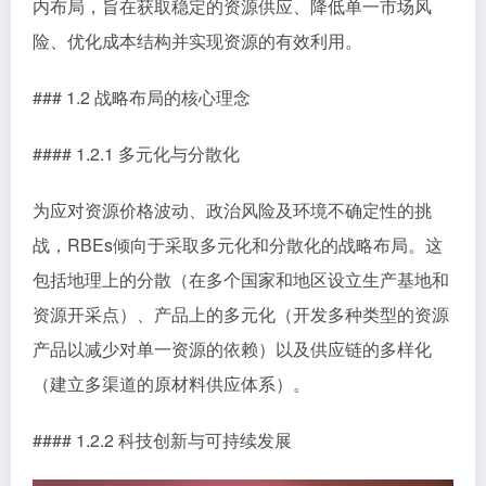
内布局，旨在获取稳定的资源供应、降低单一市场风
险、优化成本结构并实现资源的有效利用。
### 1.2 战略布局的核心理念
#### 1.2.1 多元化与分散化
为应对资源价格波动、政治风险及环境不确定性的挑
战，RBEs倾向于采取多元化和分散化的战略布局。这
包括地理上的分散（在多个国家和地区设立生产基地和
资源开采点）、产品上的多元化（开发多种类型的资源
产品以减少对单一资源的依赖）以及供应链的多样化
（建立多渠道的原材料供应体系）。
#### 1.2.2 科技创新与可持续发展