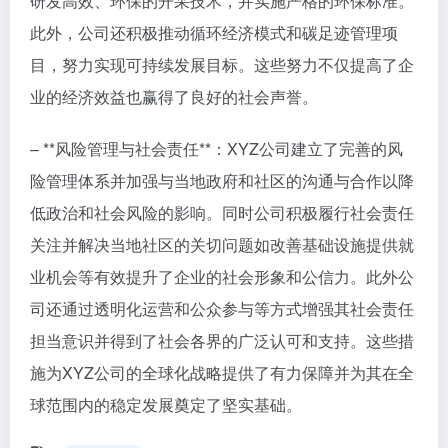
研发高效、环保的开采技术，并实施严格的环保标准。
此外，公司还积极推动循环经济模式和碳足迹管理项
目，努力实现可持续发展目标。这些努力不仅提高了企
业的经济效益也赢得了良好的社会声誉。
– **风险管理与社会责任**：XYZ公司建立了完善的风
险管理体系并加强与当地政府和社区的沟通与合作以降
低政治和社会风险的影响。同时公司积极履行社会责任
关注并解决当地社区的关切问题如改善基础设施提供就
业机会等有效提升了企业的社会形象和公信力。此外公
司还通过透明化运营和公众参与等方式增强其社会责任
担当意识并得到了社会各界的广泛认可和支持。这些措
施为XYZ公司的全球化战略提供了有力保障并为其在全
球范围内的稳定发展奠定了坚实基础。