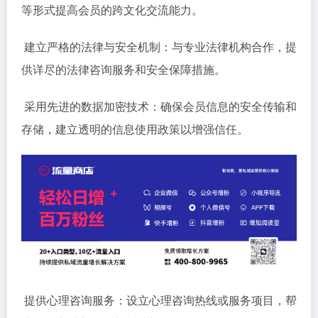
等形式提高会员的跨文化交流能力。
建立严格的法律与安全机制：与专业法律机构合作，提
供详尽的法律咨询服务和安全保障措施。
采用先进的数据加密技术：确保会员信息的安全传输和
存储，建立透明的信息使用政策以增强信任。
提供心理咨询服务：设立心理咨询热线或服务项目，帮