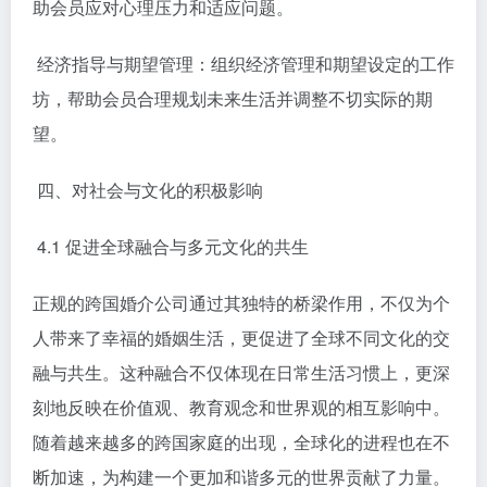
助会员应对心理压力和适应问题。
经济指导与期望管理：组织经济管理和期望设定的工作
坊，帮助会员合理规划未来生活并调整不切实际的期
望。
四、对社会与文化的积极影响
4.1 促进全球融合与多元文化的共生
正规的跨国婚介公司通过其独特的桥梁作用，不仅为个
人带来了幸福的婚姻生活，更促进了全球不同文化的交
融与共生。这种融合不仅体现在日常生活习惯上，更深
刻地反映在价值观、教育观念和世界观的相互影响中。
随着越来越多的跨国家庭的出现，全球化的进程也在不
断加速，为构建一个更加和谐多元的世界贡献了力量。