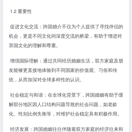
1.2 重要性
促进文化交流：跨国婚介不仅为个人提供了寻找伴侣的
机会，更是不同文化间深度交流的桥梁，有助于增进对
异国文化的理解和尊重。
增强国际理解：通过共同经历婚姻生活，双方家庭及朋
友能够更直接地体验到不同国家的价值观、习俗和传
统，从而加深对全球多样性的认识。
社会稳定与和谐：在全球化背景下，跨国婚姻有助于缓
解部分地区因人口结构问题导致的社会问题，如老龄
化、性别比例失衡等，对维护社会稳定具有积极作用。
经济发展：跨国婚姻往往伴随着双方家庭的经济往来和