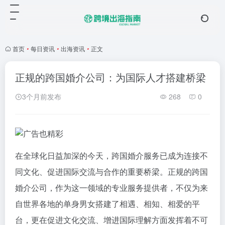
首页
•
每日资讯
•
出海资讯
•
正文
正规的跨国婚介公司：为国际人才搭建桥梁
3个月前发布
268
0
在全球化日益加深的今天，跨国婚介服务已成为连接不
同文化、促进国际交流与合作的重要桥梁。正规的跨国
婚介公司，作为这一领域的专业服务提供者，不仅为来
自世界各地的单身男女搭建了相遇、相知、相爱的平
台，更在促进文化交流、增进国际理解方面发挥着不可