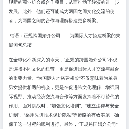
现新的商业机会或合作项目，从而推动了经济的进一步
发展。此外，他们还可能成为两国之间文化交流的使
者，为两国之间的合作与理解搭建更多桥梁。
结语：正规跨国婚介公司——为国际人才搭建桥梁的关
键词句总结
在全球化不断深入的今天，“正规的跨国婚介公司”不仅
是连接不同文化的纽带，更是促进国际人才交流与融合
的重要力量。“为国际人才搭建桥梁”不仅意味着为单身
男女提供相遇的机会，更是在促进跨文化理解、增强国
际视野、推动经济交流与合作等方面发挥着不可替代的
作用。面对挑战时，“加强文化培训”、“建立法律与安全
机制”、“采用先进技术保护隐私”等策略的有效实施，确
保了这一过程的顺利进行。最终，“正规跨国婚介公司”