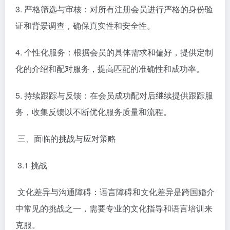
3. 严格筛选与审核：对所有注册会员进行严格的身份验
证和背景调查，确保真实性和安全性。
4. 个性化服务：根据会员的具体需求和偏好，提供定制
化的介绍和配对服务，提高匹配的准确性和成功率。
5. 持续跟踪与反馈：在会员成功配对后继续提供跟踪服
务，收集反馈以不断优化服务质量和流程。
三、面临的挑战与应对策略
3.1 挑战
文化差异与沟通障碍：语言障碍和文化差异是跨国婚介
中常见的挑战之一，需要专业的文化指导和语言培训来
克服。