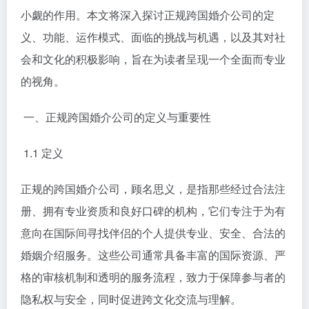
小觑的作用。本文将深入探讨正规跨国婚介公司的定
义、功能、运作模式、面临的挑战与机遇，以及其对社
会和文化的积极影响，旨在为读者呈现一个全面而专业
的视角。
一、正规跨国婚介公司的定义与重要性
1.1 定义
正规的跨国婚介公司，顾名思义，是指那些经过合法注
册、拥有专业资质和良好口碑的机构，它们专注于为有
意向在国际间寻找伴侣的个人提供专业、安全、合法的
婚姻介绍服务。这些公司通常具备丰富的国际资源、严
格的审核机制和透明的服务流程，致力于保障参与者的
隐私权与安全，同时促进跨文化交流与理解。