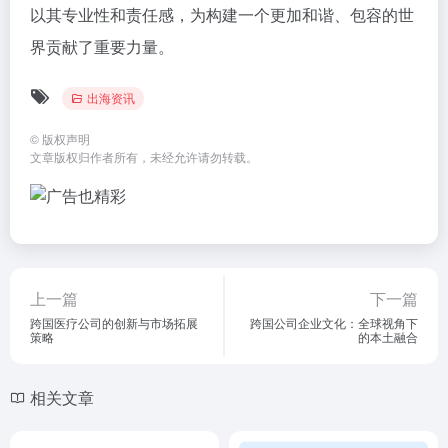
以其专业性和责任感，为构建一个更加和谐、包容的世
界贡献了重要力量。
出海资讯
©
版权声明
文章版权归作者所有，未经允许请勿转载。
上一篇
下一篇
跨国医疗公司的创新与市场拓展
跨国公司企业文化：全球视角下
策略
的本土融合
相关文章