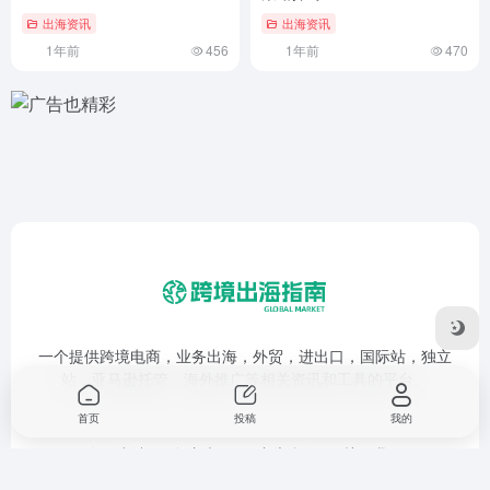
出海资讯
出海资讯
1年前
456
1年前
470
一个提供跨境电商，业务出海，外贸，进出口，国际站，独立
站，亚马逊托管，海外推广等相关资讯和工具的平台。
首页
投稿
我的
友链申请
免责声明
广告合作
关于我们