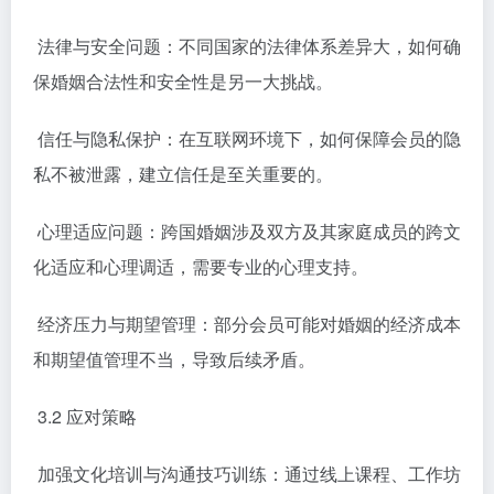
法律与安全问题：不同国家的法律体系差异大，如何确
保婚姻合法性和安全性是另一大挑战。
信任与隐私保护：在互联网环境下，如何保障会员的隐
私不被泄露，建立信任是至关重要的。
心理适应问题：跨国婚姻涉及双方及其家庭成员的跨文
化适应和心理调适，需要专业的心理支持。
经济压力与期望管理：部分会员可能对婚姻的经济成本
和期望值管理不当，导致后续矛盾。
3.2 应对策略
加强文化培训与沟通技巧训练：通过线上课程、工作坊