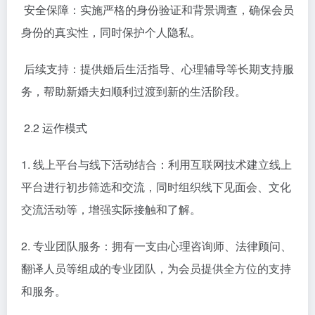
安全保障：实施严格的身份验证和背景调查，确保会员
身份的真实性，同时保护个人隐私。
后续支持：提供婚后生活指导、心理辅导等长期支持服
务，帮助新婚夫妇顺利过渡到新的生活阶段。
2.2 运作模式
1. 线上平台与线下活动结合：利用互联网技术建立线上
平台进行初步筛选和交流，同时组织线下见面会、文化
交流活动等，增强实际接触和了解。
2. 专业团队服务：拥有一支由心理咨询师、法律顾问、
翻译人员等组成的专业团队，为会员提供全方位的支持
和服务。