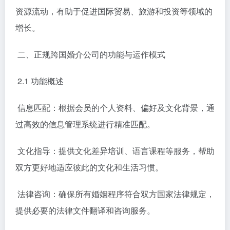
资源流动，有助于促进国际贸易、旅游和投资等领域的
增长。
二、正规跨国婚介公司的功能与运作模式
2.1 功能概述
信息匹配：根据会员的个人资料、偏好及文化背景，通
过高效的信息管理系统进行精准匹配。
文化指导：提供文化差异培训、语言课程等服务，帮助
双方更好地适应彼此的文化和生活习惯。
法律咨询：确保所有婚姻程序符合双方国家法律规定，
提供必要的法律文件翻译和咨询服务。