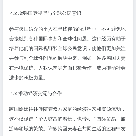
4.2 增强国际视野与全球公民意识
参与跨国婚介的个人在寻找伴侣的过程中，不可避免地
会接触到各种国际事务和全球性问题。这种经历有助于
培养他们的国际视野和全球公民意识，使他们更加关注
并参与到全球性问题的解决中来。例如，许多跨国夫妻
在环境保护、人权保护等方面积极合作，成为推动社会
进步的积极力量。
4.3 推动经济交流与合作
跨国婚姻往往伴随着双方家庭的经济往来和资源流动，
这不仅促进了个人财富的增长，也带动了国际贸易、旅
游等领域的繁荣。许多跨国夫妻在共同生活的过程中发