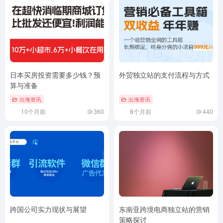
日本买房投资需要多少钱？预
外贸独立站的支付流程与方式
算与准备
出海资讯
出海资讯
10个月前
360
8个月前
440
跨国公司实力现状与展望
东南亚跨境电商独立站的营销
策略探讨