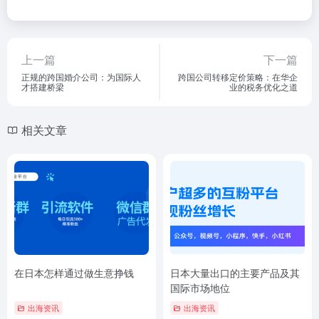
上一篇
下一篇
正规的跨国婚介公司：为国际人
跨国公司转移定价策略：在华企
才搭建桥梁
业的税务优化之道
相关文章
在日本怎样通过做生意挣钱
日本大量出口的主要产品及其
国际市场地位
出海资讯
出海资讯