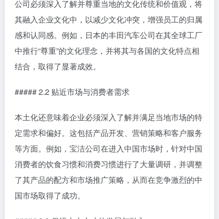
公司必须深入了解并尊重当地的文化传统和价值观，将
其融入企业文化中，以减少文化冲突，增强员工的归属
感和认同感。例如，日本的丰田汽车公司在其全球工厂
中推行“尊重”的文化理念，并将其与各国的文化特点相
结合，取得了显著成效。
##### 2.2 贴近市场与消费者需求
本土化还意味着企业必须深入了解并满足当地市场的特
定需求和偏好。这包括产品开发、营销策略和客户服务
等方面。例如，宝洁公司在进入中国市场时，针对中国
消费者的饮食习惯和消费习惯进行了大量调研，并调整
了其产品的配方和市场推广策略，从而在竞争激烈的中
国市场取得了成功。