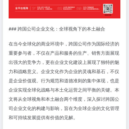
### 跨国公司企业文化：全球视角下的本土融合
在当今全球化的商业环境中，跨国公司作为国际经济的
重要参与者，不仅在产品和服务的生产、销售方面展现
出强大的竞争力，更在企业文化建设上展现了独特的魅
力和战略意义。企业文化作为企业的灵魂和基石，不仅
是企业价值观、行为规范和道德准则的集中体现，也是
企业实现全球化战略与本土化运营之间平衡的关键。本
文将从全球视角和本土融合两个维度，深入探讨跨国公
司企业文化的构建与影响，旨在为全球企业的文化管理
和可持续发展提供有价值的见解。