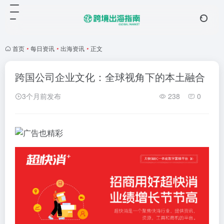
首页
•
每日资讯
•
出海资讯
•
正文
跨国公司企业文化：全球视角下的本土融合
3个月前发布
238
0