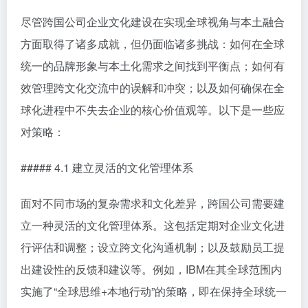
尽管跨国公司企业文化建设在实现全球视角与本土融合
方面取得了诸多成就，但仍面临诸多挑战：如何在全球
统一的品牌形象与本土化需求之间找到平衡点；如何有
效管理跨文化交流中的误解和冲突；以及如何确保在全
球化进程中不失去企业的核心价值观等。以下是一些应
对策略：
##### 4.1 建立灵活的文化管理体系
面对不同市场的复杂需求和文化差异，跨国公司需要建
立一种灵活的文化管理体系。这包括定期对企业文化进
行评估和调整；设立跨文化沟通机制；以及鼓励员工提
出建设性的反馈和建议等。例如，IBM在其全球范围内
实施了“全球思维+本地行动”的策略，即在保持全球统一