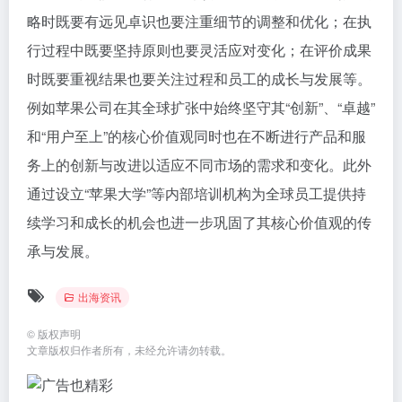
略时既要有远见卓识也要注重细节的调整和优化；在执
行过程中既要坚持原则也要灵活应对变化；在评价成果
时既要重视结果也要关注过程和员工的成长与发展等。
例如苹果公司在其全球扩张中始终坚守其“创新”、“卓越”
和“用户至上”的核心价值观同时也在不断进行产品和服
务上的创新与改进以适应不同市场的需求和变化。此外
通过设立“苹果大学”等内部培训机构为全球员工提供持
续学习和成长的机会也进一步巩固了其核心价值观的传
承与发展。
出海资讯
©
版权声明
文章版权归作者所有，未经允许请勿转载。