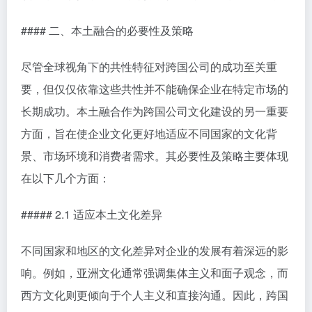
#### 二、本土融合的必要性及策略
尽管全球视角下的共性特征对跨国公司的成功至关重
要，但仅仅依靠这些共性并不能确保企业在特定市场的
长期成功。本土融合作为跨国公司文化建设的另一重要
方面，旨在使企业文化更好地适应不同国家的文化背
景、市场环境和消费者需求。其必要性及策略主要体现
在以下几个方面：
##### 2.1 适应本土文化差异
不同国家和地区的文化差异对企业的发展有着深远的影
响。例如，亚洲文化通常强调集体主义和面子观念，而
西方文化则更倾向于个人主义和直接沟通。因此，跨国