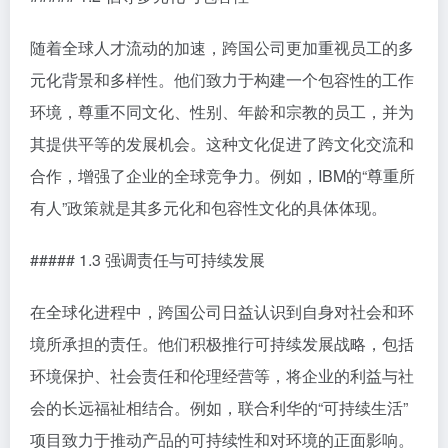
随着全球人才流动的加速，跨国公司更加重视员工的多
元化背景和多样性。他们致力于构建一个包容性的工作
环境，尊重不同文化、性别、年龄和宗教的员工，并为
其提供平等的发展机会。这种文化促进了跨文化交流和
合作，增强了企业的全球竞争力。例如，IBM的“尊重所
有人”政策就是其多元化和包容性文化的具体体现。
##### 1.3 强调责任与可持续发展
在全球化进程中，跨国公司日益认识到自身对社会和环
境所承担的责任。他们积极推行可持续发展战略，包括
环境保护、社会责任和伦理经营等，将企业的利益与社
会的长远福祉相结合。例如，联合利华的“可持续生活”
项目致力于推动产品的可持续性和对环境的正面影响。