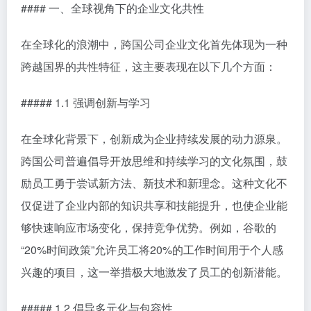
#### 一、全球视角下的企业文化共性
在全球化的浪潮中，跨国公司企业文化首先体现为一种
跨越国界的共性特征，这主要表现在以下几个方面：
##### 1.1 强调创新与学习
在全球化背景下，创新成为企业持续发展的动力源泉。
跨国公司普遍倡导开放思维和持续学习的文化氛围，鼓
励员工勇于尝试新方法、新技术和新理念。这种文化不
仅促进了企业内部的知识共享和技能提升，也使企业能
够快速响应市场变化，保持竞争优势。例如，谷歌的
“20%时间政策”允许员工将20%的工作时间用于个人感
兴趣的项目，这一举措极大地激发了员工的创新潜能。
##### 1.2 倡导多元化与包容性