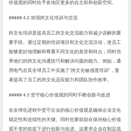
价值观的同时给予各地区更多的自主权和创新空间。
##### 4.2 加强跨文化培训与交流
跨文化培训是提高员工跨文化交流能力和减少误解的重
要手段。通过定期的培训项目和文化交流活动，使员工
能够更好地理解和尊重不同文化的差异和特点；同时培
养他们的跨文化沟通技巧和解决问题的能力。例如，通
用电气在其全球员工中实施了“跨文化敏感度培训”，显
著提高了员工的跨文化适应能力和团队协作效率。
##### 4.3 坚守核心价值观的同时不断创新与改进
在全球化进程中坚守企业的核心价值观是确保企业文化
稳定性和连续性的关键。同时也要鼓励在保持核心价值
观不变的前提下进行创新与改进。这要求企业在制定战