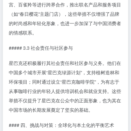
宫、百雀羚等进行跨界合作，推出联名产品和服务项目
（如“春日樱花”主题门店），这些举措不仅增强了品牌
的时尚感和年轻化形象，也进一步加深了与中国消费者
的情感联系。
##### 3.3 社会责任与社区参与
星巴克还积极履行其社会责任和社区参与义务。他们在
中国多个城市开展“星巴克绿源计划”，支持植树造林和
环保项目；同时通过设立“星巴克咖啡学院”，为有志于
从事咖啡行业的年轻人提供培训机会和就业支持。这些
举措不仅提升了星巴克在公众中的正面形象，也为其在
中国市场的长期发展奠定了坚实的基础。
#### 四、挑战与对策：全球化与本土化的平衡艺术