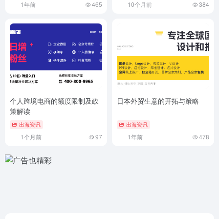
1年前
465
10个月前
384
个人跨境电商的额度限制及政
日本外贸生意的开拓与策略
策解读
出海资讯
出海资讯
1个月前
97
1年前
478