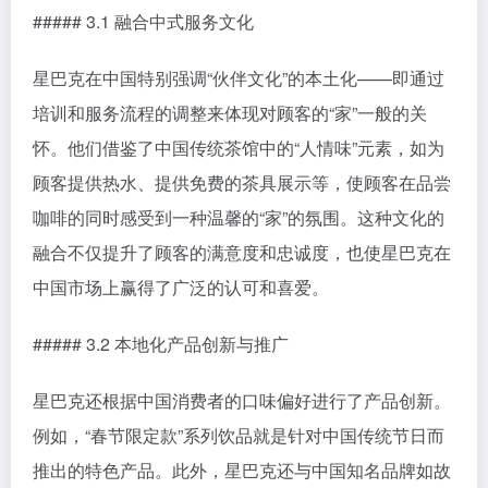
##### 3.1 融合中式服务文化
星巴克在中国特别强调“伙伴文化”的本土化——即通过
培训和服务流程的调整来体现对顾客的“家”一般的关
怀。他们借鉴了中国传统茶馆中的“人情味”元素，如为
顾客提供热水、提供免费的茶具展示等，使顾客在品尝
咖啡的同时感受到一种温馨的“家”的氛围。这种文化的
融合不仅提升了顾客的满意度和忠诚度，也使星巴克在
中国市场上赢得了广泛的认可和喜爱。
##### 3.2 本地化产品创新与推广
星巴克还根据中国消费者的口味偏好进行了产品创新。
例如，“春节限定款”系列饮品就是针对中国传统节日而
推出的特色产品。此外，星巴克还与中国知名品牌如故