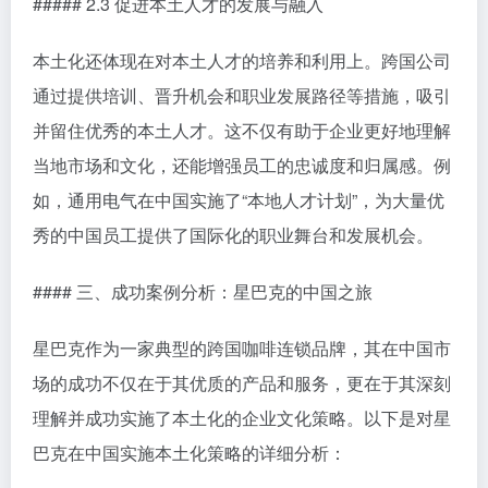
##### 2.3 促进本土人才的发展与融入
本土化还体现在对本土人才的培养和利用上。跨国公司
通过提供培训、晋升机会和职业发展路径等措施，吸引
并留住优秀的本土人才。这不仅有助于企业更好地理解
当地市场和文化，还能增强员工的忠诚度和归属感。例
如，通用电气在中国实施了“本地人才计划”，为大量优
秀的中国员工提供了国际化的职业舞台和发展机会。
#### 三、成功案例分析：星巴克的中国之旅
星巴克作为一家典型的跨国咖啡连锁品牌，其在中国市
场的成功不仅在于其优质的产品和服务，更在于其深刻
理解并成功实施了本土化的企业文化策略。以下是对星
巴克在中国实施本土化策略的详细分析：