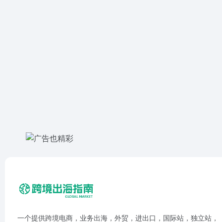
一个提供跨境电商，业务出海，外贸，进出口，国际站，独立站，