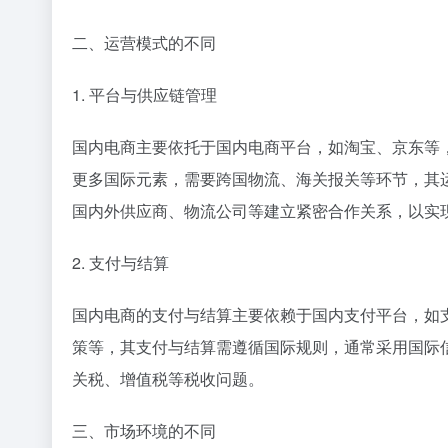
二、运营模式的不同
1. 平台与供应链管理
国内电商主要依托于国内电商平台，如淘宝、京东等
更多国际元素，需要跨国物流、海关报关等环节，其
国内外供应商、物流公司等建立紧密合作关系，以实
2. 支付与结算
国内电商的支付与结算主要依赖于国内支付平台，如
策等，其支付与结算需遵循国际规则，通常采用国际
关税、增值税等税收问题。
三、市场环境的不同