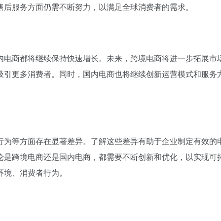
售后服务方面仍需不断努力，以满足全球消费者的需求。
内电商都将继续保持快速增长。未来，跨境电商将进一步拓展市
吸引更多消费者。同时，国内电商也将继续创新运营模式和服务
行为等方面存在显著差异。了解这些差异有助于企业制定有效的
论是跨境电商还是国内电商，都需要不断创新和优化，以实现可
环境、消费者行为。