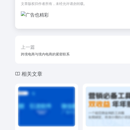
文章版权归作者所有，未经允许请勿转载。
上一篇
跨境电商与境内电商的紧密联系
相关文章