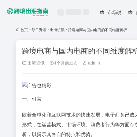
市场说
首页
•
每日资讯
•
出海资讯
•
跨境电商与国内电商的不同维度解析
跨境电商与国内电商的不同维度解
出海资讯
4个月前发布
admin
一、引言
随着全球化和互联网技术的快速发展，电子商务已成
形式，在运营模式、市场环境、消费者行为等方面存
析，以揭示其各自的特点和优势。