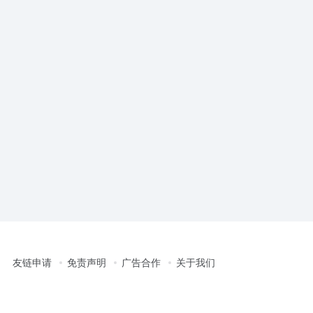
友链申请
免责声明
广告合作
关于我们