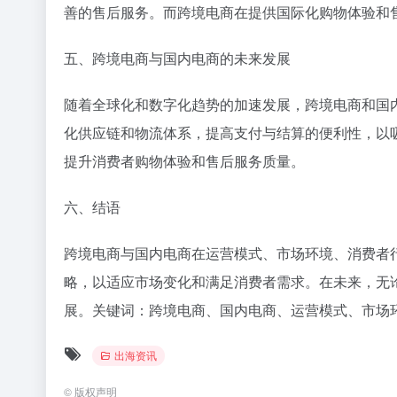
善的售后服务。而跨境电商在提供国际化购物体验和
五、跨境电商与国内电商的未来发展
随着全球化和数字化趋势的加速发展，跨境电商和国
化供应链和物流体系，提高支付与结算的便利性，以
提升消费者购物体验和售后服务质量。
六、结语
跨境电商与国内电商在运营模式、市场环境、消费者
略，以适应市场变化和满足消费者需求。在未来，无
展。关键词：跨境电商、国内电商、运营模式、市场
出海资讯
©
版权声明