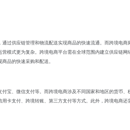
，通过供应链管理和物流配送实现商品的快速流通。而跨境电商
运营模式更为复杂。跨境电商平台需在全球范围内建立供应链网
现商品的快速采购和配送。
支付宝、微信支付等。而跨境电商涉及不同国家和地区的货币、
信用卡支付、跨境转账、第三方支付等方式。此外，跨境电商还