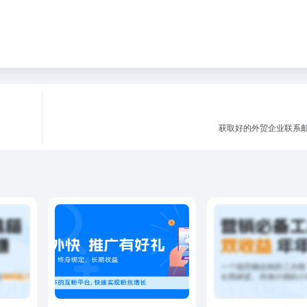
获取好的外贸企业联系