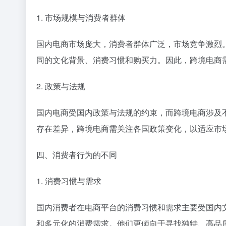
1. 市场规模与消费者群体
国内电商市场庞大，消费者群体广泛，市场竞争激烈
同的文化背景、消费习惯和购买力。因此，跨境电商
2. 政策与法规
国内电商受国内政策与法规的约束，而跨境电商涉及
存在差异，跨境电商需关注各国政策变化，以适应市
四、消费者行为的不同
1. 消费习惯与需求
国内消费者在电商平台的消费习惯和需求主要受国内
和多元化的消费需求。他们更倾向于寻找独特、高品