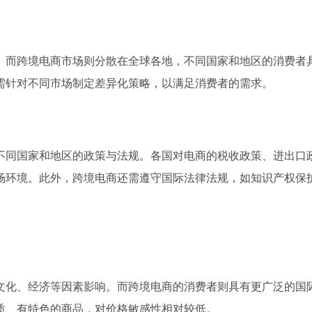
。而跨境电商市场则分散在全球各地，不同国家和地区的消费者
需针对不同市场制定差异化策略，以满足消费者的需求。
不同国家和地区的政策与法规。各国对电商的税收政策、进出口
场环境。此外，跨境电商还需遵守国际法律法规，如知识产权保
文化、经济等因素影响。而跨境电商的消费者则具有更广泛的国
质、有特色的商品，对价格敏感性相对较低。