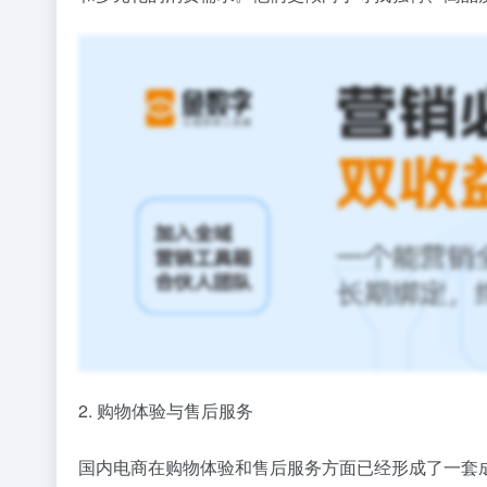
2. 购物体验与售后服务
国内电商在购物体验和售后服务方面已经形成了一套