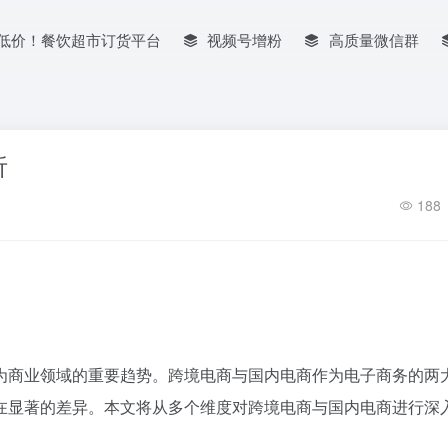
低价！餐饮超市订货平台
视频号增粉
高质量微信群
析
188
为商业领域的重要趋势。跨境电商与国内电商作为电子商务的两
在显著的差异。本文将从多个维度对跨境电商与国内电商进行深