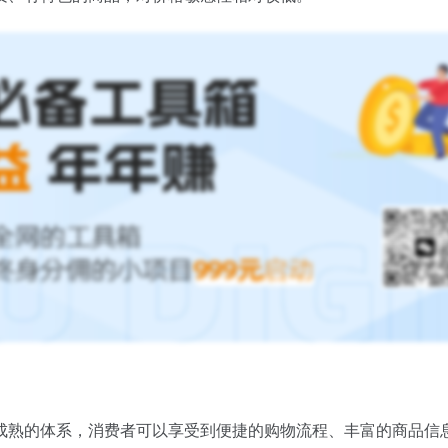
成熟的体系，消费者可以享受到便捷的购物流程、丰富的商品信