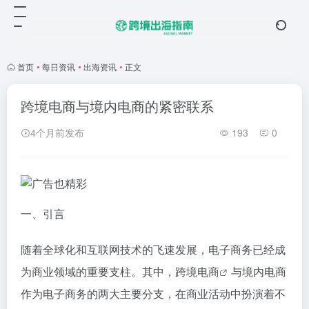
首页
•
每日资讯
•
出海资讯
•
正文
跨境电商与境内电商的紧密联系
4个月前发布
193
0
一、引言
随着全球化和互联网技术的飞速发展，电子商务已经成
为商业领域的重要支柱。其中，
跨境电商
与境内电商
作为电子商务的两大主要分支，在商业活动中扮演着不