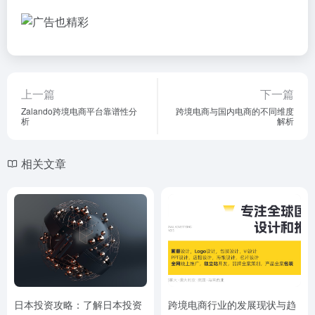
上一篇
下一篇
Zalando跨境电商平台靠谱性分
跨境电商与国内电商的不同维度
析
解析
相关文章
日本投资攻略：了解日本投资
跨境电商行业的发展现状与趋