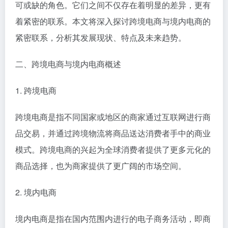
可或缺的角色。它们之间不仅存在着明显的差异，更有
着紧密的联系。本文将深入探讨跨境电商与境内电商的
紧密联系，分析其发展现状、特点及未来趋势。
二、跨境电商与境内电商概述
1. 跨境电商
跨境电商是指不同国家或地区的商家通过互联网进行商
品交易，并通过跨境物流将商品送达消费者手中的商业
模式。跨境电商的兴起为全球消费者提供了更多元化的
商品选择，也为商家提供了更广阔的市场空间。
2. 境内电商
境内电商是指在国内范围内进行的电子商务活动，即商