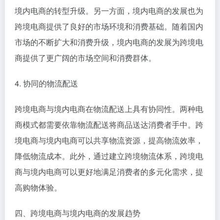
境内电商的转型升级。另一方面，境内电商的发展也为
跨境电商提供了良好的市场环境和消费基础。随着国内
市场的不断扩大和消费升级，境内电商的发展为跨境电
商提供了更广阔的市场空间和消费群体。
4. 协同的物流配送
跨境电商与境内电商在物流配送上具有协同性。两种电
商模式都需要依靠物流配送将商品送达消费者手中。跨
境电商与境内电商可以共享物流资源，提高物流效率，
降低物流成本。此外，通过建立跨境物流体系，跨境电
商与境内电商可以更好地满足消费者的多元化需求，提
高购物体验。
四、跨境电商与境内电商的发展趋势