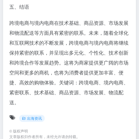
五、结语
跨境电商与境内电商在技术基础、商品资源、市场发展
和物流配送等方面具有紧密的联系。未来，随着全球化
和互联网技术的不断发展，跨境电商与境内电商将继续
保持紧密的联系，并呈现出多元化、个性化、技术创新
和跨境合作等发展趋势。这将为商家提供更广阔的市场
空间和更多的商机，也将为消费者提供更加丰富、便
捷、高效的购物体验。关键词：跨境电商、境内电商、
紧密联系、技术基础、商品资源、市场发展、物流配
送。
出海资讯
©
版权声明
文章版权归作者所有，未经允许请勿转载。