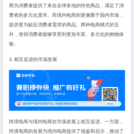
商为消费者提供了来自全球各地的特色商品，满足了消
费者的多元化需求。而境内电商则更侧重于国内市场，
提供更为贴近消费者需求的商品。两种电商模式的互
补，使得消费者能够享受到更加丰富、多元化的购物体
验。
3. 相互促进的市场发展
跨境电商与境内电商在市场发展上相互促进。一方面，
跨境电商的发展为境内电商提供了借鉴和启示，推动了