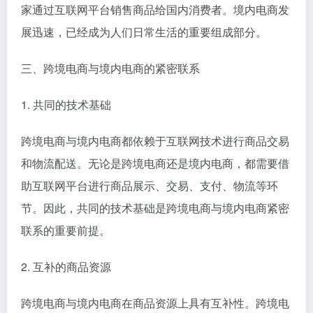
家通过互联网平台销售商品给国内消费者。境内电商发
展迅速，已经成为人们日常生活的重要组成部分。
三、跨境电商与境内电商的紧密联系
1. 共同的技术基础
跨境电商与境内电商都依赖于互联网技术进行商品交易
和物流配送。无论是跨境电商还是境内电商，都需要借
助互联网平台进行商品展示、交易、支付、物流等环
节。因此，共同的技术基础是跨境电商与境内电商紧密
联系的重要前提。
2. 互补的商品资源
跨境电商与境内电商在商品资源上具有互补性。跨境电