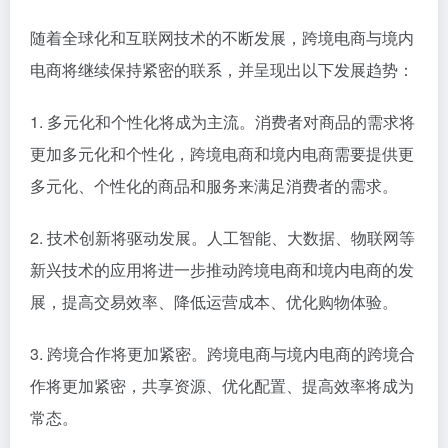
随着全球化和互联网技术的不断发展，跨境电商与境内
电商将继续保持紧密的联系，并呈现出以下发展趋势：
1. 多元化和个性化将成为主流。消费者对商品的需求将
更加多元化和个性化，跨境电商和境内电商需要提供更
多元化、个性化的商品和服务来满足消费者的需求。
2. 技术创新将驱动发展。人工智能、大数据、物联网等
新兴技术的应用将进一步推动跨境电商和境内电商的发
展，提高交易效率、降低运营成本、优化购物体验。
3. 跨境合作将更加紧密。跨境电商与境内电商的跨境合
作将更加紧密，共享资源、优化配置、提高效率将成为
常态。