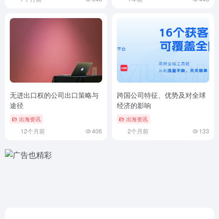
无进出口权的公司出口策略与
跨国公司特征、优势及对全球
途径
经济的影响
出海资讯
出海资讯
12个月前
406
2个月前
133