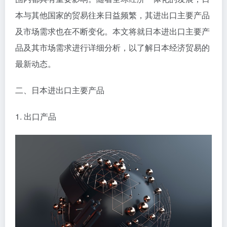
本与其他国家的贸易往来日益频繁，其进出口主要产品
及市场需求也在不断变化。本文将就日本进出口主要产
品及其市场需求进行详细分析，以了解日本经济贸易的
最新动态。
二、日本进出口主要产品
1. 出口产品