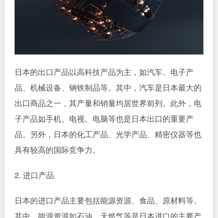
日本的出口产品以高科技产品为主，如汽车、电子产
品、机械设备、钢铁制品等。其中，汽车是日本最大的
出口商品之一，其产量和销量均居世界前列。此外，电
子产品如手机、电视、电脑等也是日本出口的重要产
品。另外，日本的化工产品、光学产品、精密仪器等也
具有较高的国际竞争力。
2. 进口产品
日本的进口产品主要包括能源资源、食品、原材料等。
其中，能源资源如石油、天然气等是日本进口的主要产