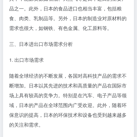
品之一。此外，日本的食品进口也相当丰富，包括粮
食、肉类、乳制品等。另外，日本的制造业对原材料的
需求也很大，如钢铁、有色金属、化工原料等。
三、日本进出口市场需求分析
1. 出口市场需求
随着全球经济的不断发展，各国对高科技产品的需求不
断增加。日本以其先进的技术和高质量的产品在国际市
场上具有较高的竞争力。特别是在汽车、电子产品等领
域，日本的产品在全球范围内广受欢迎。此外，随着环
保意识的提高，日本的环保技术和设备也受到越来越多
的关注和需求。