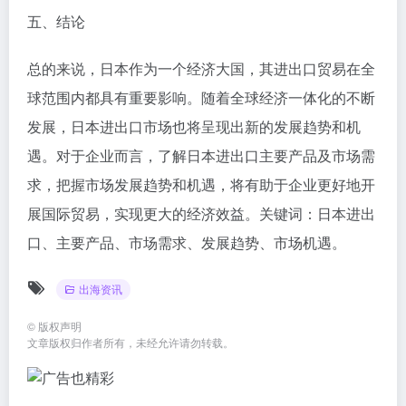
五、结论
总的来说，日本作为一个经济大国，其进出口贸易在全
球范围内都具有重要影响。随着全球经济一体化的不断
发展，日本进出口市场也将呈现出新的发展趋势和机
遇。对于企业而言，了解日本进出口主要产品及市场需
求，把握市场发展趋势和机遇，将有助于企业更好地开
展国际贸易，实现更大的经济效益。关键词：日本进出
口、主要产品、市场需求、发展趋势、市场机遇。
出海资讯
©
版权声明
文章版权归作者所有，未经允许请勿转载。