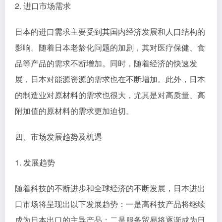
2. 进口市场需求
日本的进口需求主要受到其国内经济发展和人口结构的
影响。随着日本老龄化问题的加剧，其对医疗保健、食
品等产品的需求不断增加。同时，随着经济的快速发
展，日本对能源资源的需求也在不断增加。此外，日本
的制造业对原材料的需求也很大，尤其是对高质量、高
附加值的原材料的需求更加迫切。
四、市场发展趋势及机遇
1. 发展趋势
随着科技的不断进步和全球经济的不断发展，日本进出
口市场将呈现出以下发展趋势：一是高科技产品将继续
成为日本出口的主导产品；二是服务贸易将逐渐成为日