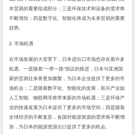
本贸易的重要组成部分；三是环保技术和设备的需求将
不断增加；四是数字化、智能化将成为未来贸易的重要
趋势。
2. 市场机遇
在市场发展的大背景下，日本进出口市场也存在着许多
机遇。一是随着“一带一路”倡议的推进，日本与亚洲国
家的贸易往来将更加频繁，为日本企业提供了更多的市
场机会；二是随着数字化、智能化的发展，新兴产业如
人工智能、物联网等将带来新的市场机遇；三是环保产
业的快速发展为日本提供了更多的市场空间；四是随着
全球经济的不断复苏，各国对能源资源的需求将不断增
加，为日本的能源资源出口提供了更多的机会。