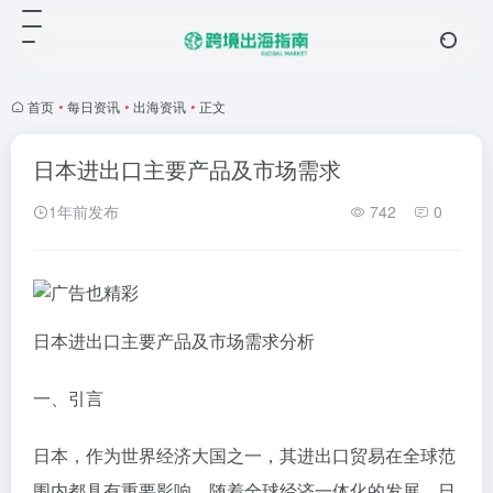
首页
•
每日资讯
•
出海资讯
•
正文
日本进出口主要产品及市场需求
1年前发布
742
0
日本进出口主要产品及市场需求分析
一、引言
日本，作为世界经济大国之一，其进出口贸易在全球范
围内都具有重要影响。随着全球经济一体化的发展，日