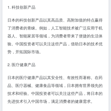
1. 科技创新产品
日本的科技创新产品以其高品质、高附加值的特点赢得
了消费者的青睐。例如，人工智能技术被广泛应用于机
器人、智能家居等领域，为消费者带来了便捷的生活体
验。中国投资者可以关注这些产品，借助日本的技术优
势，开拓国际市场。
2. 医疗健康产品
日本的医疗健康产品以其安全性、有效性而著称。在药
品、医疗器械、健康食品等领域，日本拥有世界领先的
技术和经验。中国投资者可以关注这些产品，将日本的
先进技术引入中国市场，满足消费者的健康需求。