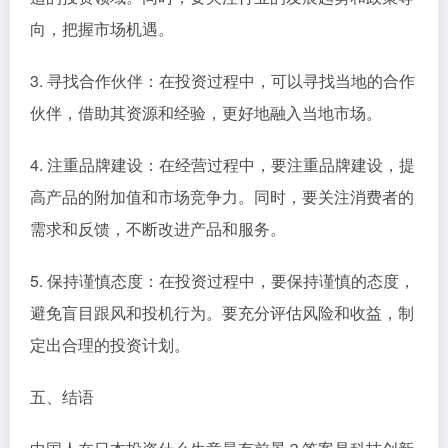
向，把握市场机遇。
3. 寻找合作伙伴：在投资过程中，可以寻找当地的合作
伙伴，借助其资源和经验，更好地融入当地市场。
4. 注重品牌建设：在经营过程中，要注重品牌建设，提
高产品的附加值和市场竞争力。同时，要关注消费者的
需求和反馈，不断改进产品和服务。
5. 保持谨慎态度：在投资过程中，要保持谨慎的态度，
避免盲目跟风和投机行为。要充分评估风险和收益，制
定出合理的投资计划。
五、结语