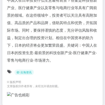
中国人在日本投资什么生意最有前景？答案是科技创新
产业、医疗健康产业以及零售与电商行业等具有广阔前
景的领域。在这些领域中，投资者可以关注具有高附加
值、高品质的产品和品牌，借助其特点和优势，开拓国
际市场。同时，要保持谨慎的态度，充分评估风险和收
益，制定出合理的投资计划。相信在中国资本的助力
下，日本的经济将会更加繁荣昌盛。关键词：中国人在
日本的投资生意-最前景的科技创新产业-医疗健康产业-
零售与电商行业-市场潜力。
出海资讯
©
版权声明
文章版权归作者所有，未经允许请勿转载。