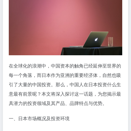
在全球化的浪潮中，中国资本的触角已经延伸至世界的
每一个角落，而日本作为亚洲的重要经济体，自然也吸
引了大量的中国投资。那么，中国人在日本投资什么生
意最有前景呢？本文将深入探讨这一话题，为您揭示最
具潜力的投资领域及其产品、品牌特点与优势。
一、日本市场概况及投资环境