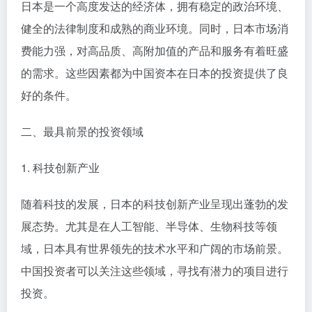
日本是一个高度发达的经济体，拥有稳定的政治环境、
健全的法律制度和成熟的商业环境。同时，日本市场消
费能力强，对高品质、高附加值的产品和服务有着旺盛
的需求。这些因素都为中国资本在日本的投资提供了良
好的条件。
二、最具前景的投资领域
1. 科技创新产业
随着科技的发展，日本的科技创新产业呈现出蓬勃的发
展态势。尤其是在人工智能、半导体、生物科技等领
域，日本具有世界领先的技术水平和广阔的市场前景。
中国投资者可以关注这些领域，寻找有潜力的项目进行
投资。