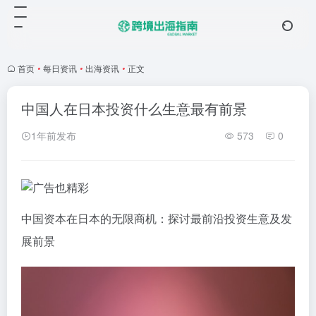
首页
•
每日资讯
•
出海资讯
•
正文
中国人在日本投资什么生意最有前景
1年前发布
573
0
中国资本在日本的无限商机：探讨最前沿投资生意及发
展前景