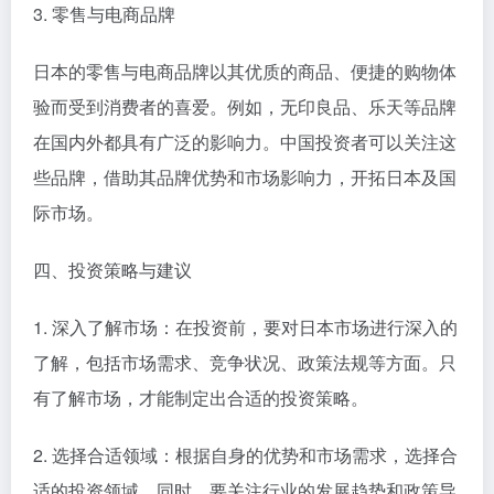
3. 零售与电商品牌
日本的零售与电商品牌以其优质的商品、便捷的购物体
验而受到消费者的喜爱。例如，无印良品、乐天等品牌
在国内外都具有广泛的影响力。中国投资者可以关注这
些品牌，借助其品牌优势和市场影响力，开拓日本及国
际市场。
四、投资策略与建议
1. 深入了解市场：在投资前，要对日本市场进行深入的
了解，包括市场需求、竞争状况、政策法规等方面。只
有了解市场，才能制定出合适的投资策略。
2. 选择合适领域：根据自身的优势和市场需求，选择合
适的投资领域。同时，要关注行业的发展趋势和政策导