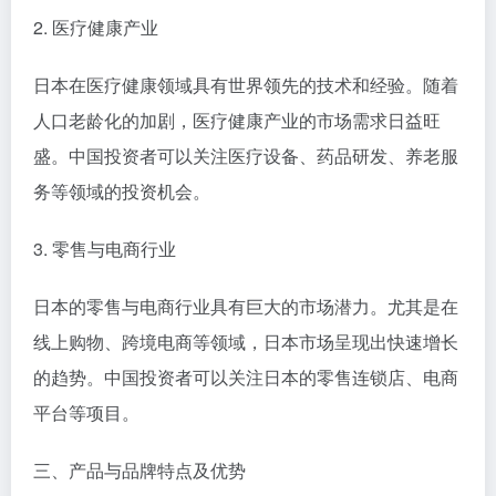
2. 医疗健康产业
日本在医疗健康领域具有世界领先的技术和经验。随着
人口老龄化的加剧，医疗健康产业的市场需求日益旺
盛。中国投资者可以关注医疗设备、药品研发、养老服
务等领域的投资机会。
3. 零售与电商行业
日本的零售与电商行业具有巨大的市场潜力。尤其是在
线上购物、跨境电商等领域，日本市场呈现出快速增长
的趋势。中国投资者可以关注日本的零售连锁店、电商
平台等项目。
三、产品与品牌特点及优势