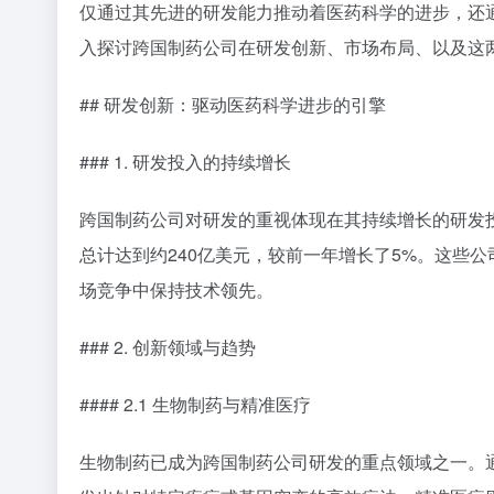
仅通过其先进的研发能力推动着医药科学的进步，还
入探讨跨国制药公司在研发创新、市场布局、以及这
## 研发创新：驱动医药科学进步的引擎
### 1. 研发投入的持续增长
跨国制药公司对研发的重视体现在其持续增长的研发投入上
总计达到约240亿美元，较前一年增长了5%。这些公
场竞争中保持技术领先。
### 2. 创新领域与趋势
#### 2.1 生物制药与精准医疗
生物制药已成为跨国制药公司研发的重点领域之一。