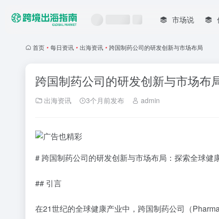
市场说
首页
•
每日资讯
•
出海资讯
•
跨国制药公司的研发创新与市场布局
跨国制药公司的研发创新与市场布
出海资讯
3个月前发布
admin
# 跨国制药公司的研发创新与市场布局：探索全球健
## 引言
在21世纪的全球健康产业中，跨国制药公司（Pharmaceut