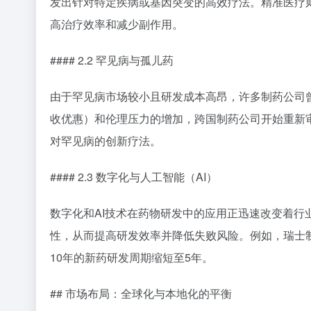
发出针对特定疾病或基因突变的高效疗法。精准医疗
高治疗效率和减少副作用。
#### 2.2 罕见病与孤儿药
由于罕见病市场较小且研发成本高昂，许多制药公司
收优惠）和伦理压力的增加，跨国制药公司开始重新
对罕见病的创新疗法。
#### 2.3 数字化与人工智能（AI）
数字化和AI技术在药物研发中的应用正迅速改变着行
性，从而提高研发效率并降低失败风险。例如，瑞士制药
10年的新药研发周期缩短至5年。
## 市场布局：全球化与本地化的平衡