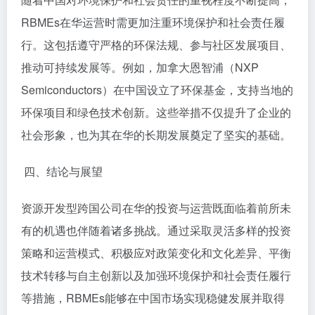
RBMEs在华运营时需更加注重环境保护和社会责任履
行。这包括遵守严格的环保法规、参与社区发展项目、
推动可持续发展等。例如，加拿大恩智浦（NXP
Semiconductors）在中国设立了环保基金，支持当地的
环保项目和绿色技术创新。这些举措不仅提升了企业的
社会形象，也为其在华的长期发展奠定了坚实的基础。
四、结论与展望
资源开发型跨国公司在华的投资与运营既面临着前所未
有的机遇也伴随着诸多挑战。通过采取灵活多样的投资
策略和运营模式、积极应对政策变化和文化差异、平衡
技术转移与自主创新以及加强环境保护和社会责任履行
等措施，RBMEs能够在中国市场实现稳健发展并取得