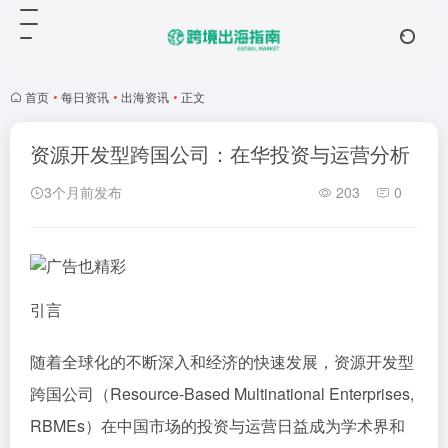
首页
•
每日资讯
•
出海资讯
•
正文
资源开发型跨国公司：在华投资与运营分析
3个月前发布
203
0
引言
随着全球化的不断深入和经济的快速发展，资源开发型
跨国公司（Resource-Based Multinational Enterprises,
RBMEs）在中国市场的投资与运营日益成为学术界和