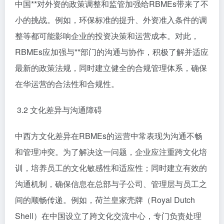
中国**对外资的政策调整和监管加强给RBMEs带来了不
小的挑战。例如，环保标准的提升、外资准入条件的调
整等都可能影响企业的投资决策和运营成本。对此，
RBMEs应加强与**部门的沟通与协作，积极了解并适应
最新的政策法规，同时建立健全的合规管理体系，确保
在华运营的合法性和合规性。
3.2 文化差异与沟通障碍
中西方文化差异在RBMEs的运营中常表现为沟通不畅
和管理冲突。为了解决这一问题，企业应注重跨文化培
训，培养员工的文化敏感性和适应性；同时建立有效的
沟通机制，确保信息在总部与子公司、管理层与员工之
间的顺畅传递。例如，荷兰皇家壳牌（Royal Dutch
Shell）在中国设立了跨文化交流中心，专门负责处理