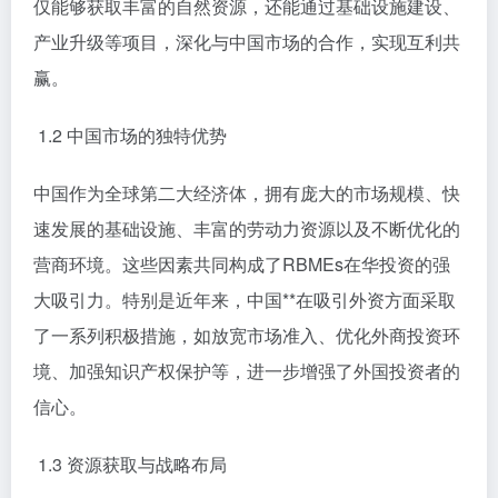
仅能够获取丰富的自然资源，还能通过基础设施建设、
产业升级等项目，深化与中国市场的合作，实现互利共
赢。
1.2 中国市场的独特优势
中国作为全球第二大经济体，拥有庞大的市场规模、快
速发展的基础设施、丰富的劳动力资源以及不断优化的
营商环境。这些因素共同构成了RBMEs在华投资的强
大吸引力。特别是近年来，中国**在吸引外资方面采取
了一系列积极措施，如放宽市场准入、优化外商投资环
境、加强知识产权保护等，进一步增强了外国投资者的
信心。
1.3 资源获取与战略布局