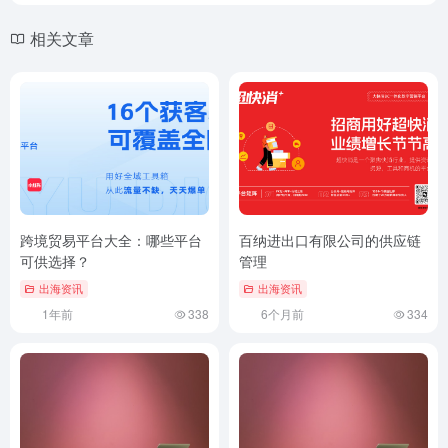
相关文章
跨境贸易平台大全：哪些平台
百纳进出口有限公司的供应链
可供选择？
管理
出海资讯
出海资讯
1年前
338
6个月前
334