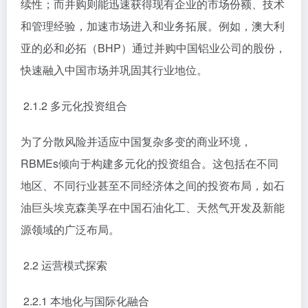
续性；而并购则能迅速获得现有企业的市场份额、技术
和管理经验，加速市场进入和业务拓展。例如，澳大利
亚的必和必拓（BHP）通过并购中国铝业公司的股份，
快速融入中国市场并巩固其行业地位。
2.1.2 多元化投资组合
为了分散风险并适应中国复杂多变的商业环境，
RBMEs倾向于构建多元化的投资组合。这包括在不同
地区、不同行业甚至不同经济体之间的投资布局，如石
油巨头埃克森美孚在中国石油化工、天然气开发及新能
源领域的广泛布局。
2.2 运营模式探索
2.2.1 本地化与国际化融合