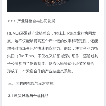
2.2.2 产业链整合与协同发展
RBMEs还通过产业链整合，实现上下游企业的协同发
展。这不仅能够提高整个产业链的效率和稳定性，还能
增强对市场变化的快速响应能力。例如，澳大利亚力拓
集团（Rio Tinto）不仅在采矿领域深耕细作，还通过其
子公司参与了钢铁制造、物流运输等多个环节的整合，
形成了一个紧密合作的产业链生态系统。
三、面临的挑战与应对措施
3.1 政策风险与合规挑战