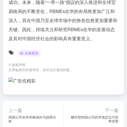
成功。未来，随着“一带一路”倡议的深入推进和全球贸
易格局的不断变化，RBMEs在华的布局将更加广泛和
深入，其在中国乃至全球市场中的角色也将更加重要和
关键。因此，持续关注和研究RBMEs在华的发展动态
及其对中国经济社会的影响具有重要意义。
出海资讯
©
版权声明
文章版权归作者所有，未经允许请勿转载。
上一篇
下一篇
跨国公司在华并购动向与趋势分
横向型跨国公司的市场定位与竞
析
争优势