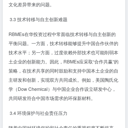
文化差异带来的问题。
3.3 技术转移与自主创新难题
RBMEs在华投资过程中常面临技术转移与自主创新的
平衡问题。一方面，技术转移能够提升中国合作伙伴的
技术水平；另一方面，过度依赖外部技术也可能削弱本
土企业的创新能力。因此，RBMEs应采取“合作共赢”的
策略，在技术共享的同时鼓励和支持中国本土企业的自
主研发和创新，实现双方共同成长。例如，美国陶氏化
学（Dow Chemical）与中国企业合作设立研发中心，
共同研发符合中国市场需求的环保新材料。
3.4 环境保护与社会责任压力
随着中国对环境保护和社会责任的重视程度不断提高，