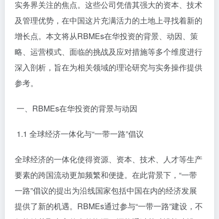
实务界关注的焦点。这些公司凭借其强大的资本、技术
及管理优势，在中国这片充满活力的土地上寻找着新的
增长点。本文将从RBMEs在华投资的背景、动因、策
略、运营模式、面临的挑战及应对措施等多个维度进行
深入剖析，旨在为相关领域的理论研究与实务操作提供
参考。
一、RBMEs在华投资的背景与动因
1.1 全球经济一体化与“一带一路”倡议
全球经济的一体化使得资源、资本、技术、人才等生产
要素的跨国流动更加频繁和便捷。在此背景下，“一带
一路”倡议的提出为沿线国家包括中国在内的经济发展
提供了新的机遇。RBMEs通过参与“一带一路”建设，不