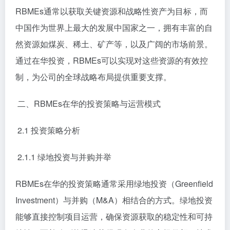
RBMEs通常以获取关键资源和战略性资产为目标，而
中国作为世界上最大的发展中国家之一，拥有丰富的自
然资源如煤炭、稀土、矿产等，以及广阔的市场前景。
通过在华投资，RBMEs可以实现对这些资源的有效控
制，为公司的全球战略布局提供重要支撑。
二、RBMEs在华的投资策略与运营模式
2.1 投资策略分析
2.1.1 绿地投资与并购并举
RBMEs在华的投资策略通常采用绿地投资（Greenfield
Investment）与并购（M&A）相结合的方式。绿地投资
能够直接控制项目运营，确保资源获取的稳定性和可持