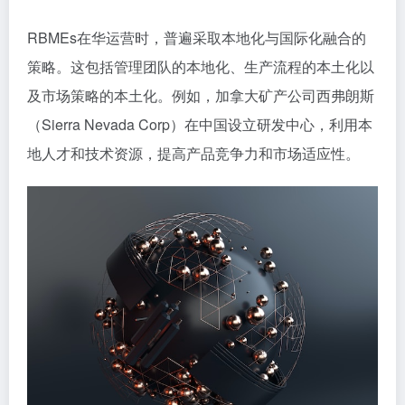
RBMEs在华运营时，普遍采取本地化与国际化融合的
策略。这包括管理团队的本地化、生产流程的本土化以
及市场策略的本土化。例如，加拿大矿产公司西弗朗斯
（Sierra Nevada Corp）在中国设立研发中心，利用本
地人才和技术资源，提高产品竞争力和市场适应性。