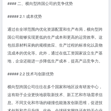
#### 二、横向型跨国公司的竞争优势
##### 2.1 成本优势
通过在全球范围内优化资源配置和生产布局，横向型跨
国公司能够实现更低的生产成本和更高的运营效率。这
包括原材料采购的规模效应、生产过程的标准化以及物
流成本的优化等。此外，通过在低工资国家设立生产基
地，企业还能进一步降低生产成本，提高产品竞争力。
##### 2.2 技术与创新优势
横向型跨国公司往往在多个国家和地区设有研发中心，
这有助于企业更快地获取新技术、新工艺和市场需求信
息。不同文化和市场的碰撞也能激发创新思维，促进技
术创新和产品升级。此外，全球研发网络还有助于企业