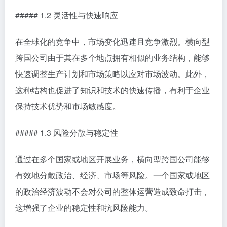
##### 1.2 灵活性与快速响应
在全球化的竞争中，市场变化迅速且竞争激烈。横向型
跨国公司由于其在多个地点拥有相似的业务结构，能够
快速调整生产计划和市场策略以应对市场波动。此外，
这种结构也促进了知识和技术的快速传播，有利于企业
保持技术优势和市场敏感度。
##### 1.3 风险分散与稳定性
通过在多个国家或地区开展业务，横向型跨国公司能够
有效地分散政治、经济、市场等风险。一个国家或地区
的政治经济波动不会对公司的整体运营造成致命打击，
这增强了企业的稳定性和抗风险能力。