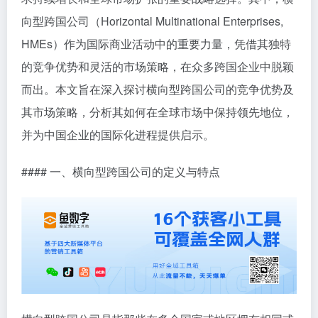
向型跨国公司（Horizontal Multinational Enterprises,
HMEs）作为国际商业活动中的重要力量，凭借其独特
的竞争优势和灵活的市场策略，在众多跨国企业中脱颖
而出。本文旨在深入探讨横向型跨国公司的竞争优势及
其市场策略，分析其如何在全球市场中保持领先地位，
并为中国企业的国际化进程提供启示。
#### 一、横向型跨国公司的定义与特点