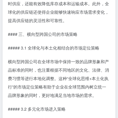
时供应，还能有效降低库存成本和运输成本。此外，全
球化的供应链还使得企业能够快速响应市场需求变化，
提高供应链的灵活性和可靠性。
#### 三、横向型跨国公司的市场策略
##### 3.1 全球化与本土化相结合的市场定位策略
横向型跨国公司在全球市场中保持一致的品牌形象和产
品标准的同时，也注重根据不同地区的文化、法律、消
费习惯等进行本地化调整。这种“全球化思维+本土化执
行”的市场定位策略有助于企业在全球范围内树立统一
品牌形象的同时，更好地满足当地市场的需求。
##### 3.2 多元化市场进入策略