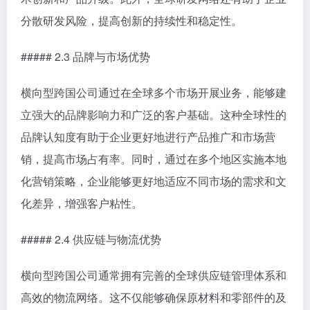
分散研发风险，提高创新的持续性和稳定性。
##### 2.3 品牌与市场优势
横向型跨国公司通过在全球多个市场开展业务，能够建
立强大的品牌影响力和广泛的客户基础。这种全球性的
品牌认知度有助于企业更好地进行产品推广和市场营
销，提高市场占有率。同时，通过在多个地区实施本地
化营销策略，企业能够更好地适应不同市场的需求和文
化差异，增强客户粘性。
##### 2.4 供应链与物流优势
横向型跨国公司通常拥有完善的全球供应链管理体系和
高效的物流网络。这不仅能够确保原材料和零部件的及