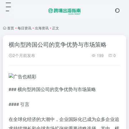
首页
•
每日资讯
•
出海资讯
•
正文
横向型跨国公司的竞争优势与市场策略
2个月前发布
199
0
### 横向型跨国公司的竞争优势与市场策略
#### 引言
在全球化经济的大潮中，企业国际化已成为众多企业追
求持续增长和全球市场扩张的重要战略选择。其中，横