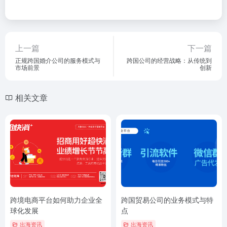
上一篇
下一篇
正规跨国婚介公司的服务模式与
跨国公司的经营战略：从传统到
市场前景
创新
相关文章
跨境电商平台如何助力企业全
跨国贸易公司的业务模式与特
球化发展
点
出海资讯
出海资讯