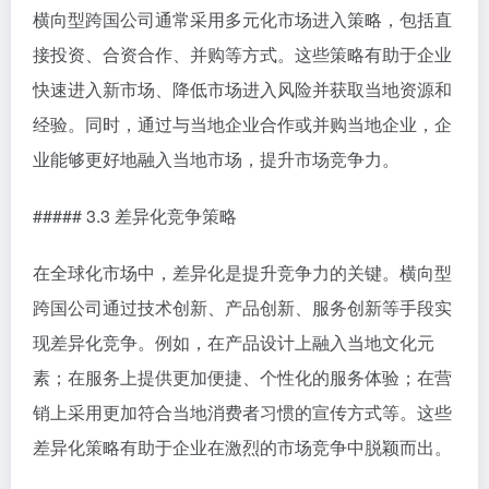
横向型跨国公司通常采用多元化市场进入策略，包括直
接投资、合资合作、并购等方式。这些策略有助于企业
快速进入新市场、降低市场进入风险并获取当地资源和
经验。同时，通过与当地企业合作或并购当地企业，企
业能够更好地融入当地市场，提升市场竞争力。
##### 3.3 差异化竞争策略
在全球化市场中，差异化是提升竞争力的关键。横向型
跨国公司通过技术创新、产品创新、服务创新等手段实
现差异化竞争。例如，在产品设计上融入当地文化元
素；在服务上提供更加便捷、个性化的服务体验；在营
销上采用更加符合当地消费者习惯的宣传方式等。这些
差异化策略有助于企业在激烈的市场竞争中脱颖而出。