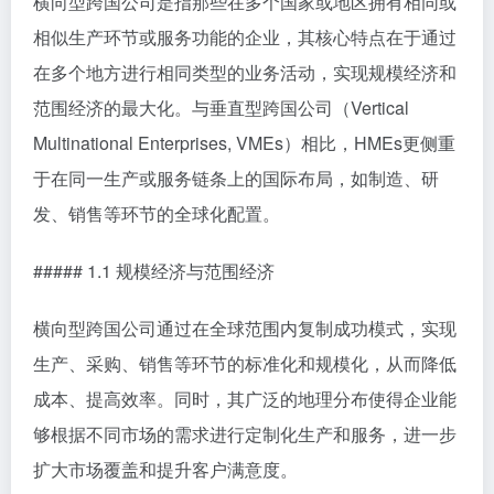
横向型跨国公司是指那些在多个国家或地区拥有相同或
相似生产环节或服务功能的企业，其核心特点在于通过
在多个地方进行相同类型的业务活动，实现规模经济和
范围经济的最大化。与垂直型跨国公司（Vertical
Multinational Enterprises, VMEs）相比，HMEs更侧重
于在同一生产或服务链条上的国际布局，如制造、研
发、销售等环节的全球化配置。
##### 1.1 规模经济与范围经济
横向型跨国公司通过在全球范围内复制成功模式，实现
生产、采购、销售等环节的标准化和规模化，从而降低
成本、提高效率。同时，其广泛的地理分布使得企业能
够根据不同市场的需求进行定制化生产和服务，进一步
扩大市场覆盖和提升客户满意度。