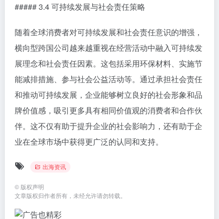
##### 3.4 可持续发展与社会责任策略
随着全球消费者对可持续发展和社会责任意识的增强，
横向型跨国公司越来越重视在经营活动中融入可持续发
展理念和社会责任因素。这包括采用环保材料、实施节
能减排措施、参与社会公益活动等。通过承担社会责任
和推动可持续发展，企业能够树立良好的社会形象和品
牌价值感，吸引更多具有相同价值观的消费者和合作伙
伴。这不仅有助于提升企业的社会影响力，还有助于企
业在全球市场中获得更广泛的认同和支持。
出海资讯
©
版权声明
文章版权归作者所有，未经允许请勿转载。