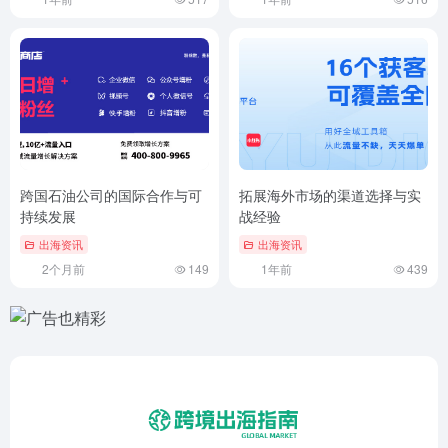
跨国石油公司的国际合作与可
拓展海外市场的渠道选择与实
持续发展
战经验
出海资讯
出海资讯
2个月前
149
1年前
439