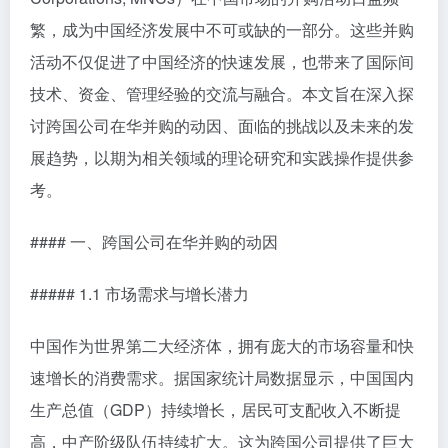
繁，成为中国经济发展中不可或缺的一部分。这些并购
活动不仅促进了中国经济的快速发展，也带来了国际间
技术、资金、管理经验的交流与融合。本文旨在深入探
讨跨国公司在华并购的动因、面临的挑战以及未来的发
展趋势，以期为相关领域的理论研究和实践操作提供参
考。
#### 一、跨国公司在华并购的动因
##### 1.1 市场需求与增长潜力
中国作为世界第二大经济体，拥有庞大的市场容量和快
速增长的消费需求。据国家统计局数据显示，中国国内
生产总值（GDP）持续增长，居民可支配收入不断提
高，中产阶级队伍持续扩大。这为跨国公司提供了巨大