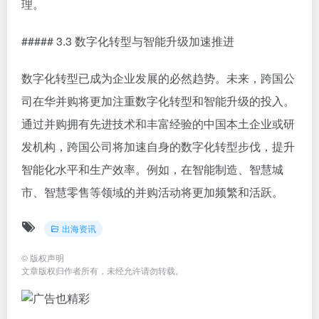
理。
##### 3.3 数字化转型与智能升级加速推进
数字化转型已成为企业发展的必然趋势。未来，跨国公
司在华并购将更加注重数字化转型和智能升级的投入。
通过并购拥有先进技术和丰富经验的中国本土企业或研
发机构，跨国公司将加速自身的数字化转型步伐，提升
智能化水平和生产效率。例如，在智能制造、智慧城
市、智慧零售等领域的并购活动将更加频繁和活跃。
出海资讯
©
版权声明
文章版权归作者所有，未经允许请勿转载。