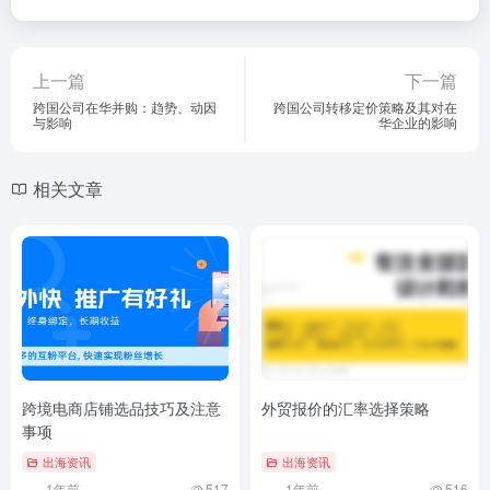
上一篇
下一篇
跨国公司在华并购：趋势、动因
跨国公司转移定价策略及其对在
与影响
华企业的影响
相关文章
跨境电商店铺选品技巧及注意
外贸报价的汇率选择策略
事项
出海资讯
出海资讯
1年前
517
1年前
516