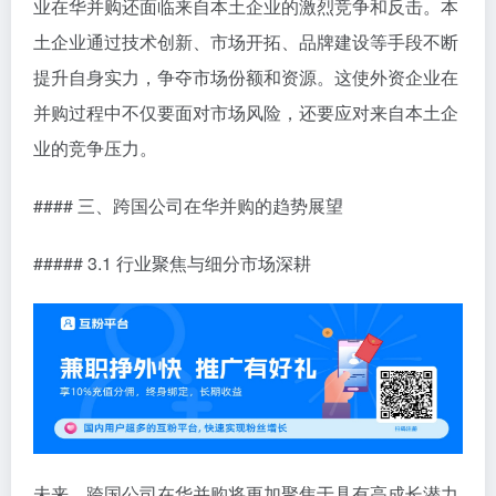
业在华并购还面临来自本土企业的激烈竞争和反击。本
土企业通过技术创新、市场开拓、品牌建设等手段不断
提升自身实力，争夺市场份额和资源。这使外资企业在
并购过程中不仅要面对市场风险，还要应对来自本土企
业的竞争压力。
#### 三、跨国公司在华并购的趋势展望
##### 3.1 行业聚焦与细分市场深耕
未来，跨国公司在华并购将更加聚焦于具有高成长潜力