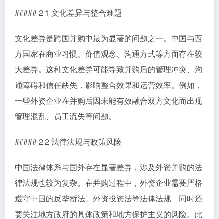
##### 2.1 文化差异与整合难题
文化差异是跨国并购中最为显著的问题之一。中国与西
方国家在商业习惯、价值观念、沟通方式等方面存在较
大差异。这种文化差异可能导致并购后的管理冲突、沟
通障碍和信任缺失，影响整合效果和运营效率。例如，
一些外资企业在并购后因未能有效融合双方文化而出现
管理混乱、员工流失等问题。
##### 2.2 法律法规与政策风险
中国法律体系与国外存在显著差异，涉及外资并购的法
律法规也较为复杂。在并购过程中，外资企业需要严格
遵守中国的反垄断法、外资投资法等法律法规，同时还
要关注地方政府的具体政策和地方保护主义的风险。此