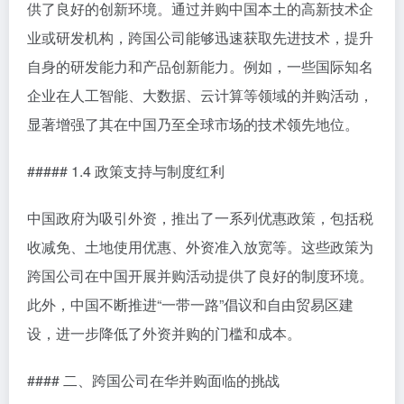
供了良好的创新环境。通过并购中国本土的高新技术企
业或研发机构，跨国公司能够迅速获取先进技术，提升
自身的研发能力和产品创新能力。例如，一些国际知名
企业在人工智能、大数据、云计算等领域的并购活动，
显著增强了其在中国乃至全球市场的技术领先地位。
##### 1.4 政策支持与制度红利
中国政府为吸引外资，推出了一系列优惠政策，包括税
收减免、土地使用优惠、外资准入放宽等。这些政策为
跨国公司在中国开展并购活动提供了良好的制度环境。
此外，中国不断推进“一带一路”倡议和自由贸易区建
设，进一步降低了外资并购的门槛和成本。
#### 二、跨国公司在华并购面临的挑战