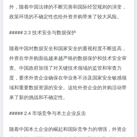
外，随着中国法律的不断完善和国际经贸规则的演变，
政策环境的不确定性也给外资并购带来了较大风险。
##### 2.3 技术安全与数据保护
随着中国对数据安全和国家安全的重视程度不断提高，
外资在华并购面临越来越严格的数据保护和技术安全审
查。中国政府加强了对关键技术领域的监管和审查力
度，要求外资企业确保在华业务不涉及国家安全敏感领
域和重要数据资源的安全。这给外资企业的并购活动带
来了新的挑战和不确定性。
##### 2.4 市场竞争与本土企业反击
随着中国本土企业的崛起和国际竞争力的增强，外资企