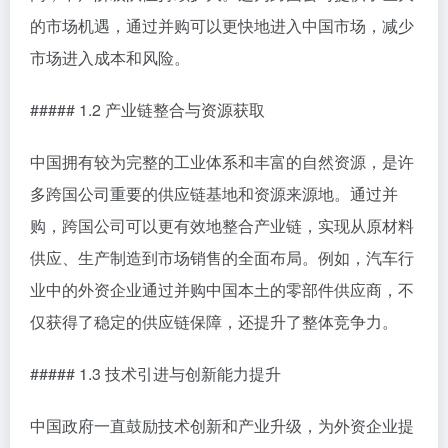
的市场机遇，通过并购可以更快地进入中国市场，减少
市场进入成本和风险。
##### 1.2 产业链整合与资源获取
中国拥有较为完整的工业体系和丰富的自然资源，是许
多跨国公司重要的供应链基地和资源来源地。通过并
购，跨国公司可以更有效地整合产业链，实现从原材料
供应、生产制造到市场销售的全面布局。例如，汽车行
业中的外资企业通过并购中国本土的零部件供应商，不
仅获得了稳定的供应链保障，还提升了整体竞争力。
##### 1.3 技术引进与创新能力提升
中国政府一直鼓励技术创新和产业升级，为外资企业提