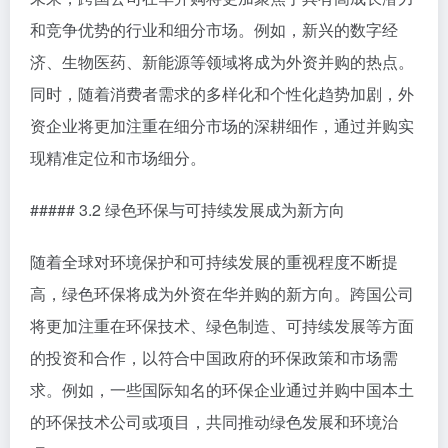
和竞争优势的行业和细分市场。例如，新兴的数字经
济、生物医药、新能源等领域将成为外资并购的热点。
同时，随着消费者需求的多样化和个性化趋势加剧，外
资企业将更加注重在细分市场的深耕细作，通过并购实
现精准定位和市场细分。
##### 3.2 绿色环保与可持续发展成为新方向
随着全球对环境保护和可持续发展的重视程度不断提
高，绿色环保将成为外资在华并购的新方向。跨国公司
将更加注重在环保技术、绿色制造、可持续发展等方面
的投资和合作，以符合中国政府的环保政策和市场需
求。例如，一些国际知名的环保企业通过并购中国本土
的环保技术公司或项目，共同推动绿色发展和环境治