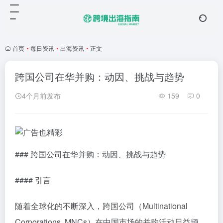
首页
•
每日资讯
•
出海资讯
•
正文
跨国公司在华并购：动因、挑战与趋势
4个月前发布
159
0
### 跨国公司在华并购：动因、挑战与趋势
#### 引言
随着全球化的不断深入，跨国公司（Multinational
Corporations, MNCs）在中国市场的并购活动日益频