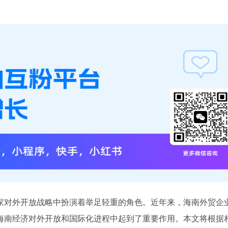
家对外开放战略中扮演着举足轻重的角色。近年来，海南外贸企
海南经济对外开放和国际化进程中起到了重要作用。本文将根据