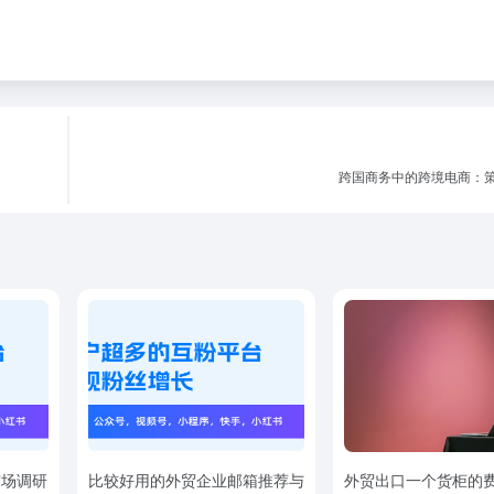
跨国商务中的跨境电商：
市场调研
比较好用的外贸企业邮箱推荐与
外贸出口一个货柜的