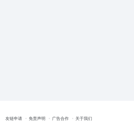
友链申请
免责声明
广告合作
关于我们