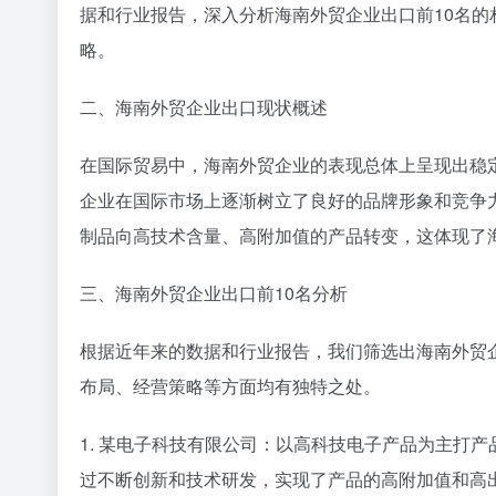
据和行业报告，深入分析海南外贸企业出口前10名
略。
二、海南外贸企业出口现状概述
在国际贸易中，海南外贸企业的表现总体上呈现出稳
企业在国际市场上逐渐树立了良好的品牌形象和竞争
制品向高技术含量、高附加值的产品转变，这体现了
三、海南外贸企业出口前10名分析
根据近年来的数据和行业报告，我们筛选出海南外贸
布局、经营策略等方面均有独特之处。
1. 某电子科技有限公司：以高科技电子产品为主打
过不断创新和技术研发，实现了产品的高附加值和高