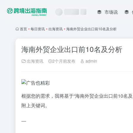
市场说
首页
•
每日资讯
•
出海资讯
•
海南外贸企业出口前10名及分析
海南外贸企业出口前10名及分析
出海资讯
2个月前发布
admin
根据您的需求，我将基于“海南外贸企业出口前10名及
附上关键词。
—