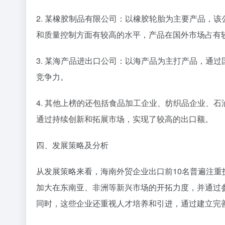
2. 某橡胶制品有限公司：以橡胶轮胎为主要产品，
和质量控制方面有较高的水平，产品在国外市场占有
3. 某海产品进出口公司：以海产品为主打产品，通
竞争力。
4. 其他上榜的还包括食品加工企业、纺织品企业、
通过持续创新和拓展市场，实现了较高的出口额。
四、发展策略及分析
从发展策略来看，海南外贸企业出口前10名普遍注重
加大在东南亚、非洲等新兴市场的开拓力度，并通过
同时，这些企业还重视人才培养和引进，通过建立完