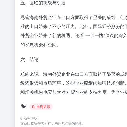
五、面临的挑战与机遇
尽管海南外贸企业在出口方面取得了显著的成绩，但
业的出口带来了不小的压力。此外，国际经济形势的
外贸企业带来了新的机遇。随着“一带一路”倡议的深
的发展机会和空间。
六、结论
总的来说，海南外贸企业在出口方面取得了显著的成
经济形势和市场环境，这些企业应继续加强技术创新
和相关机构也应加大对外贸企业的支持力度，为企业
出海资讯
©
版权声明
文章版权归作者所有，未经允许请勿转载。