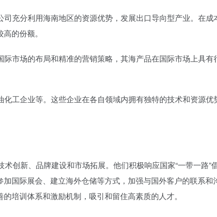
该公司充分利用海南地区的资源优势，发展出口导向型产业。在成
较高的份额。
过国际市场的布局和精准的营销策略，其海产品在国际市场上具有
石油化工企业等。这些企业在各自领域内拥有独特的技术和资源优
技术创新、品牌建设和市场拓展。他们积极响应国家“一带一路”
参加国际展会、建立海外仓储等方式，加强与国外客户的联系和
善的培训体系和激励机制，吸引和留住高素质的人才。