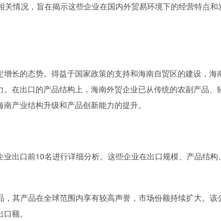
的相关情况，旨在揭示这些企业在国内外贸易环境下的经营特点和
定增长的态势。得益于国家政策的支持和海南自贸区的建设，海
力。在出口的产品结构上，海南外贸企业已从传统的农副产品、
海南产业结构升级和产品创新能力的提升。
企业出口前10名进行详细分析。这些企业在出口规模、产品结构
产品，其产品在全球范围内享有较高声誉，市场份额持续扩大。该
出口额。