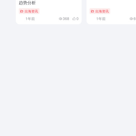
趋势分析
出海资讯
出海资讯
1年前
368
0
1年前
6