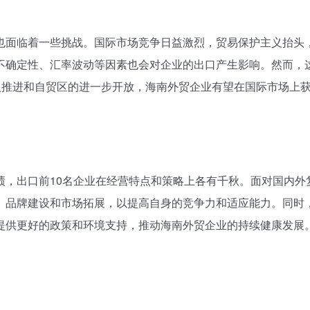
也面临着一些挑战。国际市场竞争日益激烈，贸易保护主义抬头
不确定性、汇率波动等因素也会对企业的出口产生影响。然而，
入推进和自贸区的进一步开放，海南外贸企业有望在国际市场上
绩，出口前10名企业在经营特点和策略上各有千秋。面对国内外
、品牌建设和市场拓展，以提高自身的竞争力和适应能力。同时
提供更好的政策和环境支持，推动海南外贸企业的持续健康发展