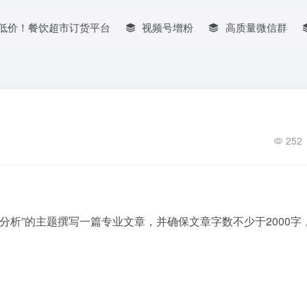
低价！餐饮超市订货平台
视频号增粉
高质量微信群
252
分析”的主题撰写一篇专业文章，并确保文章字数不少于2000字