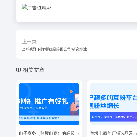
上一篇
全球视野下的“哪些是跨国公司”研究综述
相关文章
电子商务（跨境电商）的崛起与
跨境电商的店铺选品及