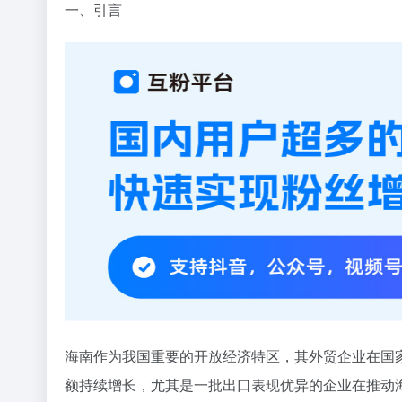
一、引言
海南作为我国重要的开放经济特区，其外贸企业在国
额持续增长，尤其是一批出口表现优异的企业在推动