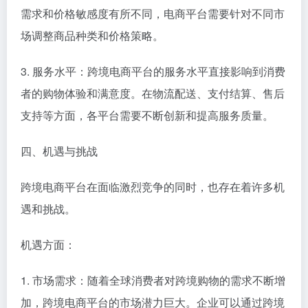
需求和价格敏感度有所不同，电商平台需要针对不同市
场调整商品种类和价格策略。
3. 服务水平：跨境电商平台的服务水平直接影响到消费
者的购物体验和满意度。在物流配送、支付结算、售后
支持等方面，各平台需要不断创新和提高服务质量。
四、机遇与挑战
跨境电商平台在面临激烈竞争的同时，也存在着许多机
遇和挑战。
机遇方面：
1. 市场需求：随着全球消费者对跨境购物的需求不断增
加，跨境电商平台的市场潜力巨大。企业可以通过跨境