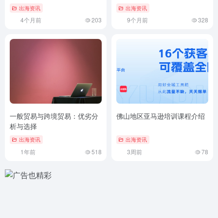
出海资讯
出海资讯
4个月前
203
9个月前
328
一般贸易与跨境贸易：优劣分
佛山地区亚马逊培训课程介绍
析与选择
出海资讯
出海资讯
1年前
518
3周前
78