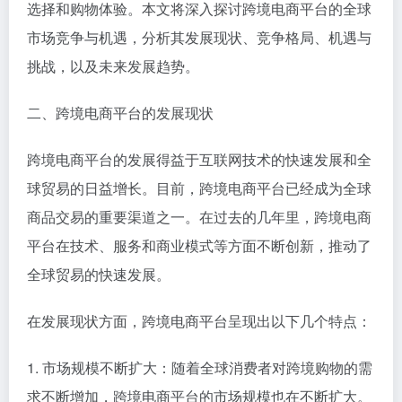
选择和购物体验。本文将深入探讨跨境电商平台的全球
市场竞争与机遇，分析其发展现状、竞争格局、机遇与
挑战，以及未来发展趋势。
二、跨境电商平台的发展现状
跨境电商平台的发展得益于互联网技术的快速发展和全
球贸易的日益增长。目前，跨境电商平台已经成为全球
商品交易的重要渠道之一。在过去的几年里，跨境电商
平台在技术、服务和商业模式等方面不断创新，推动了
全球贸易的快速发展。
在发展现状方面，跨境电商平台呈现出以下几个特点：
1. 市场规模不断扩大：随着全球消费者对跨境购物的需
求不断增加，跨境电商平台的市场规模也在不断扩大。