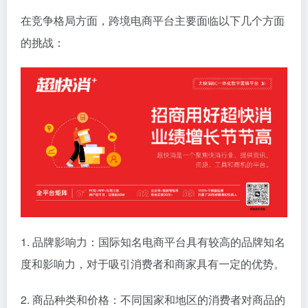
在竞争格局方面，跨境电商平台主要面临以下几个方面
的挑战：
1. 品牌影响力：国际知名电商平台具有较高的品牌知名
度和影响力，对于吸引消费者和商家具有一定的优势。
2. 商品种类和价格：不同国家和地区的消费者对商品的