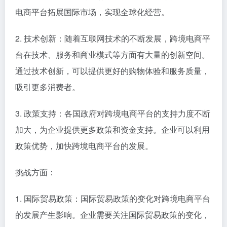
电商平台拓展国际市场，实现全球化经营。
2. 技术创新：随着互联网技术的不断发展，跨境电商平
台在技术、服务和商业模式等方面有大量的创新空间。
通过技术创新，可以提供更好的购物体验和服务质量，
吸引更多消费者。
3. 政策支持：各国政府对跨境电商平台的支持力度不断
加大，为企业提供更多政策和资金支持。企业可以利用
政策优势，加快跨境电商平台的发展。
挑战方面：
1. 国际贸易政策：国际贸易政策的变化对跨境电商平台
的发展产生影响。企业需要关注国际贸易政策的变化，