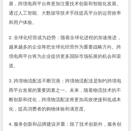
展，跨境电商平台将更加注重技术创新和智能化发展。
通过人工智能、大数据等技术手段提高平台的运营效率
和用户体验。
2. 全球化经营成为趋势：随着全球化进程的加速推进，
越来越多的企业将把全球化经营作为重要战略方向。跨
境电商平台将为企业提供更多国际市场拓展的机会和渠
道。
3. 跨境物流配送不断完善：跨境物流配送是制约跨境电
商平台发展的重要因素之一。未来，随着物流技术的不
断创新和优化，跨境物流配送将更加高效便捷和低成本
化，提高消费者的购物体验和满意度。
4. 服务创新和品牌建设并重：除了技术创新外，服务创