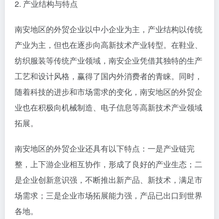
2. 产业结构与特点
南安地区的外贸企业以中小企业为主，产业结构以传统
产业为主，但也在逐步向高新技术产业转型。在鞋业、
纺织服装等传统产业领域，南安企业凭借其独特的生产
工艺和设计风格，赢得了国内外消费者的青睐。同时，
随着科技的进步和市场需求的变化，南安地区的外贸企
业也在积极向机械制造、电子信息等高新技术产业领域
拓展。
南安地区的外贸企业还具有以下特点：一是产业链完
整，上下游企业相互协作，形成了良好的产业生态；二
是企业创新意识强，不断推出新产品、新技术，满足市
场需求；三是企业市场拓展能力强，产品已出口到世界
各地。