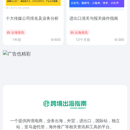
十大传媒公司排名及业务分析
进出口清关与报关操作指南
出海资讯
出海资讯
1年前
600
12个月前
365
一个提供跨境电商，业务出海，外贸，进出口，国际站，独立
站，亚马逊托管，海外推广等相关资讯和工具的平台。