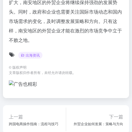
扩大，南安地区的外贸企业将继续保持强劲的发展势
头。同时，政府和企业也需要关注国际市场动态和国内
市场需求的变化，及时调整发展策略和方向。只有这
样，南安地区的外贸企业才能在激烈的市场竞争中立于
不败之地。
出海资讯
©
版权声明
文章版权归作者所有，未经允许请勿转载。
上一篇
下一篇
跨国电商操作指南：流程与技巧
外贸企业如何发展：策略与方向