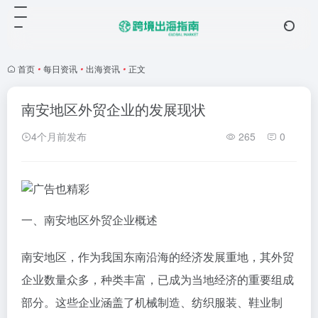
首页
•
每日资讯
•
出海资讯
•
正文
南安地区外贸企业的发展现状
4个月前发布
265
0
一、南安地区外贸企业概述
南安地区，作为我国东南沿海的经济发展重地，其外贸
企业数量众多，种类丰富，已成为当地经济的重要组成
部分。这些企业涵盖了机械制造、纺织服装、鞋业制