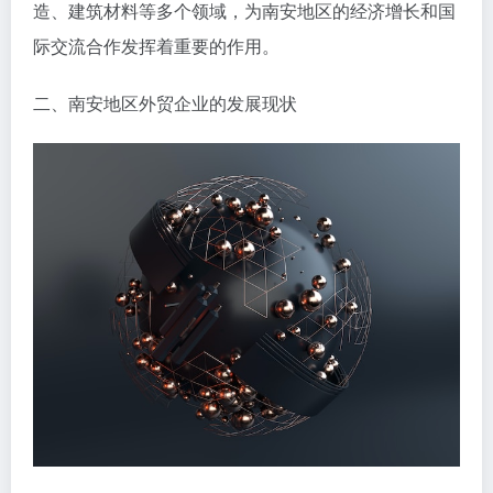
造、建筑材料等多个领域，为南安地区的经济增长和国
际交流合作发挥着重要的作用。
二、南安地区外贸企业的发展现状