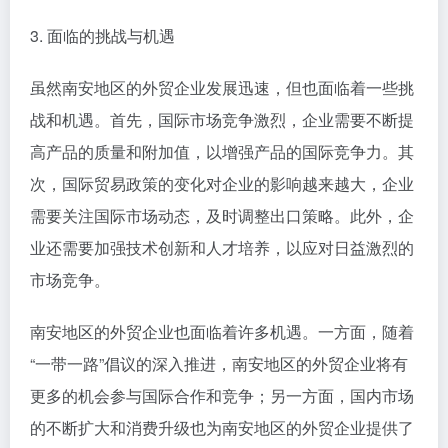
3. 面临的挑战与机遇
虽然南安地区的外贸企业发展迅速，但也面临着一些挑
战和机遇。首先，国际市场竞争激烈，企业需要不断提
高产品的质量和附加值，以增强产品的国际竞争力。其
次，国际贸易政策的变化对企业的影响越来越大，企业
需要关注国际市场动态，及时调整出口策略。此外，企
业还需要加强技术创新和人才培养，以应对日益激烈的
市场竞争。
南安地区的外贸企业也面临着许多机遇。一方面，随着
“一带一路”倡议的深入推进，南安地区的外贸企业将有
更多的机会参与国际合作和竞争；另一方面，国内市场
的不断扩大和消费升级也为南安地区的外贸企业提供了