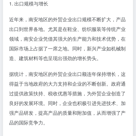
1. 出口规模与增长
近年来，南安地区的外贸企业出口规模不断扩大，产品
出口到世界各地。尤其是在鞋业、纺织服装等传统产业
领域，南安企业凭借其强大的生产能力和技术优势，在
国际市场上占据了一席之地。同时，新兴产业如机械制
造、建筑材料等也呈现出强劲的增长势头。
据统计，南安地区的外贸企业出口额连年保持增长，这
得益于当地政府的大力支持和企业的不断创新。政府通
过提供政策扶持、税收优惠等措施，为外贸企业创造了
良好的发展环境。同时，企业也积极引进先进技术、加
强产品研发，提高产品的质量和附加值，从而增强了产
品的国际竞争力。