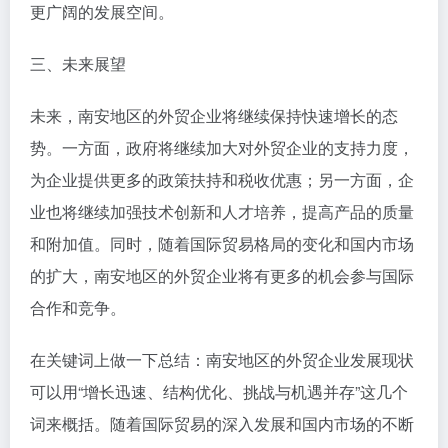
更广阔的发展空间。
三、未来展望
未来，南安地区的外贸企业将继续保持快速增长的态
势。一方面，政府将继续加大对外贸企业的支持力度，
为企业提供更多的政策扶持和税收优惠；另一方面，企
业也将继续加强技术创新和人才培养，提高产品的质量
和附加值。同时，随着国际贸易格局的变化和国内市场
的扩大，南安地区的外贸企业将有更多的机会参与国际
合作和竞争。
在关键词上做一下总结：南安地区的外贸企业发展现状
可以用“增长迅速、结构优化、挑战与机遇并存”这几个
词来概括。随着国际贸易的深入发展和国内市场的不断