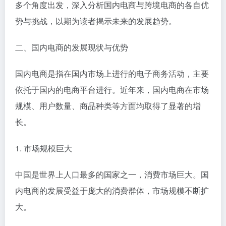
多个角度出发，深入分析国内电商与跨境电商的各自优
势与挑战，以期为读者揭示未来的发展趋势。
二、国内电商的发展现状与优势
国内电商是指在国内市场上进行的电子商务活动，主要
依托于国内的电商平台进行。近年来，国内电商在市场
规模、用户数量、商品种类等方面均取得了显著的增
长。
1. 市场规模巨大
中国是世界上人口最多的国家之一，消费市场巨大。国
内电商的发展受益于庞大的消费群体，市场规模不断扩
大。