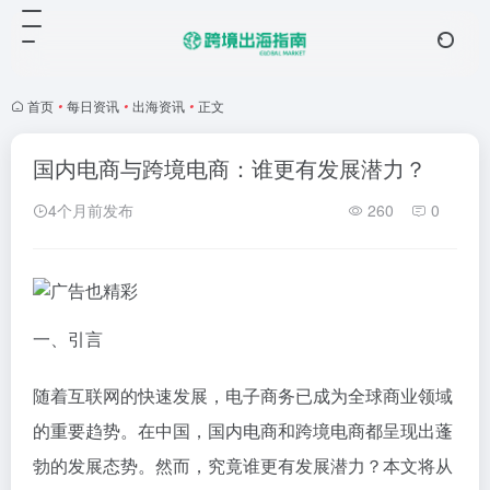
首页
•
每日资讯
•
出海资讯
•
正文
国内电商与跨境电商：谁更有发展潜力？
4个月前发布
260
0
一、引言
随着互联网的快速发展，电子商务已成为全球商业领域
的重要趋势。在中国，国内电商和跨境电商都呈现出蓬
勃的发展态势。然而，究竟谁更有发展潜力？本文将从