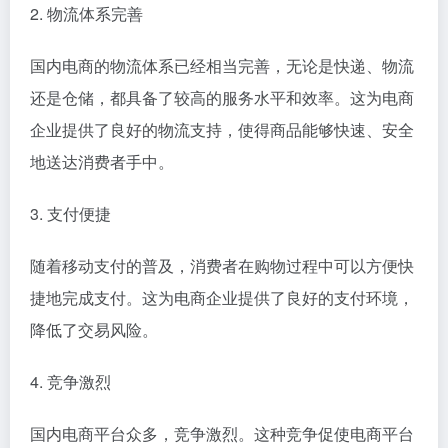
2. 物流体系完善
国内电商的物流体系已经相当完善，无论是快递、物流
还是仓储，都具备了较高的服务水平和效率。这为电商
企业提供了良好的物流支持，使得商品能够快速、安全
地送达消费者手中。
3. 支付便捷
随着移动支付的普及，消费者在购物过程中可以方便快
捷地完成支付。这为电商企业提供了良好的支付环境，
降低了交易风险。
4. 竞争激烈
国内电商平台众多，竞争激烈。这种竞争促使电商平台