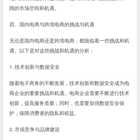
阔的市场空间和机遇。
四、国内电商与跨境电商的挑战与机遇
无论是国内电商还是跨境电商，都面临着一些挑战和机
遇。以下是对这些挑战和机遇的分析：
1. 技术创新与数据安全
随着电子商务的不断发展，技术创新和数据安全成为电
商企业的重要挑战和机遇。电商企业需要不断进行技术
创新，提高服务质量；同时，也需要加强数据安全保
护，保障消费者的隐私和权益。
2. 市场竞争与品牌建设