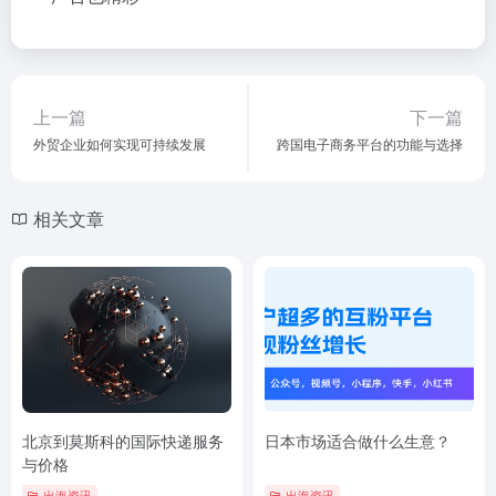
上一篇
下一篇
外贸企业如何实现可持续发展
跨国电子商务平台的功能与选择
相关文章
北京到莫斯科的国际快递服务
日本市场适合做什么生意？
与价格
出海资讯
出海资讯