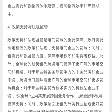
企业需要加强物流体系建设，提高物流效率和降低成
本。
4. 政策支持与法规监管
政策支持和法规监管是电商发展的重要保障。政府需要
制定相应的政策和法规，支持电商企业的发展；同时，
也需要加强监管力度，保障市场秩序和消费者权益。此
外，全球化的趋势也为跨境电商提供了更广阔的市场空
间和机遇。对于那些具备国际竞争力的中国品牌和企业
来说，跨境出口意味着更广阔的全球市场空间和更多发
展机会；对于那些具备优秀技术实力的科技型企业来
说，“买全球”也为其开展跨国业务合作、加强全球布局
提供支持；同时，政策层面上也为外贸行业创造更好发
展条件。“一带一路”建设带来的外贸领域全方位政策支