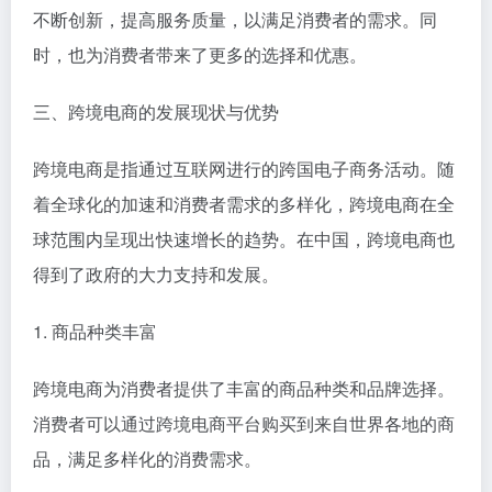
不断创新，提高服务质量，以满足消费者的需求。同
时，也为消费者带来了更多的选择和优惠。
三、跨境电商的发展现状与优势
跨境电商是指通过互联网进行的跨国电子商务活动。随
着全球化的加速和消费者需求的多样化，跨境电商在全
球范围内呈现出快速增长的趋势。在中国，跨境电商也
得到了政府的大力支持和发展。
1. 商品种类丰富
跨境电商为消费者提供了丰富的商品种类和品牌选择。
消费者可以通过跨境电商平台购买到来自世界各地的商
品，满足多样化的消费需求。