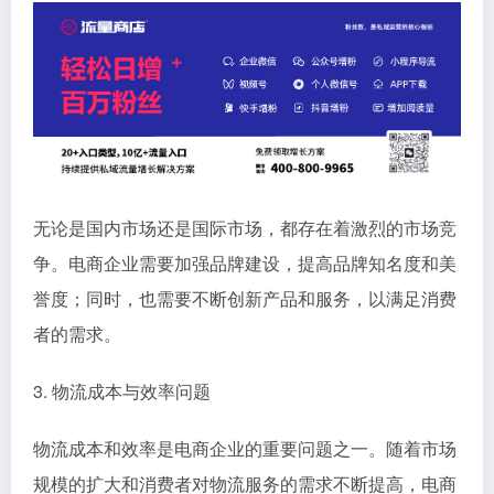
无论是国内市场还是国际市场，都存在着激烈的市场竞
争。电商企业需要加强品牌建设，提高品牌知名度和美
誉度；同时，也需要不断创新产品和服务，以满足消费
者的需求。
3. 物流成本与效率问题
物流成本和效率是电商企业的重要问题之一。随着市场
规模的扩大和消费者对物流服务的需求不断提高，电商