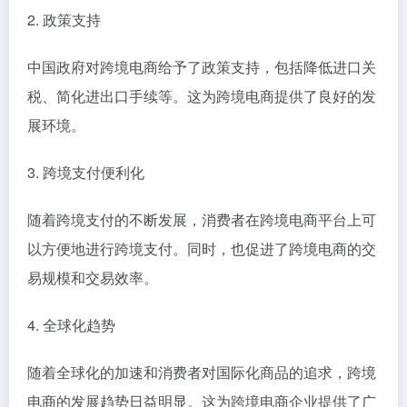
2. 政策支持
中国政府对跨境电商给予了政策支持，包括降低进口关
税、简化进出口手续等。这为跨境电商提供了良好的发
展环境。
3. 跨境支付便利化
随着跨境支付的不断发展，消费者在跨境电商平台上可
以方便地进行跨境支付。同时，也促进了跨境电商的交
易规模和交易效率。
4. 全球化趋势
随着全球化的加速和消费者对国际化商品的追求，跨境
电商的发展趋势日益明显。这为跨境电商企业提供了广