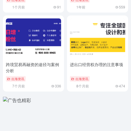
1个月前
91
1年前
559
跨境贸易再融资的途径与案例
进出口经营权办理的注意事项
分析
出海资讯
出海资讯
7个月前
336
8个月前
474