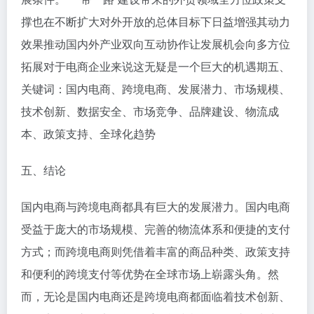
撑也在不断扩大对外开放的总体目标下日益增强其动力
效果推动国内外产业双向互动协作让发展机会向多方位
拓展对于电商企业来说这无疑是一个巨大的机遇期五、
关键词：国内电商、跨境电商、发展潜力、市场规模、
技术创新、数据安全、市场竞争、品牌建设、物流成
本、政策支持、全球化趋势
五、结论
国内电商与跨境电商都具有巨大的发展潜力。国内电商
受益于庞大的市场规模、完善的物流体系和便捷的支付
方式；而跨境电商则凭借着丰富的商品种类、政策支持
和便利的跨境支付等优势在全球市场上崭露头角。然
而，无论是国内电商还是跨境电商都面临着技术创新、