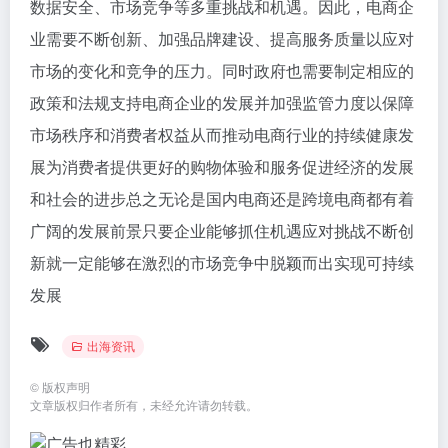
数据安全、市场竞争等多重挑战和机遇。因此，电商企
业需要不断创新、加强品牌建设、提高服务质量以应对
市场的变化和竞争的压力。同时政府也需要制定相应的
政策和法规支持电商企业的发展并加强监管力度以保障
市场秩序和消费者权益从而推动电商行业的持续健康发
展为消费者提供更好的购物体验和服务促进经济的发展
和社会的进步总之无论是国内电商还是跨境电商都有着
广阔的发展前景只要企业能够抓住机遇应对挑战不断创
新就一定能够在激烈的市场竞争中脱颖而出实现可持续
发展
出海资讯
©
版权声明
文章版权归作者所有，未经允许请勿转载。