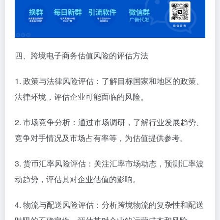
四、跨境电子商务估值风险的评估方法
1. 政策与法律风险评估：了解目标国家和地区的政策、
法律环境，评估企业可能面临的风险。
2. 市场竞争分析：通过市场调研，了解行业发展趋势、
竞争对手情况及市场占有率等，为估值提供参考。
3. 货币汇率风险评估：关注汇率市场动态，预测汇率波
动趋势，评估其对企业估值的影响。
4. 物流与配送风险评估：分析跨境物流的复杂性和配送