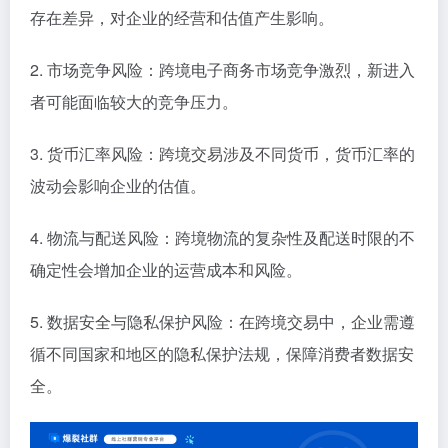
存在差异，对企业的经营和估值产生影响。
2. 市场竞争风险：跨境电子商务市场竞争激烈，新进入
者可能面临较大的竞争压力。
3. 货币汇率风险：跨境交易涉及不同货币，货币汇率的
波动会影响企业的估值。
4. 物流与配送风险：跨境物流的复杂性及配送时限的不
确定性会增加企业的运营成本和风险。
5. 数据安全与隐私保护风险：在跨境交易中，企业需遵
循不同国家和地区的隐私保护法规，保障消费者数据安
全。