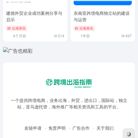
建德外贸企业成功案例分享与
东南亚跨境电商独立站的建设
启示
与运营
出海资讯
出海资讯
4个月前
214
1年前
497
一个提供跨境电商，业务出海，外贸，进出口，国际站，独立
站，亚马逊托管，海外推广等相关资讯和工具的平台。
友链申请
免责声明
广告合作
关于我们