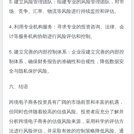
3. 建立风险管理团队：组建专业的风险管理团队，对市
场、竞争、汇率、物流等风险进行持续监控和评估。
4. 利用专业机构服务：寻求专业的投资咨询、法律、会
计等服务机构协助进行风险评估和控制。
5. 建立完善的内部控制体系：企业应建立完善的内部控
制体系，确保财务报告的准确性和合规性，降低数据安
全与隐私保护风险。
六、结语
跨境电子商务投资具有广阔的市场前景和丰富的机遇，
但同时也伴随着较高的估值风险。投资者应充分了解并
分析跨境电子商务的估值风险来源，采用科学的评估方
法进行风险评估，并采取有效的控制策略降低风险。通