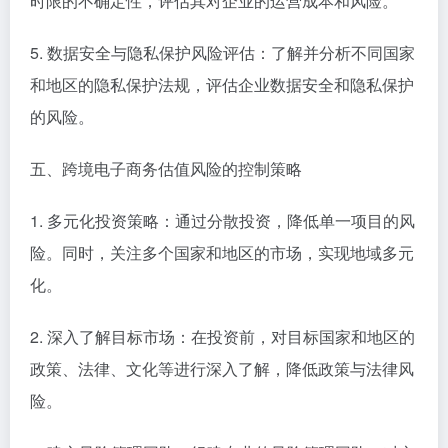
时限的不确定性，评估其对企业的运营成本和风险。
5. 数据安全与隐私保护风险评估：了解并分析不同国家
和地区的隐私保护法规，评估企业数据安全和隐私保护
的风险。
五、跨境电子商务估值风险的控制策略
1. 多元化投资策略：通过分散投资，降低单一项目的风
险。同时，关注多个国家和地区的市场，实现地域多元
化。
2. 深入了解目标市场：在投资前，对目标国家和地区的
政策、法律、文化等进行深入了解，降低政策与法律风
险。