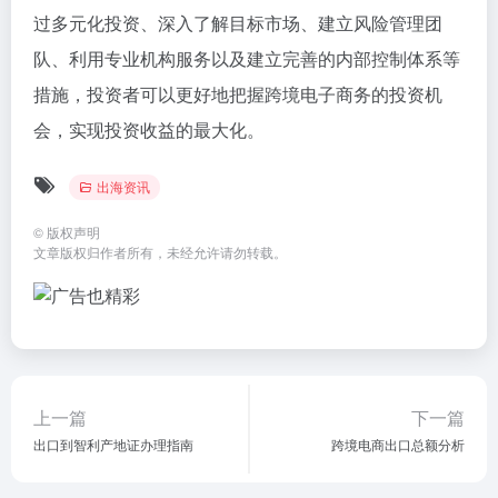
过多元化投资、深入了解目标市场、建立风险管理团
队、利用专业机构服务以及建立完善的内部控制体系等
措施，投资者可以更好地把握跨境电子商务的投资机
会，实现投资收益的最大化。
出海资讯
©
版权声明
文章版权归作者所有，未经允许请勿转载。
上一篇
下一篇
出口到智利产地证办理指南
跨境电商出口总额分析