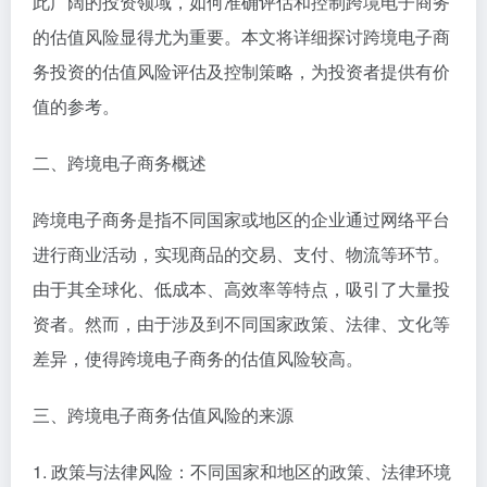
此广阔的投资领域，如何准确评估和控制跨境电子商务
的估值风险显得尤为重要。本文将详细探讨跨境电子商
务投资的估值风险评估及控制策略，为投资者提供有价
值的参考。
二、跨境电子商务概述
跨境电子商务是指不同国家或地区的企业通过网络平台
进行商业活动，实现商品的交易、支付、物流等环节。
由于其全球化、低成本、高效率等特点，吸引了大量投
资者。然而，由于涉及到不同国家政策、法律、文化等
差异，使得跨境电子商务的估值风险较高。
三、跨境电子商务估值风险的来源
1. 政策与法律风险：不同国家和地区的政策、法律环境