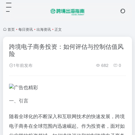
首页
•
每日资讯
•
出海资讯
•
正文
跨境电子商务投资：如何评估与控制估值风
险
1年前发布
682
0
一、引言
随着全球化的不断深入和互联网技术的快速发展，跨境
电子商务在全球范围内迅速崛起。作为投资者，面对如