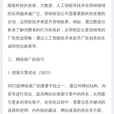
随着科技的发展，大数据、人工智能等技术在营销领域
的应用越来越广泛。营销策划公司需要紧跟科技发展的
步伐，运用新技术来提升营销效果。例如，通过数据分
析来了解消费者的行为和喜好，从而制定出更加精准的
广告投放策略；通过人工智能技术来提升广告创意的生
成和优化效果等。
三、网络推广的技巧
1. 搜索引擎优化（SEO）
SEO是网络推广的重要手段之一。通过对网站结构、内
容等进行优化，提高网站在搜索引擎中的排名，从而吸
引更多的潜在客户。在优化过程中，需要注意关键词的
选择和使用、内外链的建设、网站速度的优化等方面。