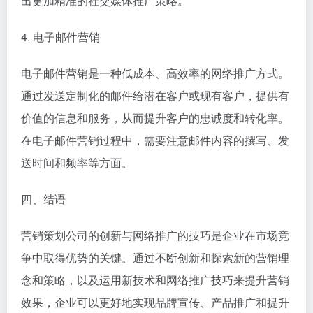
出更加精准的社交媒体推广策略。
4. 电子邮件营销
电子邮件营销是一种低成本、高效率的网络推广方式。
通过发送定制化的邮件给潜在客户或现有客户，提供有
价值的信息和服务，从而提升客户的忠诚度和转化率。
在电子邮件营销过程中，需要注意邮件内容的撰写、发
送时间和频率等方面。
四、结语
营销策划公司的创新与网络推广的技巧是企业在市场竞
争中取得优势的关键。通过不断创新和探索新的营销理
念和策略，以及运用新技术和网络推广技巧来提升营销
效果，企业可以更好地实现品牌宣传、产品推广和提升