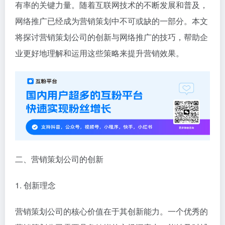
有率的关键力量。随着互联网技术的不断发展和普及，
网络推广已经成为营销策划中不可或缺的一部分。本文
将探讨营销策划公司的创新与网络推广的技巧，帮助企
业更好地理解和运用这些策略来提升营销效果。
二、营销策划公司的创新
1. 创新理念
营销策划公司的核心价值在于其创新能力。一个优秀的