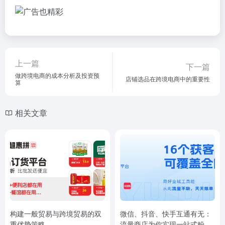
上一篇
下一篇
做跨境电商的成本分析及投资预
店铺选品在跨境电商中的重要性
算
相关文章
构建一般贸易与跨境贸易的双
微信、抖音、快手互通有无：
重优势策略
流量商店为你实现一站式粉丝