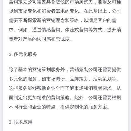
营销策划公司需要具备敏锐的市场洞察力，能够及时捕
捉到市场变化和消费者需求的变化。在此基础上，公司
需要不断探索新的营销理念和策略，以满足客户的需
求。例如，通过情感营销、体验式营销等方式，提升消
费者对产品的认同感和忠诚度。
2. 多元化服务
除了基本的营销策划服务外，营销策划公司还需要提供
多元化的服务，如市场调研、品牌策划、活动策划等。
这些服务能够帮助企业全面了解市场和消费者需求，从
而制定出更加精准的营销策略。此外，公司还需要根据
不同行业和企业的特点，提供定制化的服务方案。
3. 技术应用