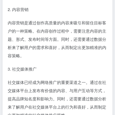
2. 内容营销
内容营销是通过创作高质量的内容来吸引和留住目标客
户的一种策略。在内容创作过程中，需要注意内容的主
题、形式、发布时间等方面。同时，还需要通过数据分
析来了解用户的需求和喜好，从而制定出更加精准的内
容策略。
3. 社交媒体推广
社交媒体已经成为网络推广的重要渠道之一。通过在社
交媒体平台上发布有价值的内容、与用户互动等方式，
提高品牌知名度和影响力。同时，还需要通过数据分析
来了解用户在社交媒体平台上的行为和喜好，从而制定