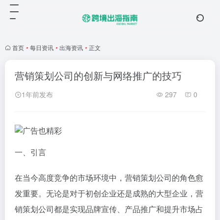
首页
•
每日资讯
•
出海资讯
•
正文
营销策划公司的创新与网络推广的技巧
1年前发布
297
0
一、引言
在当今高度竞争的市场环境中，营销策划公司的角色愈
发重要。无论是对于初创企业还是成熟的大型企业，营
销策划公司都是实现品牌宣传、产品推广和提升市场占