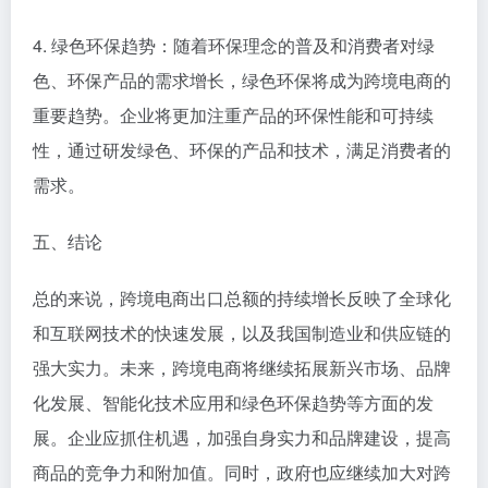
4. 绿色环保趋势：随着环保理念的普及和消费者对绿
色、环保产品的需求增长，绿色环保将成为跨境电商的
重要趋势。企业将更加注重产品的环保性能和可持续
性，通过研发绿色、环保的产品和技术，满足消费者的
需求。
五、结论
总的来说，跨境电商出口总额的持续增长反映了全球化
和互联网技术的快速发展，以及我国制造业和供应链的
强大实力。未来，跨境电商将继续拓展新兴市场、品牌
化发展、智能化技术应用和绿色环保趋势等方面的发
展。企业应抓住机遇，加强自身实力和品牌建设，提高
商品的竞争力和附加值。同时，政府也应继续加大对跨