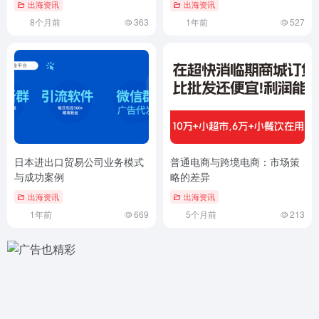
出海资讯
出海资讯
8个月前
363
1年前
527
日本进出口贸易公司业务模式
普通电商与跨境电商：市场策
与成功案例
略的差异
出海资讯
出海资讯
1年前
669
5个月前
213