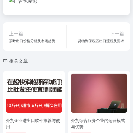
上一篇
下一篇
茶叶出口价格分析及市场趋势
货物到保税区出口流程及要求
相关文章
外贸企业进出口软件推荐与使
外贸综合服务企业的运营模式
用
与优势