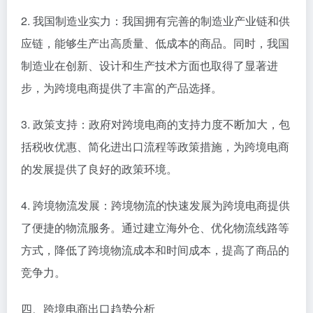
2. 我国制造业实力：我国拥有完善的制造业产业链和供
应链，能够生产出高质量、低成本的商品。同时，我国
制造业在创新、设计和生产技术方面也取得了显著进
步，为跨境电商提供了丰富的产品选择。
3. 政策支持：政府对跨境电商的支持力度不断加大，包
括税收优惠、简化进出口流程等政策措施，为跨境电商
的发展提供了良好的政策环境。
4. 跨境物流发展：跨境物流的快速发展为跨境电商提供
了便捷的物流服务。通过建立海外仓、优化物流线路等
方式，降低了跨境物流成本和时间成本，提高了商品的
竞争力。
四、跨境电商出口趋势分析