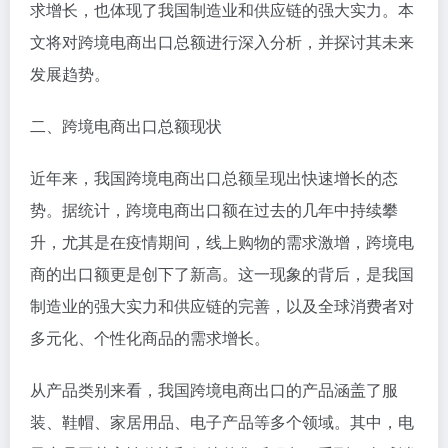
求增长，也体现了我国制造业和供应链的强大实力。本
文将对跨境电商出口总额进行深入分析，并探讨其未来
发展趋势。
二、跨境电商出口总额现状
近年来，我国跨境电商出口总额呈现出快速增长的态
势。据统计，跨境电商出口额在过去的几年中持续攀
升，尤其是在疫情期间，线上购物的需求激增，跨境电
商的出口额更是创下了新高。这一现象的背后，是我国
制造业的强大实力和供应链的完善，以及全球消费者对
多元化、个性化商品的需求增长。
从产品类别来看，我国跨境电商出口的产品涵盖了服
装、鞋帽、家居用品、电子产品等多个领域。其中，电