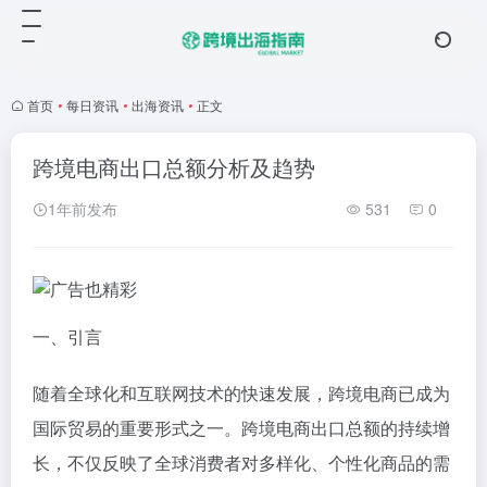
首页
•
每日资讯
•
出海资讯
•
正文
跨境电商出口总额分析及趋势
1年前发布
531
0
一、引言
随着全球化和互联网技术的快速发展，跨境电商已成为
国际贸易的重要形式之一。跨境电商出口总额的持续增
长，不仅反映了全球消费者对多样化、个性化商品的需