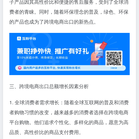
子产品因其高性价比和便捷的售后服务，受到了全球消
费者的青睐。同时，随着环保理念的普及，绿色、环保
的产品也成为了跨境电商出口的新热点。
三、跨境电商出口总额增长因素分析
1. 全球消费者需求增长：随着全球互联网的普及和消费
者购物习惯的改变，越来越多的消费者选择在跨境电商
平台购物。他们追求个性化、多样化的商品，愿意为高
品质、高性价比的商品支付费用。