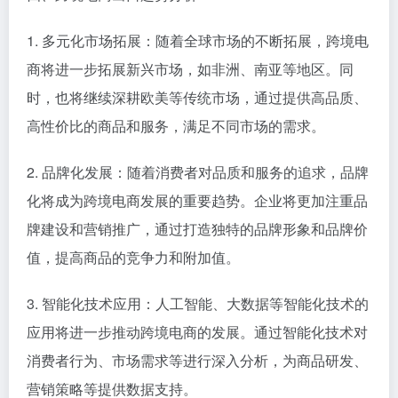
1. 多元化市场拓展：随着全球市场的不断拓展，跨境电
商将进一步拓展新兴市场，如非洲、南亚等地区。同
时，也将继续深耕欧美等传统市场，通过提供高品质、
高性价比的商品和服务，满足不同市场的需求。
2. 品牌化发展：随着消费者对品质和服务的追求，品牌
化将成为跨境电商发展的重要趋势。企业将更加注重品
牌建设和营销推广，通过打造独特的品牌形象和品牌价
值，提高商品的竞争力和附加值。
3. 智能化技术应用：人工智能、大数据等智能化技术的
应用将进一步推动跨境电商的发展。通过智能化技术对
消费者行为、市场需求等进行深入分析，为商品研发、
营销策略等提供数据支持。