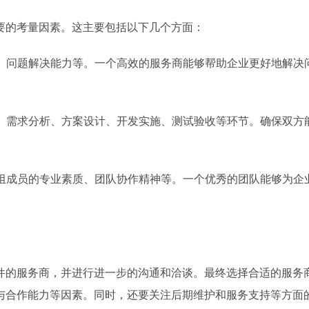
要的考量因素。这主要包括以下几个方面：
度、问题解决能力等。一个高效的服务商能够帮助企业更好地解决
项、需求分析、方案设计、开发实施、测试验收等环节。确保双方
目组成员的专业素质、团队协作精神等。一个优秀的团队能够为企
件的服务商，并进行进一步的沟通和洽谈。最终选择合适的服务
与合作能力等因素。同时，还要关注后期维护和服务支持等方面