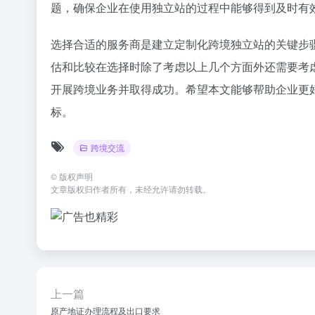
题，确保企业在使用独立站的过程中能够得到及时有
选择合适的服务商是建立定制化跨境独立站的关键步
估和比较在选择时除了考虑以上几个方面外还需要考
开展跨境业务并取得成功。希望本文能够帮助企业更
标。
跨境交流
©
版权声明
文章版权归作者所有，未经允许请勿转载。
上一篇
原产地证办理流程及出口要求