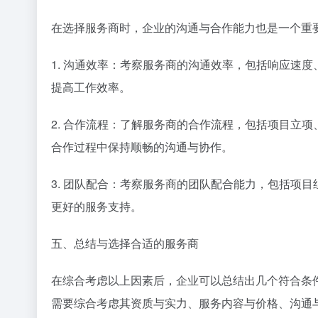
在选择服务商时，企业的沟通与合作能力也是一个重
1. 沟通效率：考察服务商的沟通效率，包括响应速
提高工作效率。
2. 合作流程：了解服务商的合作流程，包括项目立
合作过程中保持顺畅的沟通与协作。
3. 团队配合：考察服务商的团队配合能力，包括项
更好的服务支持。
五、总结与选择合适的服务商
在综合考虑以上因素后，企业可以总结出几个符合条
需要综合考虑其资质与实力、服务内容与价格、沟通