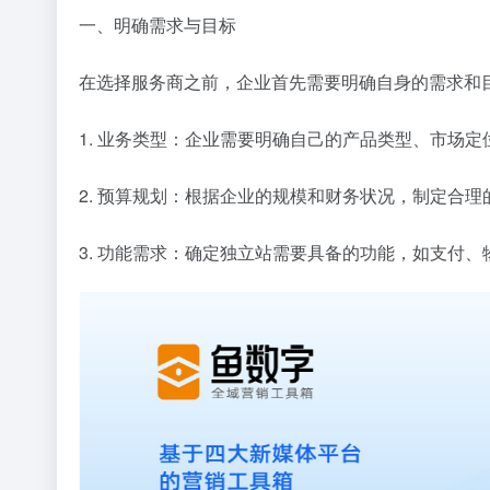
一、明确需求与目标
在选择服务商之前，企业首先需要明确自身的需求和
1. 业务类型：企业需要明确自己的产品类型、市场
2. 预算规划：根据企业的规模和财务状况，制定合理
3. 功能需求：确定独立站需要具备的功能，如支付、