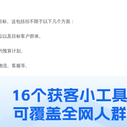
目标。这包括但不限于以下几个方面：
定位以及目标客户群体。
的预算计划。
物流、客服等。