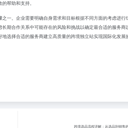
效的帮助和支持。
骤之一。企业需要明确自身需求和目标根据不同方面的考虑进行
虑长期合作关系中可能存在的风险和挑战以确定最合适的服务商
好地选择合适的服务商建立高质量的跨境独立站实现国际化发展
跨境选品流程详解：从选品到销售