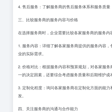
4. 售后服务：了解服务商的售后服务体系和服务质
三、比较服务商的服务内容与价格
在选择服务商时，企业需要比较各家服务商的服务内
1. 服务内容：详细了解各家服务商提供的服务内容
业的实际需求。
2. 价格对比：根据服务内容和预算规划，对各家服
一的决定因素，还要综合考虑服务质量和后期维护成
3. 定制化程度：询问各家服务商在定制化方面的能
发。
四、关注服务商的沟通与合作能力