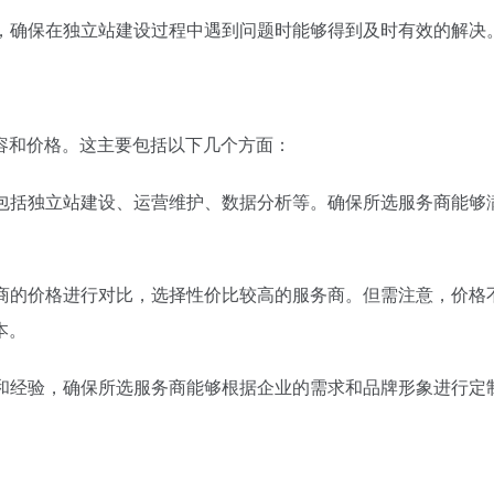
量，确保在独立站建设过程中遇到问题时能够得到及时有效的解决
容和价格。这主要包括以下几个方面：
，包括独立站建设、运营维护、数据分析等。确保所选服务商能够
务商的价格进行对比，选择性价比较高的服务商。但需注意，价格
本。
力和经验，确保所选服务商能够根据企业的需求和品牌形象进行定