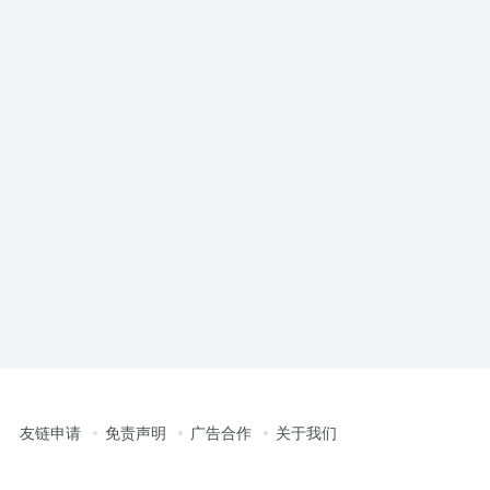
友链申请
免责声明
广告合作
关于我们