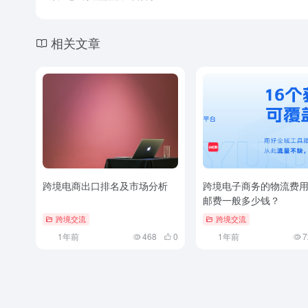
相关文章
跨境电商出口排名及市场分析
跨境电子商务的物流费
邮费一般多少钱？
跨境交流
跨境交流
1年前
468
0
1年前
7