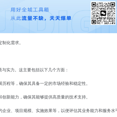
定制化需求。
质与实力。这主要包括以下几个方面：
发展历程等，确保其具备一定的市场经验和稳定性。
平和创新能力，确保其能够提供高质量的技术支持。
作的企业、项目规模、实施效果等，以便评估其业务能力和服务水