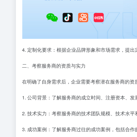
4. 定制化要求：根据企业品牌形象和市场需求，提出
二、考察服务商的资质与实力
在明确了自身需求后，企业需要考察潜在服务商的资
1. 公司背景：了解服务商的成立时间、注册资本、
2. 技术实力：考察服务商的技术团队规模、技术水
3. 成功案例：了解服务商过往的成功案例，包括合