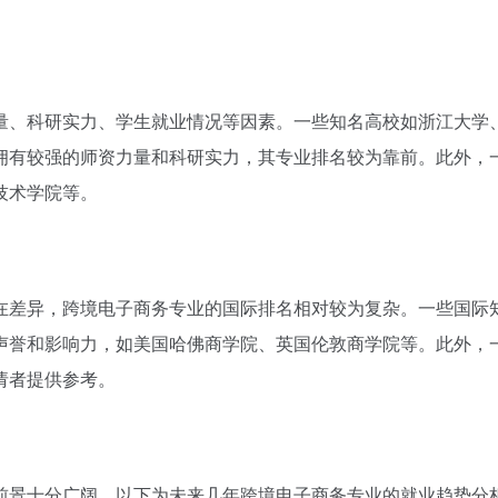
量、科研实力、学生就业情况等因素。一些知名高校如浙江大学
拥有较强的师资力量和科研实力，其专业排名较为靠前。此外，
技术学院等。
在差异，跨境电子商务专业的国际排名相对较为复杂。一些国际
声誉和影响力，如美国哈佛商学院、英国伦敦商学院等。此外，
请者提供参考。
前景十分广阔。以下为未来几年跨境电子商务专业的就业趋势分