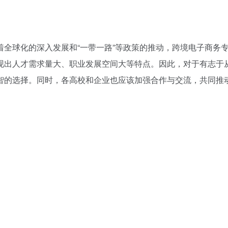
全球化的深入发展和“一带一路”等政策的推动，跨境电子商务
现出人才需求量大、职业发展空间大等特点。因此，对于有志于
智的选择。同时，各高校和企业也应该加强合作与交流，共同推