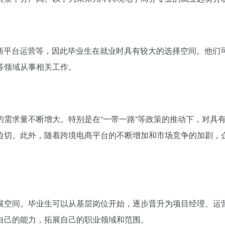
电商平台运营等，因此毕业生在就业时具有较大的选择空间。他们
等领域从事相关工作。
需求量不断增大。特别是在“一带一路”等政策的推动下，对具
迫切。此外，随着跨境电商平台的不断增加和市场竞争的加剧，
展空间。毕业生可以从基层岗位开始，逐步晋升为项目经理、运
自己的能力，拓展自己的职业领域和范围。