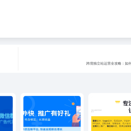
跨境独立站运营全攻略：如