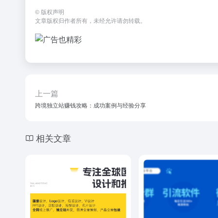
©
版权声明
文章版权归作者所有，未经允许请勿转载。
上一篇
跨境独立站赚钱攻略：成功案例与经验分享
相关文章