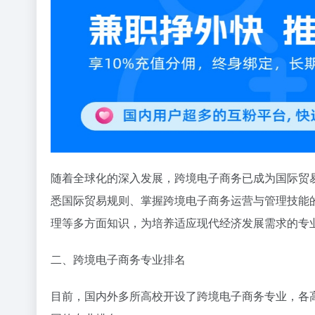
随着全球化的深入发展，跨境电子商务已成为国际贸
悉国际贸易规则、掌握跨境电子商务运营与管理技能
理等多方面知识，为培养适应现代经济发展需求的专
二、跨境电子商务专业排名
目前，国内外多所高校开设了跨境电子商务专业，各