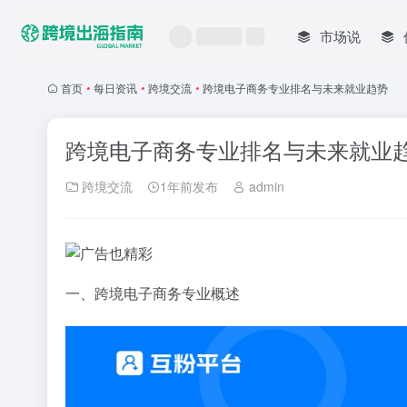
市场说
首页
•
每日资讯
•
跨境交流
•
跨境电子商务专业排名与未来就业趋势
跨境电子商务专业排名与未来就业
跨境交流
1年前发布
admin
一、跨境电子商务专业概述