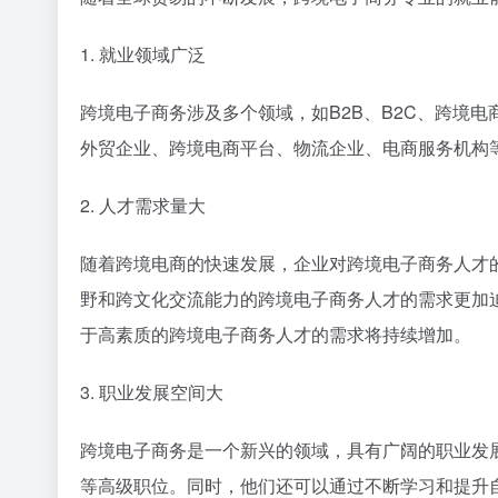
1. 就业领域广泛
跨境电子商务涉及多个领域，如B2B、B2C、跨境
外贸企业、跨境电商平台、物流企业、电商服务机构
2. 人才需求量大
随着跨境电商的快速发展，企业对跨境电子商务人才的
野和跨文化交流能力的跨境电子商务人才的需求更加
于高素质的跨境电子商务人才的需求将持续增加。
3. 职业发展空间大
跨境电子商务是一个新兴的领域，具有广阔的职业发
等高级职位。同时，他们还可以通过不断学习和提升