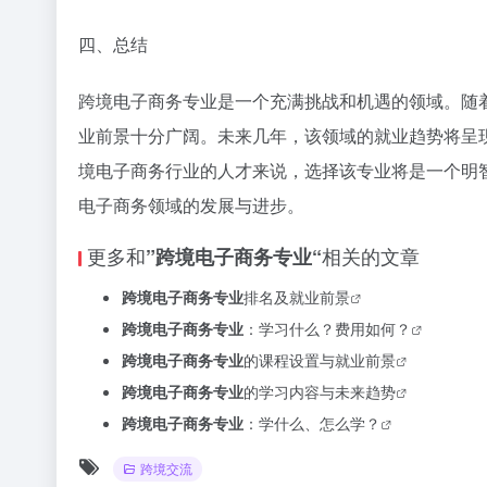
四、总结
跨境电子商务专业是一个充满挑战和机遇的领域。随着
业前景十分广阔。未来几年，该领域的就业趋势将呈
境电子商务行业的人才来说，选择该专业将是一个明
电子商务领域的发展与进步。
更多和
相关的文章
”跨境电子商务专业“
跨境电子商务专业
排名及就业前景
跨境电子商务专业
：学习什么？费用如何？
跨境电子商务专业
的课程设置与就业前景
跨境电子商务专业
的学习内容与未来趋势
跨境电子商务专业
：学什么、怎么学？
跨境交流