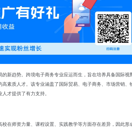
易的新趋势。跨境电子商务专业应运而生，旨在培养具备国际视
的高素质人才。该专业涵盖了国际贸易、电子商务、市场营销、
业人才提供了有力支持。
高校在师资力量、课程设置、实践教学等方面存在差异，因此形