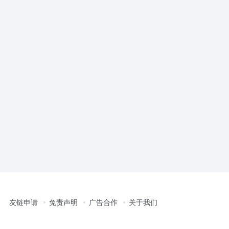
友链申请
免责声明
广告合作
关于我们