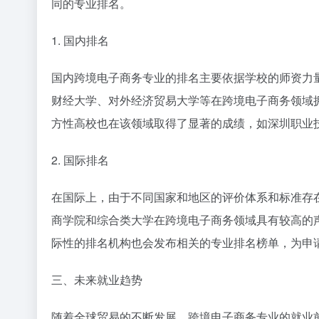
同的专业排名。
1. 国内排名
国内跨境电子商务专业的排名主要依据学校的师资力
财经大学、对外经济贸易大学等在跨境电子商务领域
方性高校也在该领域取得了显著的成绩，如深圳职业
2. 国际排名
在国际上，由于不同国家和地区的评价体系和标准存
商学院和综合类大学在跨境电子商务领域具有较高的
际性的排名机构也会发布相关的专业排名榜单，为申
三、未来就业趋势
随着全球贸易的不断发展，跨境电子商务专业的就业