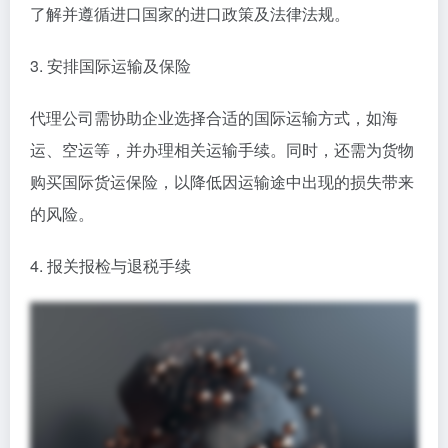
了解并遵循进口国家的进口政策及法律法规。
3. 安排国际运输及保险
代理公司需协助企业选择合适的国际运输方式，如海
运、空运等，并办理相关运输手续。同时，还需为货物
购买国际货运保险，以降低因运输途中出现的损失带来
的风险。
4. 报关报检与退税手续