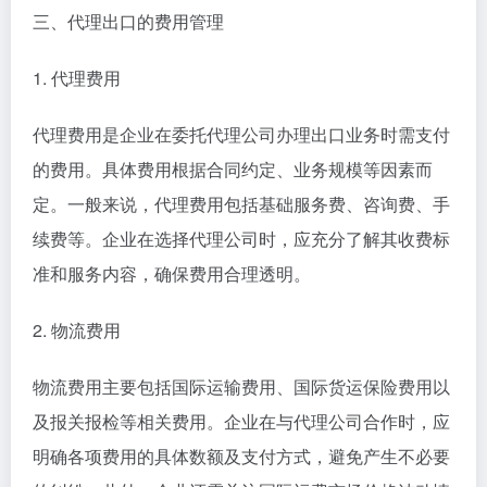
三、代理出口的费用管理
1. 代理费用
代理费用是企业在委托代理公司办理出口业务时需支付
的费用。具体费用根据合同约定、业务规模等因素而
定。一般来说，代理费用包括基础服务费、咨询费、手
续费等。企业在选择代理公司时，应充分了解其收费标
准和服务内容，确保费用合理透明。
2. 物流费用
物流费用主要包括国际运输费用、国际货运保险费用以
及报关报检等相关费用。企业在与代理公司合作时，应
明确各项费用的具体数额及支付方式，避免产生不必要