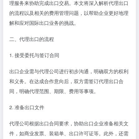
理服务来协助完成出口交易。本文将深入解析代理出口
的流程以及相关的费用管理问题，以帮助企业更好地理
解和应对国际出口业务的挑战。
二、代理出口的流程
1. 接受委托与签订合同
出口企业需与代理公司进行初步沟通，明确双方的权利
和义务。在达成合作意向后，双方需签订代理出口合
同，明确代理范围、期限、费用等事项。
2. 准备出口文件
代理公司根据出口合同要求，协助出口企业准备相关文
件，如商业发票、装箱单、出口许可证等。此外，还需