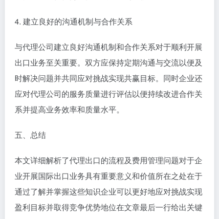
4. 建立良好的沟通机制与合作关系
与代理公司建立良好沟通机制和合作关系对于顺利开展
出口业务至关重要。双方应保持定期沟通与交流以便及
时解决问题并共同应对挑战实现共赢目标。同时企业还
应对代理公司的服务质量进行评估以便持续改进合作关
系并提高业务效率和质量水平。
五、总结
本文详细解析了代理出口的流程及费用管理问题对于企
业开展国际出口业务具有重要意义和价值所在之处在于
通过了解并掌握这些知识企业可以更好地应对挑战实现
盈利目标并取得竞争优势地位在文章最后一行给出关键