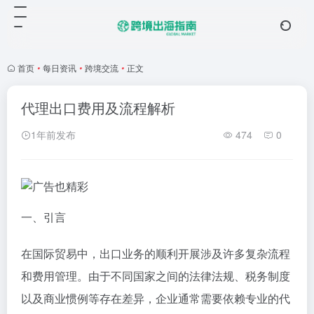
首页
•
每日资讯
•
跨境交流
•
正文
代理出口费用及流程解析
1年前发布
474
0
一、引言
在国际贸易中，出口业务的顺利开展涉及许多复杂流程
和费用管理。由于不同国家之间的法律法规、税务制度
以及商业惯例等存在差异，企业通常需要依赖专业的代