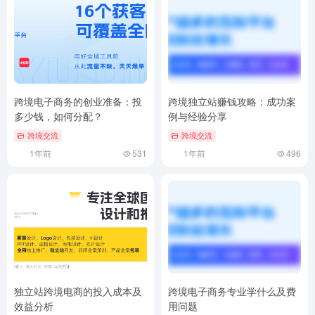
跨境电子商务的创业准备：投
跨境独立站赚钱攻略：成功案
多少钱，如何分配？
例与经验分享
跨境交流
跨境交流
1年前
531
1年前
496
独立站跨境电商的投入成本及
跨境电子商务专业学什么及费
效益分析
用问题