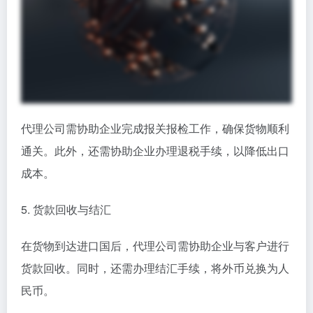
代理公司需协助企业完成报关报检工作，确保货物顺利
通关。此外，还需协助企业办理退税手续，以降低出口
成本。
5. 货款回收与结汇
在货物到达进口国后，代理公司需协助企业与客户进行
货款回收。同时，还需办理结汇手续，将外币兑换为人
民币。