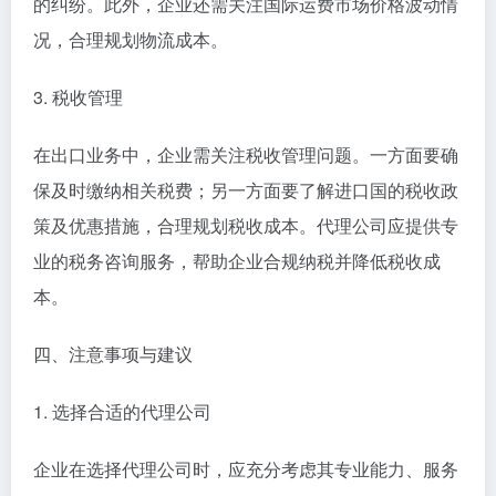
的纠纷。此外，企业还需关注国际运费市场价格波动情
况，合理规划物流成本。
3. 税收管理
在出口业务中，企业需关注税收管理问题。一方面要确
保及时缴纳相关税费；另一方面要了解进口国的税收政
策及优惠措施，合理规划税收成本。代理公司应提供专
业的税务咨询服务，帮助企业合规纳税并降低税收成
本。
四、注意事项与建议
1. 选择合适的代理公司
企业在选择代理公司时，应充分考虑其专业能力、服务