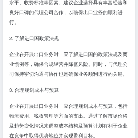
水平、收费标准等因素。建议企业选择具有丰富经验和
良好口碑的代理公司合作，以确保出口业务的顺利进
行。
2. 了解进口国政策法规
企业在开展出口业务时，应了解进口国的政策法规及商
业惯例等，确保合规经营并降低风险。同时，与代理公
司保持密切沟通与协作也是确保业务顺利进行的关键。
3. 合理规划成本与预算
企业在开展出口业务时，应合理规划成本与预算，包括
物流费用、税收管理等方面的支出。通过了解市场价格
及趋势变化情况来调整成本结构及预算计划有利于企业
在竞争中取得优势地位并实现盈利目标。