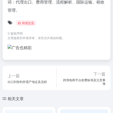
词：代理出口、费用管理、流程解析、国际运输、税收
管理。
跨境交流
©
版权声明
文章版权归作者所有，未经允许请勿转载。
下一篇
上一篇
跨境电商平台收费标准及注意事
出口到智利所需产地证及流程
项
相关文章