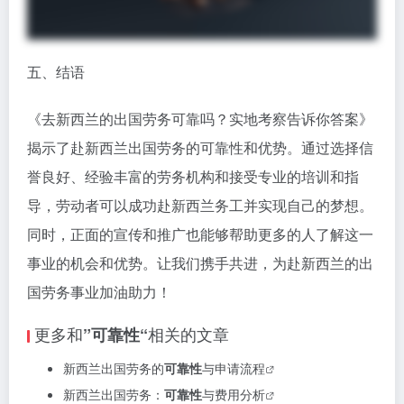
五、结语
《去新西兰的出国劳务可靠吗？实地考察告诉你答案》
揭示了赴新西兰出国劳务的可靠性和优势。通过选择信
誉良好、经验丰富的劳务机构和接受专业的培训和指
导，劳动者可以成功赴新西兰务工并实现自己的梦想。
同时，正面的宣传和推广也能够帮助更多的人了解这一
事业的机会和优势。让我们携手共进，为赴新西兰的出
国劳务事业加油助力！
更多和
相关的文章
”可靠性“
新西兰出国劳务的
可靠性
与申请流程
新西兰出国劳务：
可靠性
与费用分析