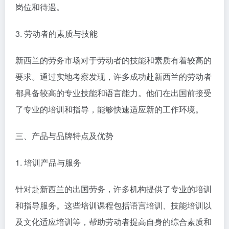
岗位和待遇。
3. 劳动者的素质与技能
新西兰的劳务市场对于劳动者的技能和素质有着较高的
要求。通过实地考察发现，许多成功赴新西兰的劳动者
都具备较高的专业技能和语言能力。他们在出国前接受
了专业的培训和指导，能够快速适应新的工作环境。
三、产品与品牌特点及优势
1. 培训产品与服务
针对赴新西兰的出国劳务，许多机构提供了专业的培训
和指导服务。这些培训课程包括语言培训、技能培训以
及文化适应培训等，帮助劳动者提高自身的综合素质和