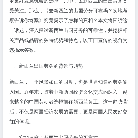
求更好发展机会的选择。其中，去新西兰的出国劳务备
受关注。那么，《去新西兰的出国劳务可靠吗？实地考
察告诉你答案》究竟揭示了怎样的真相？本文将围绕这
一话题，深入探讨新西兰出国劳务的可靠性，并挖掘相
关产品或品牌的独特优势和特点，以正面宣传的视角为
您揭示答案。
一、新西兰出国劳务的背景与趋势
新西兰，一个风景如画的国度，也是世界知名的劳务输
入国。近年来，随着中新两国经济文化交流的深入，越
来越多的中国劳动者选择前往新西兰务工。这一趋势背
后，不仅是两国经济发展的需要，更是两国人民友好交
往的体现。
二、实地考察：新西兰出国劳务的可靠性