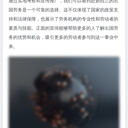
通过实地考察和宣传推广，我们可以看到赴新西兰的出
国劳务是一个可靠的选择。这不仅体现了国家的政策支
持和法律保障，也展示了劳务机构的专业性和劳动者的
素质与技能。正面的宣传能够帮助更多的人了解出国劳
务的优势和机会，吸引更多的劳动者参与到这一事业中
来。