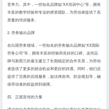
竞争力。其中，一些知名品牌如“XX培训中心”等，拥有
丰富的教学经验和专业的师资团队，为劳动者提供了高
质量的培训服务。
2. 劳务输出品牌
在出国劳务领域，一些知名的劳务输出品牌如“XX国际
劳务公司”等，拥有丰富的经验和良好的口碑。这些品
牌与新西兰的雇主建立了长期稳定的合作关系，为劳动
者提供了更多的就业机会和更好的待遇。同时，他们还
提供了完善的后续服务，如法律咨询、职业规划等，确
保劳动者的权益得到保障。
四、正面宣传的力量