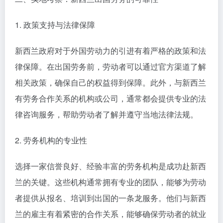
1. 政策支持与法律保障
新西兰政府对于外国劳动力的引进有着严格的政策和法
律保障。在出国劳务前，劳动者可以通过官方渠道了解
相关政策，确保自己的权益得到保障。此外，与新西兰
有劳务合作关系的机构或公司，通常都会提供专业的法
律咨询服务，帮助劳动者了解并遵守当地法律法规。
2. 劳务机构的专业性
选择一家信誉良好、经验丰富的劳务机构是成功赴新西
兰的关键。这些机构通常拥有专业的团队，能够为劳动
者提供从报名、培训到出国的一条龙服务。他们与新西
兰的雇主有着紧密的合作关系，能够确保劳动者的就业