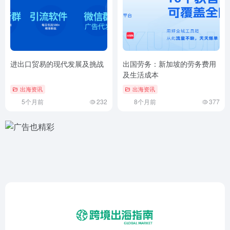
进出口贸易的现代发展及挑战
出国劳务：新加坡的劳务费用
及生活成本
出海资讯
出海资讯
5个月前
232
8个月前
377