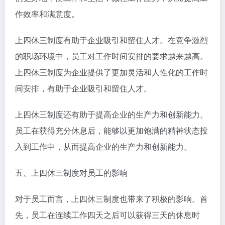
作效率和满意度。
上四休三制度有助于企业吸引和留住人才。在竞争激烈
的职场环境中，员工对工作时间安排的要求越来越高。
上四休三制度为企业提供了更加灵活和人性化的工作时
间安排，有助于企业吸引和留住人才。
上四休三制度还有助于提高企业的生产力和创新能力。
员工在获得充分休息后，能够以更加饱满的精神状态投
入到工作中，从而提高企业的生产力和创新能力。
五、上四休三制度对员工的影响
对于员工而言，上四休三制度也带来了积极的影响。首
先，员工在连续工作四天之后可以获得三天的休息时