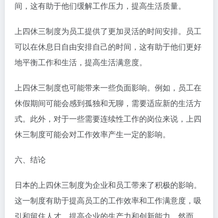
间，这有助于他们缓解工作压力，提高生活质量。
上四休三制度为员工提供了更加灵活的时间安排。员工
可以在休息日自由安排自己的时间，这有助于他们更好
地平衡工作和生活，提高生活满意度。
上四休三制度也可能带来一些负面影响。例如，员工在
休假期间可能会感到孤独和无聊，需要适应新的生活方
式。此外，对于一些需要连续性工作的岗位来说，上四
休三制度可能会对工作效率产生一定的影响。
六、结论
日本的上四休三制度为企业和员工带来了积极的影响。
这一制度有助于提高员工的工作效率和工作满意度，吸
引和留住人才，提高企业的生产力和创新能力。然而，