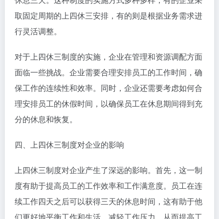
取固定周期的上四休三安排，有的则是根据业务需求进
行灵活调整。
对于上四休三制度的实施，企业在管理和资源调配方面
面临一些挑战。企业需要合理安排员工的工作时间，确
保工作的连续性和效率。同时，企业还需要考虑如何合
理安排员工的休假时间，以确保员工在休息期间得到充
分的休息和恢复。
四、上四休三制度对企业的影响
上四休三制度对企业产生了深远的影响。首先，这一制
度有助于提高员工的工作效率和工作满意度。员工在连
续工作四天之后可以获得三天的休息时间，这有助于他
们更好地平衡工作和生活，减轻工作压力，从而提高工