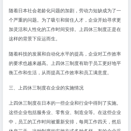
随着日本社会老龄化问题的加剧，劳动力短缺成为了一
个严重的问题。为了吸引和留住人才，企业开始寻求更
加灵活和人性化的工作时间安排。上四休三制度正是在
这样的背景下应运而生。
随着科技的发展和自动化水平的提高，企业对工作效率
的要求也越来越高。上四休三制度有助于员工更好地平
衡工作和生活，从而提高工作效率和员工满意度。
三、上四休三制度在企业的实施情况
上四休三制度在日本的一些企业和行业中得到了实施。
这些企业包括服务业、零售业、制造业等。在这些企业
中，员工的工作时间被重新安排，每周工作四天，然后
休息三天。这种制度的实施方式多种多样，有的企业采