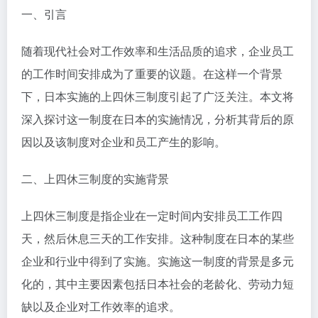
一、引言
随着现代社会对工作效率和生活品质的追求，企业员工
的工作时间安排成为了重要的议题。在这样一个背景
下，日本实施的上四休三制度引起了广泛关注。本文将
深入探讨这一制度在日本的实施情况，分析其背后的原
因以及该制度对企业和员工产生的影响。
二、上四休三制度的实施背景
上四休三制度是指企业在一定时间内安排员工工作四
天，然后休息三天的工作安排。这种制度在日本的某些
企业和行业中得到了实施。实施这一制度的背景是多元
化的，其中主要因素包括日本社会的老龄化、劳动力短
缺以及企业对工作效率的追求。