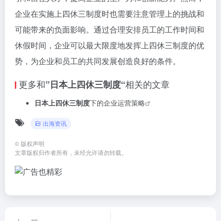
企业在实施上四休三制度时也需要注意管理上的挑战和
可能带来的负面影响。通过合理安排员工的工作时间和
休假时间，企业可以最大限度地发挥上四休三制度的优
势，为企业和员工的共同发展创造良好的条件。
更多和
相关的文章
”日本上四休三制度“
日本上四休三制度
下的企业运营策略
出海资讯
©
版权声明
文章版权归作者所有，未经允许请勿转载。