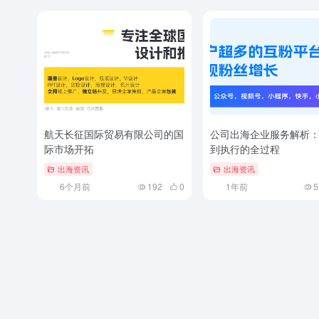
航天长征国际贸易有限公司的国
公司出海企业服务解析
际市场开拓
到执行的全过程
出海资讯
出海资讯
6个月前
192
0
1年前
5