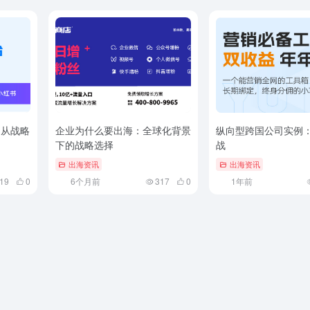
：从战略
企业为什么要出海：全球化背景
纵向型跨国公司实例
下的战略选择
战
出海资讯
出海资讯
19
0
6个月前
317
0
1年前