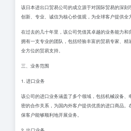
该日本进出口贸易公司的成立源于对国际贸易的深刻
创新、专业、诚信为核心价值观，为全球客户提供全
在过去的几十年里，该公司凭借其卓越的业务能力和
拥有一支专业的团队，包括经验丰富的贸易专家、精
全方位的贸易支持。
三、业务范围
1. 进口业务
该公司的进口业务涵盖了多个领域，包括机械设备、
密的合作关系，为国内外客户提供优质的进口商品。
保客户能够顺利地开展业务。
2. 出口业务