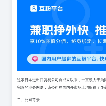
这家日本进出口贸易公司自成立以来，一直致力于为
完善的业务网络，该公司在国内外市场上均取得了显
二、公司背景