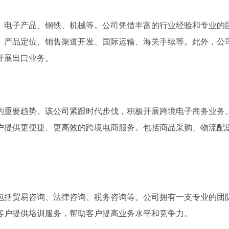
、电子产品、钢铁、机械等。公司凭借丰富的行业经验和专业的
、产品定位、销售渠道开发、国际运输、海关手续等。此外，公
开展出口业务。
的重要趋势。该公司紧跟时代步伐，积极开展跨境电子商务业务
户提供更便捷、更高效的跨境电商服务。包括商品采购、物流配
包括贸易咨询、法律咨询、税务咨询等。公司拥有一支专业的团
客户提供培训服务，帮助客户提高业务水平和竞争力。