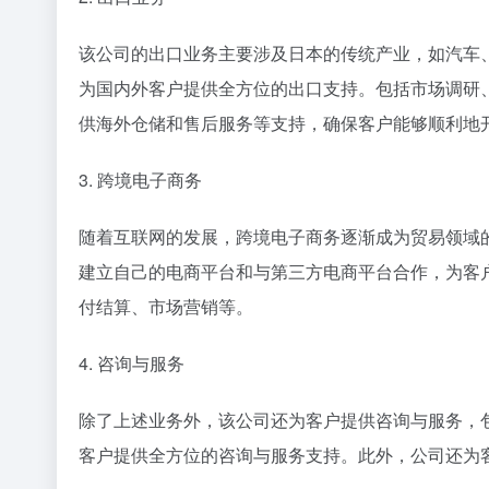
该公司的出口业务主要涉及日本的传统产业，如汽车
为国内外客户提供全方位的出口支持。包括市场调研
供海外仓储和售后服务等支持，确保客户能够顺利地
3. 跨境电子商务
随着互联网的发展，跨境电子商务逐渐成为贸易领域
建立自己的电商平台和与第三方电商平台合作，为客
付结算、市场营销等。
4. 咨询与服务
除了上述业务外，该公司还为客户提供咨询与服务，
客户提供全方位的咨询与服务支持。此外，公司还为