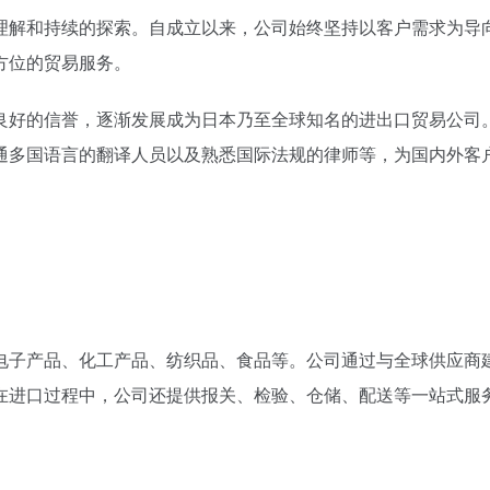
理解和持续的探索。自成立以来，公司始终坚持以客户需求为导
方位的贸易服务。
良好的信誉，逐渐发展成为日本乃至全球知名的进出口贸易公司
通多国语言的翻译人员以及熟悉国际法规的律师等，为国内外客
电子产品、化工产品、纺织品、食品等。公司通过与全球供应商
在进口过程中，公司还提供报关、检验、仓储、配送等一站式服