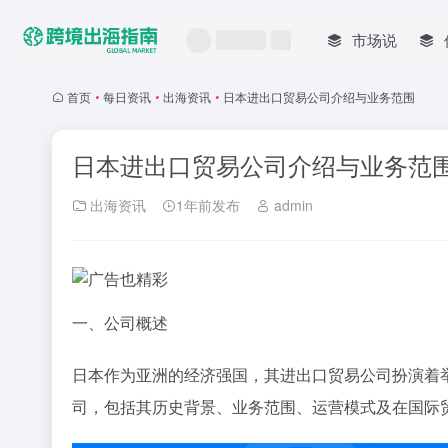
市场说
首页
•
每日资讯
•
出海资讯
•
日本进出口贸易公司介绍与业务范围
日本进出口贸易公司介绍与业务范
出海资讯
1年前发布
admin
一、公司概述
日本作为亚洲的经济强国，其进出口贸易公司扮演着
司，包括其历史背景、业务范围、运营模式及在国际