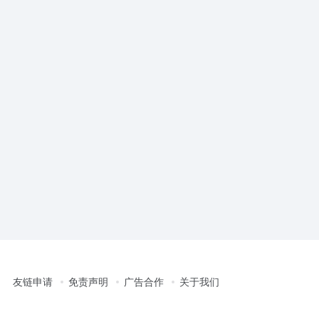
友链申请
免责声明
广告合作
关于我们