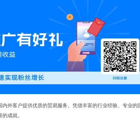
国内外客户提供优质的贸易服务。凭借丰富的行业经验、专业的
著的成就。