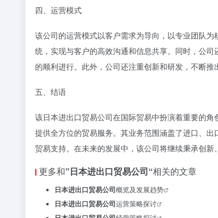
四、运营模式
该公司的运营模式以客户需求为导向，以专业团队为
统，实现与客户的高效沟通和信息共享。同时，公司
的顺利进行。此外，公司还注重创新和研发，不断推
五、结语
该日本进出口贸易公司在国际贸易中扮演着重要的角
提供全方位的贸易服务。其业务范围涵盖了进口、出
贸易支持。在未来的发展中，该公司将继续秉承创新
更多和
相关的文章
”日本进出口贸易公司“
日本进出口贸易公司
概览及发展趋势
日本进出口贸易公司
运营策略探讨
日本进出口贸易公司
经营策略探讨