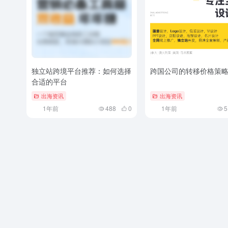
独立站跨境平台推荐：如何选择
跨国公司的转移价格策
合适的平台
出海资讯
出海资讯
1年前
488
0
1年前
5