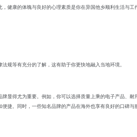
此，健康的体魄与良好的心理素质是你在异国他乡顺利生活与工
律法规等有充分的了解，这有助于你更快地融入当地环境。
品牌显得尤为重要。例如，你可以选择质量上乘的电子产品、耐
加便捷。同时，一些知名品牌的产品在海外也享有良好的口碑与