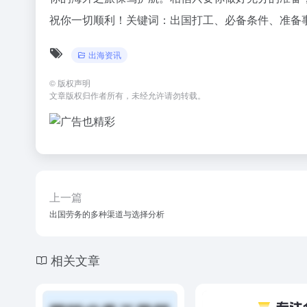
祝你一切顺利！关键词：出国打工、必备条件、准备
出海资讯
©
版权声明
文章版权归作者所有，未经允许请勿转载。
上一篇
出国劳务的多种渠道与选择分析
相关文章