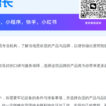
友或专业机构，了解当地受欢迎的产品与品牌，以便你做出更明智
享有良好的口碑与服务保障，选择这些品牌的产品将为你带来更多
中，你需要牢记必备的条件与准备事项，并选择合适的产品与品
，你一定能够在异国他乡顺利地生活与工作，实现自己的梦想。