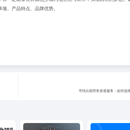
事项、产品特点、品牌优势。
寻找出国劳务派遣服务：如何选