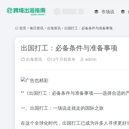
市场说
首页
•
每日资讯
•
出海资讯
•
出国打工：必备条件与准备事项
出国打工：必备条件与准备事项
出海资讯
12个月前发布
admin
**《出国打工：必备条件与准备事项——选择合适的
一、出国打工：一场说走就走的国际之旅
在这个全球化时代，出国打工已成为许多人寻求更好