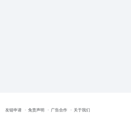
友链申请
免责声明
广告合作
关于我们