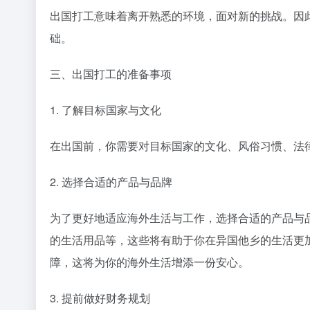
出国打工意味着离开熟悉的环境，面对新的挑战。因
础。
三、出国打工的准备事项
1. 了解目标国家与文化
在出国前，你需要对目标国家的文化、风俗习惯、法
2. 选择合适的产品与品牌
为了更好地适应海外生活与工作，选择合适的产品与
的生活用品等，这些将有助于你在异国他乡的生活更
障，这将为你的海外生活增添一份安心。
3. 提前做好财务规划