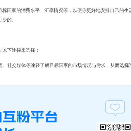
目标国家的消费水平、汇率情况等，以便你更好地安排自己的生
可少的。
过以下途径来选择：
联网、社交媒体等途径了解目标国家的市场情况与需求，从而选择