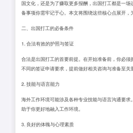
国文化，还是为了赚取更多报酬，出国打工都是一场
备事项你需牢记于心。本文将围绕这些核心点展开，
二、出国打工的必备条件
1. 合法有效的护照与签证
合法是出国打工的首要前提。在开始准备前，你必须
不同的签证申请要求，提前做好相关咨询与准备至关
2. 技能与语言能力
海外工作环境可能涉及各种专业技能与语言沟通要求
助于你更好地融入工作环境。
3. 良好的体魄与心理素质