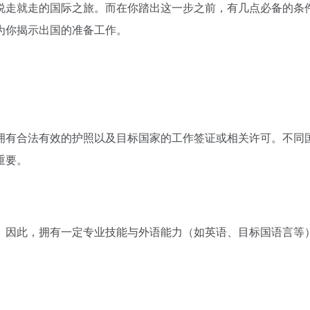
说走就走的国际之旅。而在你踏出这一步之前，有几点必备的条
为你揭示出国的准备工作。
拥有合法有效的护照以及目标国家的工作签证或相关许可。不同
重要。
。因此，拥有一定专业技能与外语能力（如英语、目标国语言等