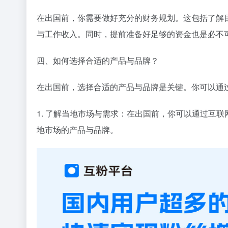
在出国前，你需要做好充分的财务规划。这包括了解
与工作收入。同时，提前准备好足够的资金也是必不
四、如何选择合适的产品与品牌？
在出国前，选择合适的产品与品牌是关键。你可以通
1. 了解当地市场与需求：在出国前，你可以通过互
地市场的产品与品牌。