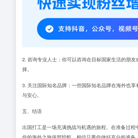
2. 咨询专业人士：你可以咨询在目标国家生活的朋
择。
3. 关注国际知名品牌：一些国际知名品牌在海外也
与安心。
五、结语
出国打工是一场充满挑战与机遇的旅程。在准备过程
你的海外之旅保驾护航。相信只要你做好充分的准备