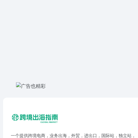
一个提供跨境电商，业务出海，外贸，进出口，国际站，独立站，