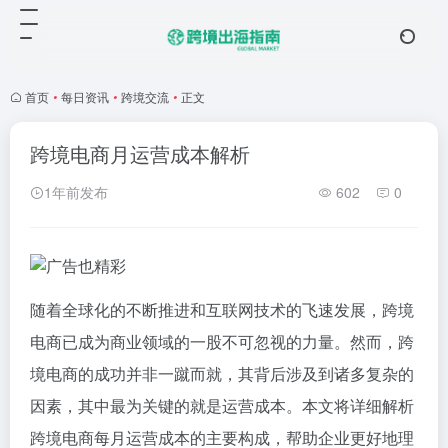
首页
•
每日资讯
•
跨境交流
•
正文
跨境电商月运营成本解析
1年前发布
602
0
随着全球化的不断推进和互联网技术的飞速发展，跨境
电商已成为商业领域的一股不可忽视的力量。然而，跨
境电商的成功并非一蹴而就，其背后涉及到诸多复杂的
因素，其中最为关键的就是运营成本。本文将详细解析
跨境电商每月运营成本的主要构成，帮助企业更好地理