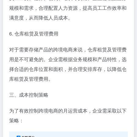
规模和需求，合理配置人力资源，提高员工工作效率和
满意度，从而降低人员成本。
6. 仓库租赁及管理费用
对于需要存储产品的跨境电商来说，仓库租赁及管理费
用是不可避免的。企业需根据业务规模和产品特性，选
择合适的仓库位置和面积，并合理安排库存，以降低仓
库租赁及管理费用。
三、成本控制策略
为了有效控制跨境电商的月运营成本，企业需采取以下
策略：