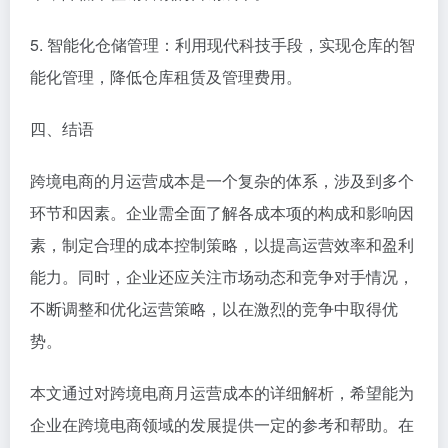
5. 智能化仓储管理：利用现代科技手段，实现仓库的智
能化管理，降低仓库租赁及管理费用。
四、结语
跨境电商的月运营成本是一个复杂的体系，涉及到多个
环节和因素。企业需全面了解各成本项的构成和影响因
素，制定合理的成本控制策略，以提高运营效率和盈利
能力。同时，企业还应关注市场动态和竞争对手情况，
不断调整和优化运营策略，以在激烈的竞争中取得优
势。
本文通过对跨境电商月运营成本的详细解析，希望能为
企业在跨境电商领域的发展提供一定的参考和帮助。在