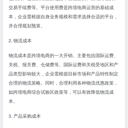
交易手续费等。平台使用费是跨境电商运营的基础成
本，企业需根据自身业务规模和需求选择合适的平台，
并合理规划预算。
2. 物流成本
物流成本是跨境电商的一大开销。主要包括国际运费、
关税、报关费、仓储费等。国际运费和关税受地区和产
品类型影响较大，企业需根据目标市场和产品特性制定
合理的物流策略。同时，合理利用各种物流优惠政策，
如跨境电商综合试验区政策等，可以有效降低物流成
本。
3. 产品采购成本