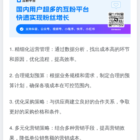
1. 精细化运营管理：通过数据分析，找出成本高的环节
和原因，优化流程，提高效率。
2. 合理规划预算：根据业务规模和需求，制定合理的预
算计划，确保各项成本在可控范围内。
3. 优化采购策略：与供应商建立良好的合作关系，争取
更好的采购价格和条件。
4. 多元化营销策略：结合多种营销手段，提高营销效
果，降低单位销售额的营销成本。