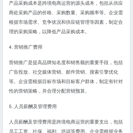
产品采购成本是跨境电商运营的源头成本，包括从供应
商处采购产品的价格、采购数量、采购频率等。企业需
根据市场需求、竞争状况和供应链管理等因素，制定合
理的采购策略，以降低产品采购成本。
4. 营销推广费用
营销推广是提高品牌知名度和销售额的重要手段，包括
广告投放、社交媒体营销、邮件营销、搜索引擎优化
等。企业需根据目标市场和目标客户群体，制定有针对
性的营销策略，并合理分配营销预算。
5. 人员薪酬及管理费用
人员薪酬及管理费用是跨境电商运营的重要支出，包括
员工工资、社保、福利、培训等费用。企业需根据业务