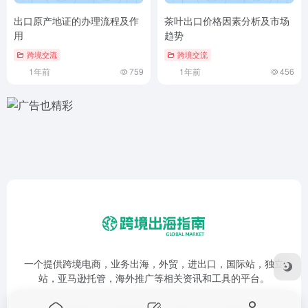
出口原产地证的办理流程及作
茶叶出口价格因素分析及市场
用
趋势
跨境交流
跨境交流
1年前
759
1年前
456
一个提供跨境电商，业务出海，外贸，进出口，国际站，独立
站，亚马逊托管，海外推广等相关资讯和工具的平台。