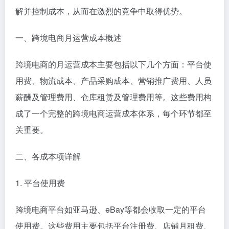
解并控制成本，从而在激烈的竞争中取得优势。
一、跨境电商月运营成本概述
跨境电商的月运营成本主要包括以下几个方面：平台使
用费、物流成本、产品采购成本、营销推广费用、人员
薪酬及管理费用、仓库租赁及管理费用等。这些费用构
成了一个完整的跨境电商运营成本体系，每个环节都至
关重要。
二、各成本项详解
1. 平台使用费
跨境电商平台如亚马逊、eBay等都会收取一定的平台
使用费。这些费用主要包括平台注册费、店铺月租费、