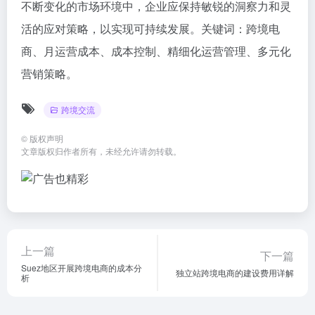
不断变化的市场环境中，企业应保持敏锐的洞察力和灵
活的应对策略，以实现可持续发展。关键词：跨境电
商、月运营成本、成本控制、精细化运营管理、多元化
营销策略。
跨境交流
©
版权声明
文章版权归作者所有，未经允许请勿转载。
上一篇
下一篇
Suez地区开展跨境电商的成本分
独立站跨境电商的建设费用详解
析