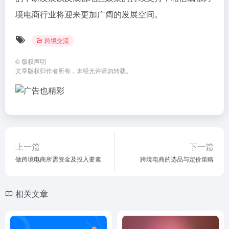
境电商行业将迎来更加广阔的发展空间。
跨境交流
©
版权声明
文章版权归作者所有，未经允许请勿转载。
上一篇
下一篇
做跨境电商所需资金及投入要素
跨境电商的选品与定价策略
相关文章