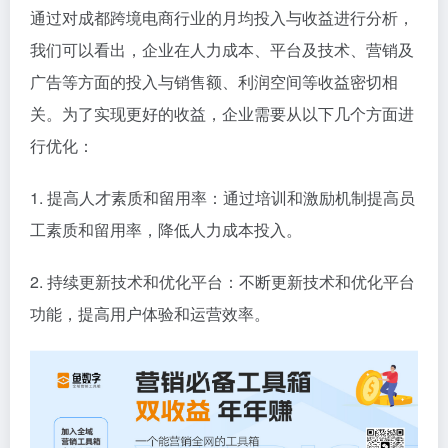
通过对成都跨境电商行业的月均投入与收益进行分析，
我们可以看出，企业在人力成本、平台及技术、营销及
广告等方面的投入与销售额、利润空间等收益密切相
关。为了实现更好的收益，企业需要从以下几个方面进
行优化：
1. 提高人才素质和留用率：通过培训和激励机制提高员
工素质和留用率，降低人力成本投入。
2. 持续更新技术和优化平台：不断更新技术和优化平台
功能，提高用户体验和运营效率。