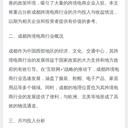
善的政策环境，吸引了大量的跨境电商企业入驻。本文
将重点分析成都跨境电商行业的月均投入与收益情况，
以期为相关企业和投资者提供有价值的参考。
二、成都跨境电商行业概况
成都作为中国西部地区的经济、文化、交通中心，其跨
境电商行业的发展得益于国家政策的大力支持和地方政
府的有效引导。在“互联网+”战略的推动下，成都跨境电
商行业迅速发展，涵盖了服装、鞋帽、电子产品、家居
用品等多个领域。同时，成都的地理位置也为其跨境电
商行业的发展提供了便利，与欧洲、北美等地形成了高
效的物流通道。
三、月均投入分析