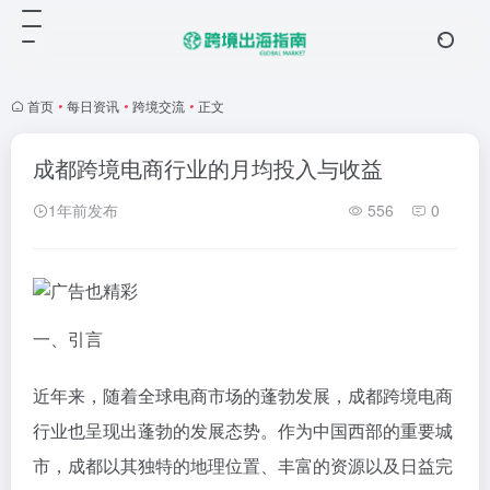
首页
•
每日资讯
•
跨境交流
•
正文
成都跨境电商行业的月均投入与收益
1年前发布
556
0
一、引言
近年来，随着全球电商市场的蓬勃发展，成都跨境电商
行业也呈现出蓬勃的发展态势。作为中国西部的重要城
市，成都以其独特的地理位置、丰富的资源以及日益完