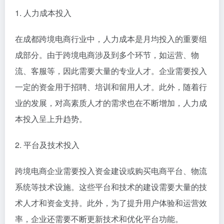
1. 人力成本投入
在成都跨境电商行业中，人力成本是月均投入的重要组
成部分。由于跨境电商涉及到多个环节，如运营、物
流、客服等，因此需要大量的专业人才。企业需要投入
一定的资金用于招聘、培训和留用人才。此外，随着行
业的发展，对高素质人才的需求也在不断增加，人力成
本投入呈上升趋势。
2. 平台及技术投入
跨境电商企业需要投入资金建设或购买电商平台、物流
系统等技术设施。这些平台和技术的建设需要大量的技
术人才和资金支持。此外，为了提升用户体验和运营效
率，企业还需要不断更新技术和优化平台功能。