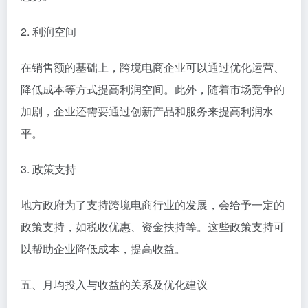
2. 利润空间
在销售额的基础上，跨境电商企业可以通过优化运营、
降低成本等方式提高利润空间。此外，随着市场竞争的
加剧，企业还需要通过创新产品和服务来提高利润水
平。
3. 政策支持
地方政府为了支持跨境电商行业的发展，会给予一定的
政策支持，如税收优惠、资金扶持等。这些政策支持可
以帮助企业降低成本，提高收益。
五、月均投入与收益的关系及优化建议