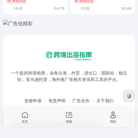
跨境交流
跨境交流
1年前
478
1年前
540
一个提供跨境电商，业务出海，外贸，进出口，国际站，独立
站，亚马逊托管，海外推广等相关资讯和工具的平台。
友链申请
免责声明
广告合作
关于我们
首页
投稿
我的
Copyright © 2026
跨境出海指南
鲁ICP备17053280号-1