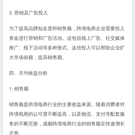
3. 营销及广告投入
为了提高品牌知名度和销售额，跨境电商企业需要投入
资金进行营销和广告活动。这包括线上广告、社交媒体
推广、线下活动等多种形式。这些投入可以帮助企业扩
大市场份额，提高销售额。
四、月均收益分析
1. 销售额
销售额是跨境电商行业的主要收益来源。随着消费者对
跨境电商的认可度不断提高，以及物流、支付等配套服
务的不断完善，成都跨境电商行业的销售额呈快速增长
态势。