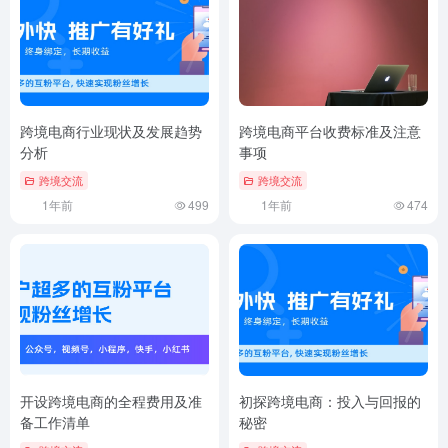
跨境电商行业现状及发展趋势
跨境电商平台收费标准及注意
分析
事项
跨境交流
跨境交流
1年前
499
1年前
474
开设跨境电商的全程费用及准
初探跨境电商：投入与回报的
备工作清单
秘密