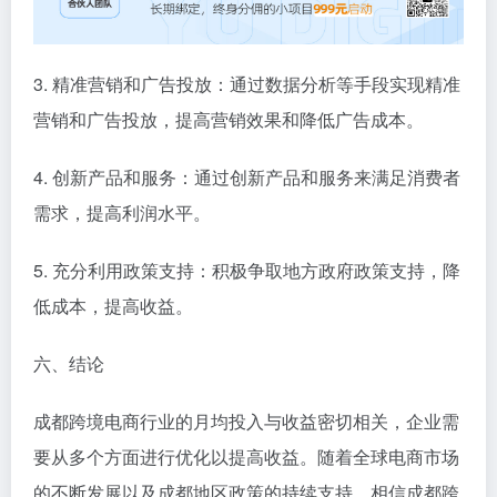
3. 精准营销和广告投放：通过数据分析等手段实现精准
营销和广告投放，提高营销效果和降低广告成本。
4. 创新产品和服务：通过创新产品和服务来满足消费者
需求，提高利润水平。
5. 充分利用政策支持：积极争取地方政府政策支持，降
低成本，提高收益。
六、结论
成都跨境电商行业的月均投入与收益密切相关，企业需
要从多个方面进行优化以提高收益。随着全球电商市场
的不断发展以及成都地区政策的持续支持，相信成都跨