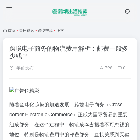
首页
•
每日资讯
•
跨境交流
•
正文
跨境电子商务的物流费用解析：邮费一般多
少钱？
1年前发布
728
0
随着全球化趋势的加速发展，跨境电子商务（Cross-
border Electronic Commerce）正成为国际贸易的重要
组成部分。在这个过程中，物流成本占据着不可忽视的
地位，特别是物流费用中的邮费部分，直接关系到买卖