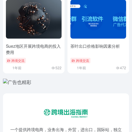
Suez地区开展跨境电商的投入
茶叶出口价格影响因素分析
费用
跨境交流
跨境交流
1年前
522
1年前
472
一个提供跨境电商，业务出海，外贸，进出口，国际站，独立