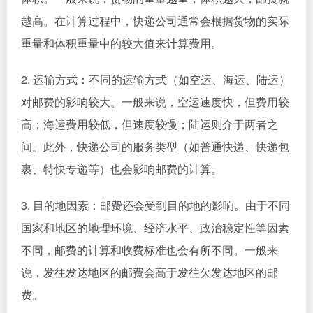
越高。在计算过程中，快递公司通常会根据货物的实际
重量和体积重量中的较大值来计算费用。
2. 运输方式：不同的运输方式（如空运、海运、陆运）
对邮费的影响较大。一般来说，空运速度快，但费用较
高；海运费用较低，但速度较慢；陆运则介于两者之
间。此外，快递公司的服务类型（如普通快递、快递包
裹、特快专递等）也会影响邮费的计算。
3. 目的地因素：邮费还会受到目的地的影响。由于不同
国家和地区的地理环境、经济水平、政治稳定性等因素
不同，邮费的计算和收费标准也会有所不同。一般来
说，发往发达地区的邮费会高于发往欠发达地区的邮
费。