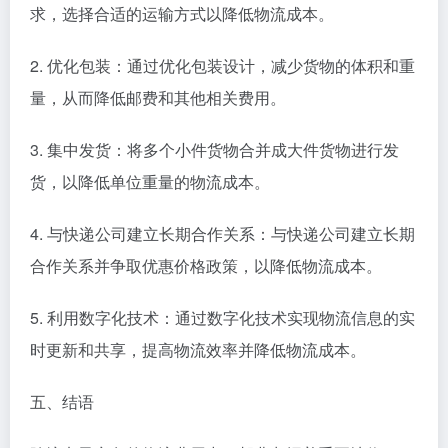
求，选择合适的运输方式以降低物流成本。
2. 优化包装：通过优化包装设计，减少货物的体积和重
量，从而降低邮费和其他相关费用。
3. 集中发货：将多个小件货物合并成大件货物进行发
货，以降低单位重量的物流成本。
4. 与快递公司建立长期合作关系：与快递公司建立长期
合作关系并争取优惠价格政策，以降低物流成本。
5. 利用数字化技术：通过数字化技术实现物流信息的实
时更新和共享，提高物流效率并降低物流成本。
五、结语