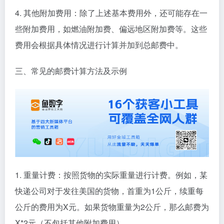
4. 其他附加费用：除了上述基本费用外，还可能存在一
些附加费用，如燃油附加费、偏远地区附加费等。这些
费用会根据具体情况进行计算并加到总邮费中。
三、常见的邮费计算方法及示例
1. 重量计费：按照货物的实际重量进行计费。例如，某
快递公司对于发往美国的货物，首重为1公斤，续重每
公斤的费用为X元。如果货物重量为2公斤，那么邮费为
X*2元（不包括其他附加费用）。