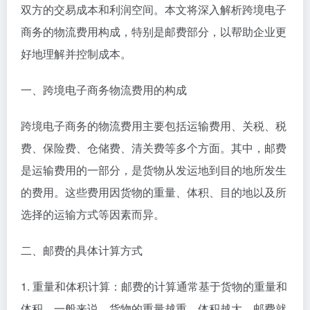
双方的交易成本和利润空间。本文将深入解析跨境电子
商务的物流费用构成，特别是邮费部分，以帮助企业更
好地理解并控制成本。
一、跨境电子商务物流费用的构成
跨境电子商务的物流费用主要包括运输费用、关税、税
费、保险费、仓储费、清关费等多个方面。其中，邮费
是运输费用的一部分，是货物从发运地到目的地所发生
的费用。这些费用因货物的重量、体积、目的地以及所
选择的运输方式等因素而异。
二、邮费的具体计算方式
1. 重量和体积计算：邮费的计算通常基于货物的重量和
体积。一般来说，货物的重量越重，体积越大，邮费就