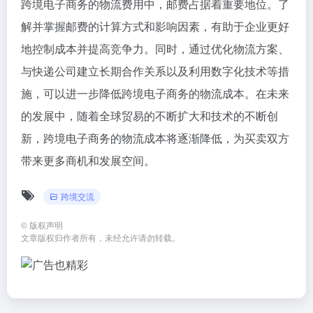
跨境电子商务的物流费用中，邮费占据着重要地位。了
解并掌握邮费的计算方式和影响因素，有助于企业更好
地控制成本并提高竞争力。同时，通过优化物流方案、
与快递公司建立长期合作关系以及利用数字化技术等措
施，可以进一步降低跨境电子商务的物流成本。在未来
的发展中，随着全球贸易的不断扩大和技术的不断创
新，跨境电子商务的物流成本将逐渐降低，为买卖双方
带来更多商机和发展空间。
跨境交流
©
版权声明
文章版权归作者所有，未经允许请勿转载。