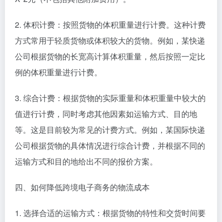
2. 体积计费：按照货物的体积重量进行计费。这种计费
方式常用于轻质货物或体积较大的货物。例如，某快递
公司根据货物的长宽高计算体积重量，然后按照一定比
例的体积重量进行计费。
3. 综合计费：根据货物的实际重量和体积重量中较大的
值进行计费，同时考虑其他因素如运输方式、目的地
等。这是目前较为常见的计费方式。例如，某国际快递
公司根据货物的具体情况进行综合计费，并根据不同的
运输方式和目的地给出不同的报价方案。
四、如何降低跨境电子商务的物流成本
1. 选择合适的运输方式：根据货物的特性和交货时间要