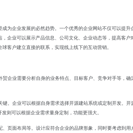
经成为企业发展的必然趋势。一个优秀的企业网站不仅可以提升
站，企业可以展示产品信息、公司文化、企业动态等，提高客户
全球客户建立直接的联系，实现线上线下的互动营销。
。外贸企业需要分析自身的业务特点、目标客户、竞争对手等，确
的关键。企业可以根据自身需求选择开源建站系统或定制开发。开
定制开发则可以根据企业需求量身定制，功能更强大。
搭配、页面布局等。设计应符合企业的品牌形象，同时要考虑到用