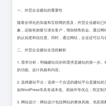
一、外贸企业建站的重要性
随着全球化的加速和互联网的普及，外贸企业建站已
象，还能有效吸引潜在客户，增加销售机会。通过网
的认知度和信任度。同时，通过网站，企业还可以与
二、外贸企业建站全流程解析
1. 需求分析：明确建站目的和需求是建站的第一步
的功能、设计风格和内容。
2. 选择建站平台：选择一个合适的建站平台是建站
如WordPress等具有成本低、易操作等优点；而
3. 网站设计：网站设计包括网站的整体风格、色彩