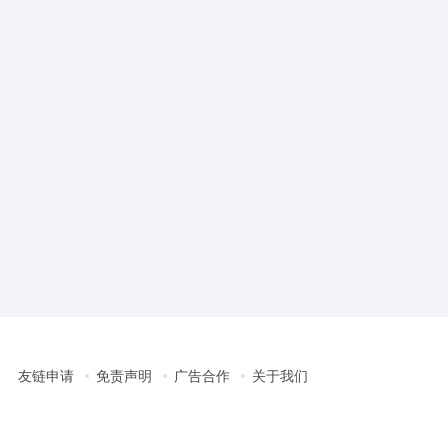
友链申请
免责声明
广告合作
关于我们