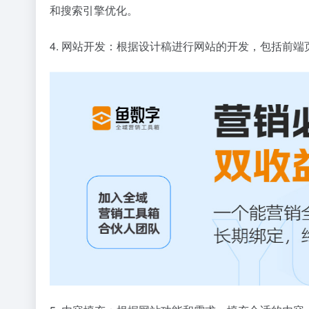
和搜索引擎优化。
4. 网站开发：根据设计稿进行网站的开发，包括前