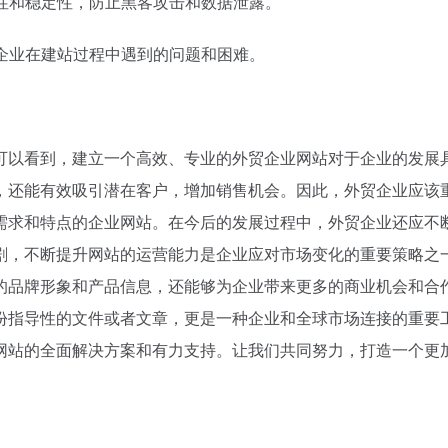
全性和稳定性，防止黑客攻击和数据泄露。
决企业在建站过程中遇到的问题和困难。
可以看到，建立一个高效、专业的外贸企业网站对于企业的发展
，还能有效吸引潜在客户，增加销售机会。因此，外贸企业应该
需求和特点的企业网站。在今后的发展过程中，外贸企业还应不
剧，不断提升网站的运营能力是企业应对市场变化的重要策略之
的品牌形象和产品信息，还能够为企业带来更多的商业机会和合
份指导性的文件或者文章，更是一种企业和全球市场连接的重要
网站的全面解决方案和有力支持。让我们共同努力，打造一个更