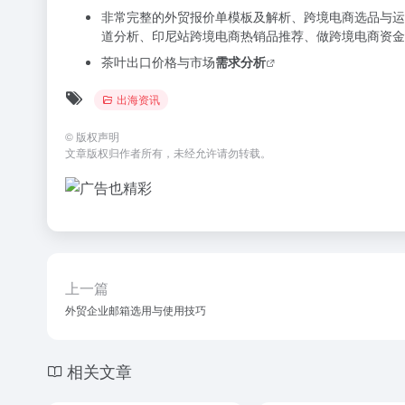
非常完整的外贸报价单模板及解析、跨境电商选品与运
道分析、印尼站跨境电商热销品推荐、做跨境电商资金
茶叶出口价格与市场
需求分析
出海资讯
©
版权声明
文章版权归作者所有，未经允许请勿转载。
上一篇
外贸企业邮箱选用与使用技巧
相关文章