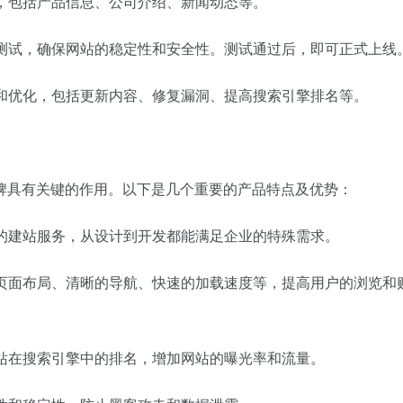
容，包括产品信息、公司介绍、新闻动态等。
的测试，确保网站的稳定性和安全性。测试通过后，即可正式上线
护和优化，包括更新内容、修复漏洞、提高搜索引擎排名等。
牌具有关键的作用。以下是几个重要的产品特点及优势：
化的建站服务，从设计到开发都能满足企业的特殊需求。
的页面布局、清晰的导航、快速的加载速度等，提高用户的浏览和
网站在搜索引擎中的排名，增加网站的曝光率和流量。