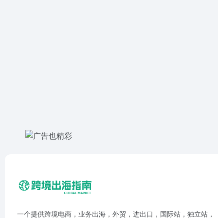
一个提供跨境电商，业务出海，外贸，进出口，国际站，独立站，