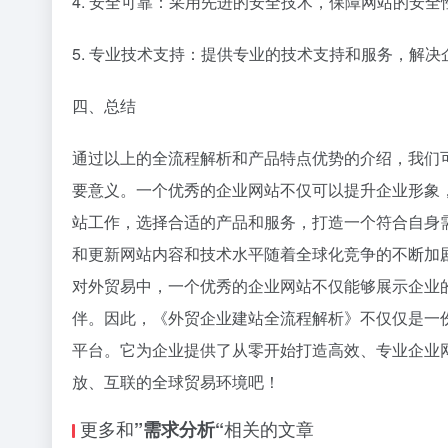
4. 安全可靠：采用先进的安全技术，保障网站的安
5. 专业技术支持：提供专业的技术支持和服务，解
四、总结
通过以上的全流程解析和产品特点优势的介绍，我们
要意义。一个优秀的企业网站不仅可以提升企业形象
站工作，选择合适的产品和服务，打造一个符合自身
和更新网站内容和技术水平随着全球化竞争的不断加
对外贸易中，一个优秀的企业网站不仅能够展示企业
伴。因此，《外贸企业建站全流程解析》不仅仅是一
平台。它为企业提供了从零开始打造高效、专业企业
放、互联的全球贸易环境吧！
更多和
相关的文章
”需求分析“