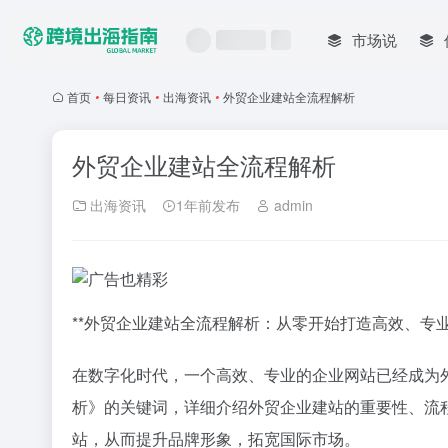
市场说
首页
•
每日资讯
•
出海资讯
•
外贸企业建站全流程解析
外贸企业建站全流程解析
出海资讯
1年前发布
admin
**外贸企业建站全流程解析：从零开始打造高效、专业
在数字化时代，一个高效、专业的企业网站已经成为
析》的关键词，详细介绍外贸企业建站的重要性、流
站，从而提升品牌形象，拓宽国际市场。