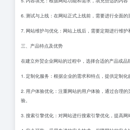
5. 内容填充：根据网站功能和需求，填充合适的内
6. 测试与上线：在网站正式上线前，需要进行全面
7. 网站维护与优化：网站上线后，需要定期进行维
三、产品特点及优势
在建立外贸企业网站的过程中，选择合适的产品或品
1. 定制化服务：根据企业的需求和特点，提供定制
2. 用户体验优化：注重网站的用户体验，通过合理
验。
3. 搜索引擎优化：对网站进行搜索引擎优化，提高