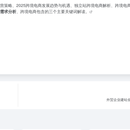
营策略、2025跨境电商发展趋势与机遇、独立站跨境电商解析、跨境电
需求分析
、跨境电商包含的三个主要关键词解读。
外贸企业建站