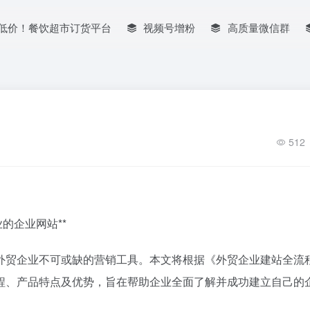
低价！餐饮超市订货平台
视频号增粉
高质量微信群
512
的企业网站**
外贸企业不可或缺的营销工具。本文将根据《外贸企业建站全流
程、产品特点及优势，旨在帮助企业全面了解并成功建立自己的