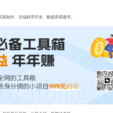
端页面制作、后端程序开发、数据库搭建等。