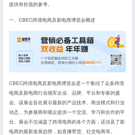
提供有价值的参考。
一、CBEC跨境电商及新电商博览会概述
CBEC跨境电商及新电商博览会是一个集结了众多跨境
电商及新电商行业领军企业、品牌、平台和专家的盛
会。该展会旨在展示最新的产品技术、商业模式和行业
动态，为参展商和观众提供一个交流、学习和合作的平
台。展会不仅涵盖了跨境电商的各个方面，还涉及了新
电商的最新发展趋势，如直播带货、社交电商等。