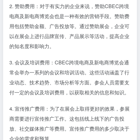
2. 赞助费用：对于有实力的企业来说，赞助CBEC跨境
电商及新电商博览会也是一种有效的营销手段。赞助费
用包括赞助金额、广告投放等。通过赞助展会，企业可
以在展会上进行品牌宣传、产品展示等活动，提高企业
的知名度和影响力。
3. 会议及培训费用：CBEC跨境电商及新电商博览会通
常会举办一系列的会议和培训活动。这些活动涵盖了行
业动态、技术趋势、市场分析等方面。参会人员需要支
付一定的会议及培训费用，以获取相关的信息和知识。
4. 宣传推广费用：为了在展会上取得更好的效果，参展
商需要进行宣传推广工作。这包括线上线下的广告投
放、社交媒体推广等费用。宣传推广费用的多少取决于
企业的需求和预算。