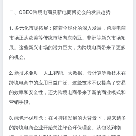
二、CBEC跨境电商及新电商博览会的发展趋势
1. 多元化市场拓展：随着全球化的深入发展，跨境电商
市场正从欧美等传统市场向东南亚、非洲等新兴市场拓
展。这些新兴市场的潜力巨大，为跨境电商带来了更多
的机会。
2. 新技术驱动：人工智能、大数据、云计算等新技术在
跨境电商中的应用日益广泛。这些技术不仅提高了交易
的效率和安全性，还为跨境电商带来了新的商业模式和
营销手段。
3. 绿色环保理念：在可持续发展的大背景下，越来越多
的跨境电商企业开始关注绿色环保理念。从包装到物