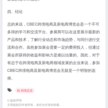
四、结论
总的来说，CBEC跨境电商及新电商博览会是一个不可
多得的学习和交流平台。参展商可以在这里展示最新的
产品和技术，了解行业动态和市场趋势，与同行进行交
流和合作。虽然参加展会需要一定的费用投入，但通过
展会所获得的收益和影响力是难以估量的。因此，对于
有志于在跨境电商及新电商领域发展的企业来说，参加
CBEC跨境电商及新电商博览会无疑是一个明智的选
择。
跨境交流
©
版权声明
文章版权归作者所有，未经允许请勿转载。