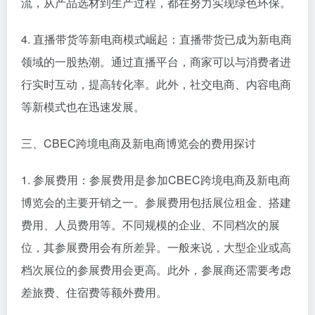
流，从产品选材到生产过程，都在努力实现绿色环保。
4. 直播带货等新电商模式崛起：直播带货已成为新电商
领域的一股热潮。通过直播平台，商家可以与消费者进
行实时互动，提高转化率。此外，社交电商、内容电商
等新模式也在迅速发展。
三、CBEC跨境电商及新电商博览会的费用探讨
1. 参展费用：参展费用是参加CBEC跨境电商及新电商
博览会的主要开销之一。参展费用包括展位租金、搭建
费用、人员费用等。不同规模的企业、不同档次的展
位，其参展费用会有所差异。一般来说，大型企业或高
档次展位的参展费用会更高。此外，参展商还需要考虑
差旅费、住宿费等额外费用。