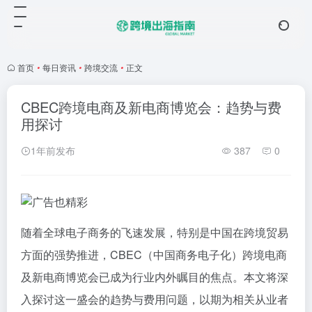
首页
•
每日资讯
•
跨境交流
•
正文
CBEC跨境电商及新电商博览会：趋势与费
用探讨
1年前发布
387
0
随着全球电子商务的飞速发展，特别是中国在跨境贸易
方面的强势推进，CBEC（中国商务电子化）跨境电商
及新电商博览会已成为行业内外瞩目的焦点。本文将深
入探讨这一盛会的趋势与费用问题，以期为相关从业者