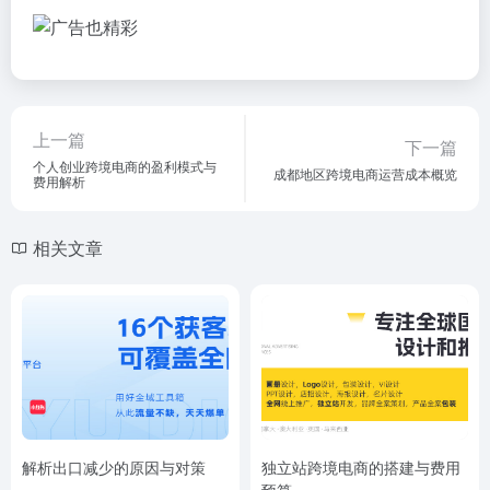
上一篇
下一篇
个人创业跨境电商的盈利模式与
成都地区跨境电商运营成本概览
费用解析
相关文章
解析出口减少的原因与对策
独立站跨境电商的搭建与费用