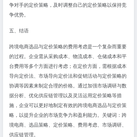
争对手的定价策略，及时调整自己的定价策略以保持竞
争优势。
五、结语
跨境电商选品与定价策略的费用考虑是一个复杂而重要
的过程。企业需从采购成本、物流成本、仓储成本和平
台费用等多个方面进行考虑；在定价方面，需根据成本
导向定价法、市场导向定价法和促销活动与定价策略的
协调等因素来制定合理的价格。通过加强市场调研与数
据分析、优化供应链管理以及灵活运用定价策略等措
施，企业可以更好地制定有效的跨境电商选品与定价策
略，以提升企业的市场竞争力和盈利能力。关键词：跨
境电商、选品策略、定价策略、费用考虑、市场调研、
供应链管理。