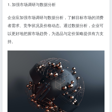
1. 加强市场调研与数据分析
企业应加强市场调研与数据分析，了解目标市场的消费
者需求、竞争状况及价格动态。通过数据分析，企业可
以更好地把握市场趋势，为选品与定价策略提供有力支
持。