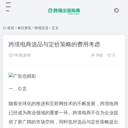
首页
•
每日资讯
•
跨境交流
•
正文
跨境电商选品与定价策略的费用考虑
1年前发布
562
0
一、引言
随着全球化的推进和互联网技术的不断发展，跨境电商
已经成为商业领域的重要一环。跨境电商不仅为企业提
供了更广阔的市场空间，同时也对选品与定价策略提出