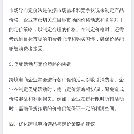
市场导向定价法是依据市场需求和竞争状况来制定产品
价格。企业需密切关注目标市场的价格动态和竞争对手
的定价策略，以制定合理的价格。在制定价格时，还需
考虑到目标市场的消费者心理和购买习惯，确保价格能
够被消费者接受。
3. 促销活动与定价策略的协调
跨境电商企业常会进行各种促销活动以吸引消费者。企
业在制定促销活动时，需与定价策略相协调，避免造成
价格混乱和利润损失。例如，企业在进行限时折扣活动
时，需确保折扣后的价格仍能保证一定的利润空间。
四、优化跨境电商选品与定价策略的建议