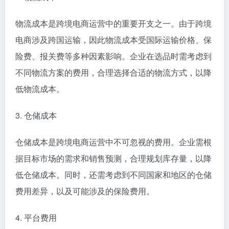
物流成本是跨境电商运营中的重要开支之一。由于跨境
电商涉及跨国运输，因此物流成本受国际运输价格、保
险费、报关费等多种因素影响。企业在选品时需考虑到
不同物流方案的费用，合理选择合适的物流方式，以降
低物流成本。
3. 仓储成本
仓储成本是跨境电商运营中不可忽视的费用。企业需根
据目标市场的需求和销售预测，合理规划库存量，以降
低仓储成本。同时，还需考虑到不同国家和地区的仓储
费用差异，以及可能涉及的保险费用。
4. 平台费用