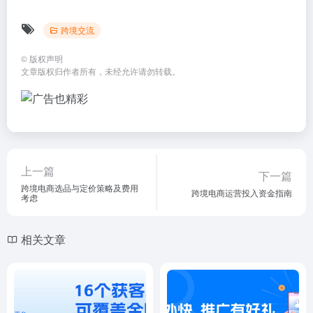
跨境交流
©
版权声明
文章版权归作者所有，未经允许请勿转载。
上一篇
下一篇
跨境电商选品与定价策略及费用
跨境电商运营投入资金指南
考虑
相关文章