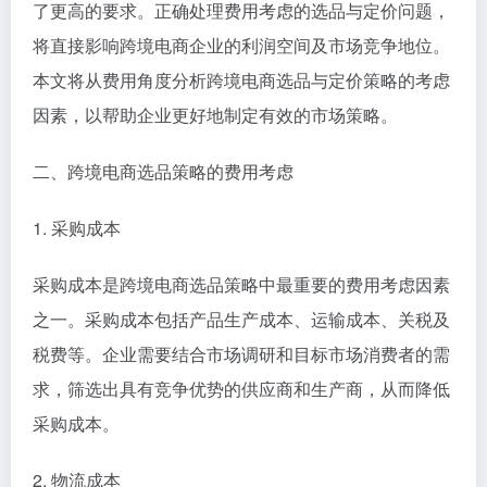
了更高的要求。正确处理费用考虑的选品与定价问题，
将直接影响跨境电商企业的利润空间及市场竞争地位。
本文将从费用角度分析跨境电商选品与定价策略的考虑
因素，以帮助企业更好地制定有效的市场策略。
二、跨境电商选品策略的费用考虑
1. 采购成本
采购成本是跨境电商选品策略中最重要的费用考虑因素
之一。采购成本包括产品生产成本、运输成本、关税及
税费等。企业需要结合市场调研和目标市场消费者的需
求，筛选出具有竞争优势的供应商和生产商，从而降低
采购成本。
2. 物流成本