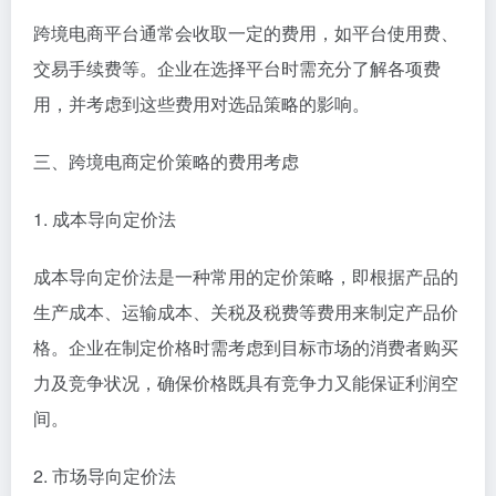
跨境电商平台通常会收取一定的费用，如平台使用费、
交易手续费等。企业在选择平台时需充分了解各项费
用，并考虑到这些费用对选品策略的影响。
三、跨境电商定价策略的费用考虑
1. 成本导向定价法
成本导向定价法是一种常用的定价策略，即根据产品的
生产成本、运输成本、关税及税费等费用来制定产品价
格。企业在制定价格时需考虑到目标市场的消费者购买
力及竞争状况，确保价格既具有竞争力又能保证利润空
间。
2. 市场导向定价法