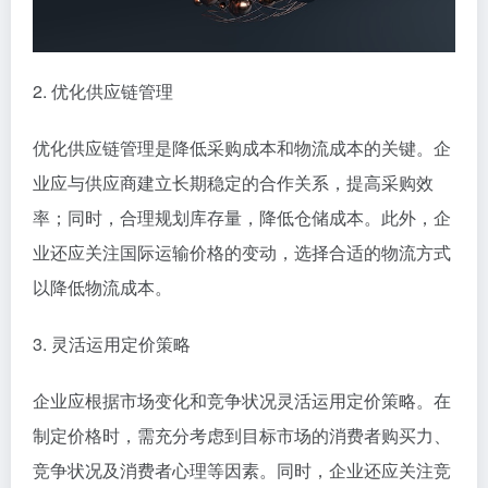
2. 优化供应链管理
优化供应链管理是降低采购成本和物流成本的关键。企
业应与供应商建立长期稳定的合作关系，提高采购效
率；同时，合理规划库存量，降低仓储成本。此外，企
业还应关注国际运输价格的变动，选择合适的物流方式
以降低物流成本。
3. 灵活运用定价策略
企业应根据市场变化和竞争状况灵活运用定价策略。在
制定价格时，需充分考虑到目标市场的消费者购买力、
竞争状况及消费者心理等因素。同时，企业还应关注竞