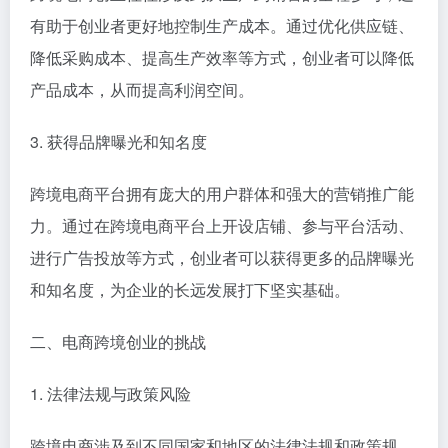
有助于创业者更好地控制生产成本。通过优化供应链、
降低采购成本、提高生产效率等方式，创业者可以降低
产品成本，从而提高利润空间。
3. 获得品牌曝光和知名度
跨境电商平台拥有庞大的用户群体和强大的营销推广能
力。通过在跨境电商平台上开设店铺、参与平台活动、
进行广告投放等方式，创业者可以获得更多的品牌曝光
和知名度，为企业的长远发展打下坚实基础。
二、电商跨境创业的挑战
1. 法律法规与政策风险
跨境电商涉及到不同国家和地区的法律法规和政策规