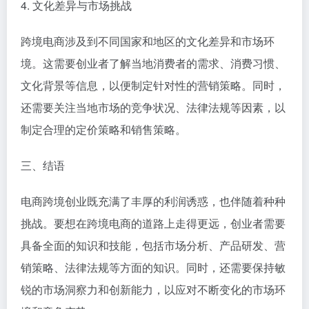
4. 文化差异与市场挑战
跨境电商涉及到不同国家和地区的文化差异和市场环
境。这需要创业者了解当地消费者的需求、消费习惯、
文化背景等信息，以便制定针对性的营销策略。同时，
还需要关注当地市场的竞争状况、法律法规等因素，以
制定合理的定价策略和销售策略。
三、结语
电商跨境创业既充满了丰厚的利润诱惑，也伴随着种种
挑战。要想在跨境电商的道路上走得更远，创业者需要
具备全面的知识和技能，包括市场分析、产品研发、营
销策略、法律法规等方面的知识。同时，还需要保持敏
锐的市场洞察力和创新能力，以应对不断变化的市场环