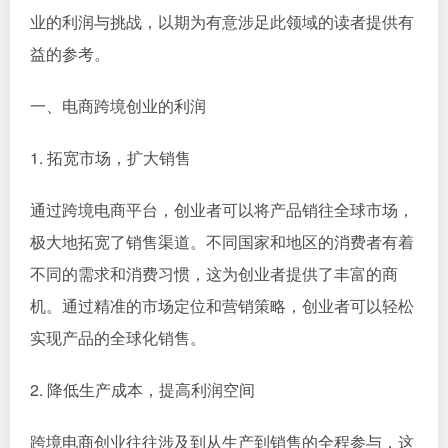
业的利润与挑战，以期为有意涉足此领域的读者提供有
益的参考。
一、电商跨境创业的利润
1. 拓宽市场，扩大销售
通过跨境电商平台，创业者可以将产品销往全球市场，
极大地拓宽了销售渠道。不同国家和地区的消费者有着
不同的需求和消费习惯，这为创业者提供了丰富的商
机。通过精准的市场定位和营销策略，创业者可以轻松
实现产品的全球化销售。
2. 降低生产成本，提高利润空间
跨境电商创业往往涉及到从生产到销售的全程参与，这