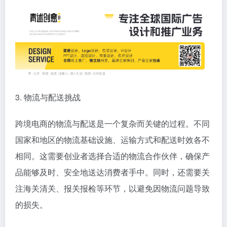
3. 物流与配送挑战
跨境电商的物流与配送是一个复杂而关键的过程。不同
国家和地区的物流基础设施、运输方式和配送时效各不
相同。这需要创业者选择合适的物流合作伙伴，确保产
品能够及时、安全地送达消费者手中。同时，还需要关
注海关清关、报关报检等环节，以避免因物流问题导致
的损失。