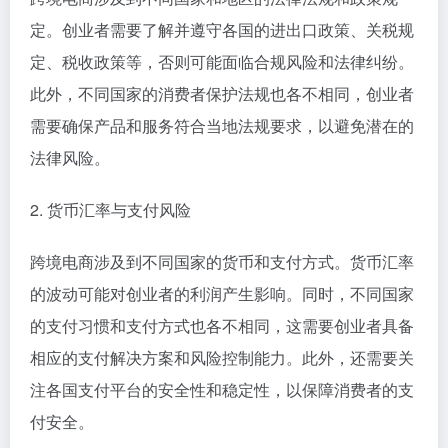
定。创业者需要了解并遵守各国的进出口政策、关税规
定、税收政策等，否则可能面临合规风险和法律纠纷。
此外，不同国家的消费者保护法规也各不相同，创业者
需要确保产品和服务符合当地法规要求，以避免潜在的
法律风险。
2. 货币汇率与支付风险
跨境电商涉及到不同国家的货币和支付方式。货币汇率
的波动可能对创业者的利润产生影响。同时，不同国家
的支付习惯和支付方式也各不相同，这需要创业者具备
相应的支付解决方案和风险控制能力。此外，还需要关
注各国支付平台的安全性和稳定性，以保障消费者的支
付安全。