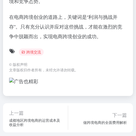
境和竞争态势。
在电商跨境创业的道路上，关键词是“利润与挑战并
存”。只有充分认识并应对这些挑战，才能在激烈的竞
争中脱颖而出，实现电商跨境创业的成功。
跨境交流
©
版权声明
文章版权归作者所有，未经允许请勿转载。
上一篇
下一篇
成都地区跨境电商的运营成本及
做跨境电商的全面费用解析
收益分析