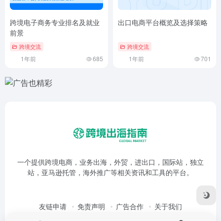
跨境电子商务专业排名及就业
出口电商平台概览及选择策略
前景
跨境交流
跨境交流
1年前
685
1年前
701
一个提供跨境电商，业务出海，外贸，进出口，国际站，独立
站，亚马逊托管，海外推广等相关资讯和工具的平台。
友链申请
免责声明
广告合作
关于我们