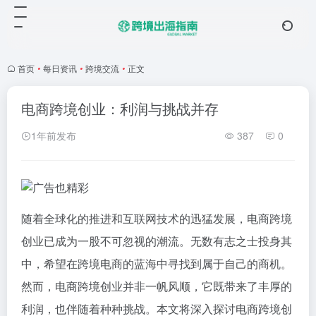
首页
•
每日资讯
•
跨境交流
•
正文
电商跨境创业：利润与挑战并存
1年前发布
387
0
随着全球化的推进和互联网技术的迅猛发展，电商跨境
创业已成为一股不可忽视的潮流。无数有志之士投身其
中，希望在跨境电商的蓝海中寻找到属于自己的商机。
然而，电商跨境创业并非一帆风顺，它既带来了丰厚的
利润，也伴随着种种挑战。本文将深入探讨电商跨境创