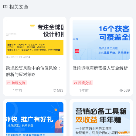
相关文章
跨境投资风险中的估值风险：
做跨境电商所需投入资金解析
解析与应对策略
跨境交流
跨境交流
1年前
583
1年前
539