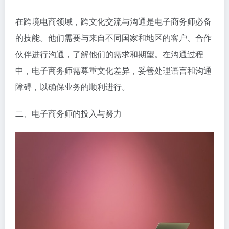
在跨境电商领域，跨文化交流与沟通是电子商务师必备
的技能。他们需要与来自不同国家和地区的客户、合作
伙伴进行沟通，了解他们的需求和期望。在沟通过程
中，电子商务师需尊重文化差异，妥善处理语言和沟通
障碍，以确保业务的顺利进行。
二、电子商务师的投入与努力