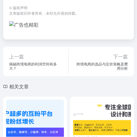
©
版权声明
文章版权归作者所有，未经允许请勿转载。
上一篇
下一篇
揭秘跨境电商的利润空间有多
跨境电商的选品与定价策略及费
大？
用分析
相关文章