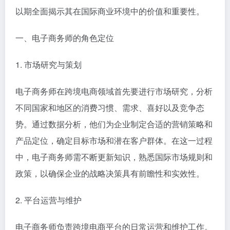
以期全面揭示其在国际商业环境中的价值和重要性。
一、电子商务师的角色定位
1. 市场研究与策划
电子商务师在跨境电商领域首先要进行市场研究，分析
不同国家和地区的消费习惯、需求、喜好以及竞争态
势。通过数据分析，他们为企业制定合适的营销策略和
产品定位，确定目标市场和潜在客户群体。在这一过程
中，电子商务师需不断更新知识，熟悉国际市场规则和
政策，以确保企业的战略决策具有前瞻性和实效性。
2. 平台运营与维护
电子商务师负责跨境电商平台的日常运营和维护工作。