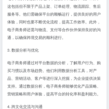
这包括但不限于产品上架、订单处理、物流跟踪、售后
服务等。他们需确保平台的顺畅运行，提供良好的用户
体验，同时也要不断优化流程，提高工作效率。此外，
电子商务师还需与物流、支付等合作伙伴保持良好的沟
通，以确保跨境交易的顺利进行。
3. 数据分析与优化
电子商务师通过对平台数据的分析，了解用户行为、购
买习惯以及市场趋势。他们利用数据分析工具，对产
品、营销活动、客户等进行深入挖掘，为企业提供决策
支持。通过数据分析，电子商务师能够优化产品策略、
营销策略和用户体验，提高平台的转化率和盈利能力。
4. 跨文化交流与沟通