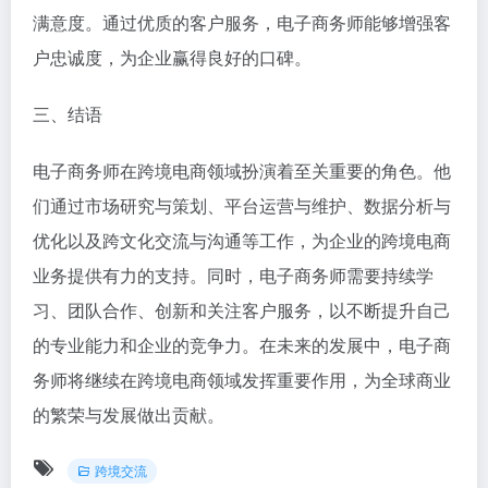
满意度。通过优质的客户服务，电子商务师能够增强客
户忠诚度，为企业赢得良好的口碑。
三、结语
电子商务师在跨境电商领域扮演着至关重要的角色。他
们通过市场研究与策划、平台运营与维护、数据分析与
优化以及跨文化交流与沟通等工作，为企业的跨境电商
业务提供有力的支持。同时，电子商务师需要持续学
习、团队合作、创新和关注客户服务，以不断提升自己
的专业能力和企业的竞争力。在未来的发展中，电子商
务师将继续在跨境电商领域发挥重要作用，为全球商业
的繁荣与发展做出贡献。
跨境交流