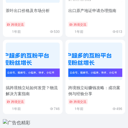
茶叶出口价格及市场分析
出口原产地证申请办理指南
跨境交流
跨境交流
1年前
530
1年前
613
搞跨境独立站如何发货？物流
跨境独立站赚钱攻略：成功案
解决方案指南
例与经验分享
跨境交流
跨境交流
1年前
746
1年前
496