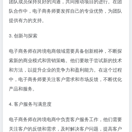
团队成员保持良好的沟通，共同推动项目的进行。在团
队合作中，电子商务师要发挥自己的专业优势，为团队
提供有力的支持。
3. 创新与探索
电子商务师在跨境电商领域需要具备创新精神，不断探
索新的商业模式和营销策略。他们要敢于尝试新的技术
和方法，以提升企业的竞争力和盈利能力。在这个过程
中，电子商务师要关注客户需求和市场反馈，不断优化
产品和服务。
4. 客户服务与满意度
电子商务师在跨境电商中负责客户服务工作，他们需要
关注客户的反馈和需求，及时解决客户问题，提高客户