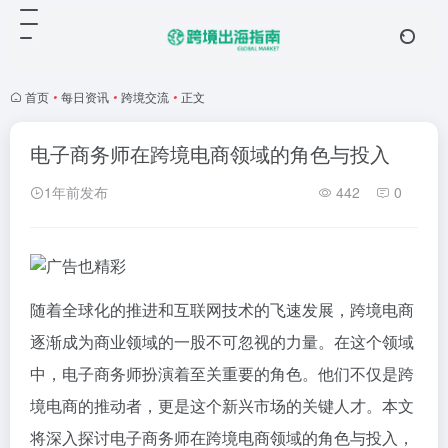
首页
•
每日资讯
•
跨境交流
•
正文
电子商务师在跨境电商领域的角色与投入
1年前发布
442
0
随着全球化的推进和互联网技术的飞速发展，跨境电商
逐渐成为商业领域的一股不可忽视的力量。在这个领域
中，电子商务师扮演着至关重要的角色。他们不仅是跨
境电商的推动者，更是这个新兴市场的关键人才。本文
将深入探讨电子商务师在跨境电商领域的角色与投入，