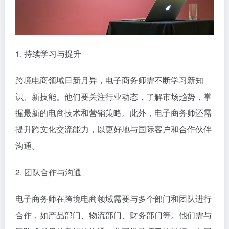
1. 持续学习与提升
跨境电商领域日新月异，电子商务师需不断学习新知
识、新技能。他们要关注行业动态，了解市场趋势，掌
握最新的电商技术和营销策略。此外，电子商务师还需
提升跨文化交流能力，以更好地与国际客户和合作伙伴
沟通。
2. 团队合作与沟通
电子商务师在跨境电商领域需要与多个部门和团队进行
合作，如产品部门、物流部门、财务部门等。他们需与