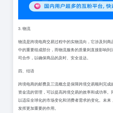
3. 物流
物流是跨境电商交易过程中的实物流向，它涉及到商
中的重要组成部分，而物流服务的质量则直接影响到
司合作，以确保商品的及时、安全送达。
四、结语
跨境电商的邮费及三流概念是保障跨境交易顺利完成
资金流的管理，可以提高跨境交易的效率和成功率。
以适应全球化的市场变化和消费者需求的变化。未来
发挥更加重要的作用。