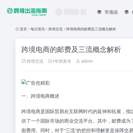
市场说
首页
•
每日资讯
•
跨境交流
•
跨境电商的邮费及三流概念解析
跨境电商的邮费及三流概念解析
跨境交流
1年前发布
admin
一、跨境电商概述
跨境电商是国际贸易在互联网时代的延伸和拓展，指
供了一个国际市场的商业交流平台。其中，邮费成为
面费用。同时，对于“三流”的把控和理解更是保障交