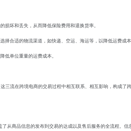
中的损坏和丢失，从而降低保险费用和退换货率。
地选择合适的物流渠道，如快递、空运、海运等，以降低运费成
以降低单位重量的运费成本。
。这三流在跨境电商的交易过程中相互联系、相互影响，构成了
盖了从商品信息的发布到交易的达成以及售后服务的全流程。信