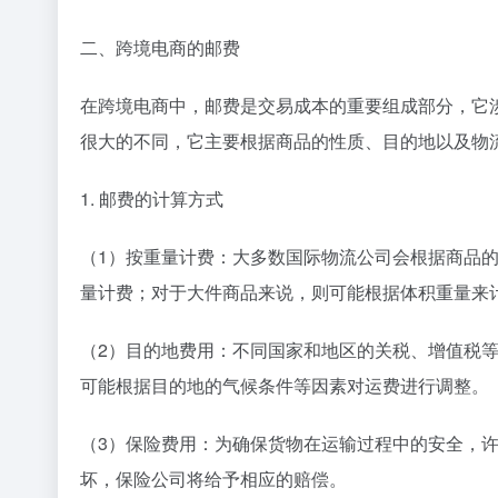
二、跨境电商的邮费
在跨境电商中，邮费是交易成本的重要组成部分，它
很大的不同，它主要根据商品的性质、目的地以及物
1. 邮费的计算方式
（1）按重量计费：大多数国际物流公司会根据商品
量计费；对于大件商品来说，则可能根据体积重量来
（2）目的地费用：不同国家和地区的关税、增值税
可能根据目的地的气候条件等因素对运费进行调整。
（3）保险费用：为确保货物在运输过程中的安全，
坏，保险公司将给予相应的赔偿。