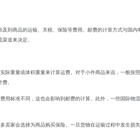
涉及到商品的运输、关税、保险等费用。邮费的计算方式与国内
流渠道来决定。
的实际重量或体积重量来计算运费。对于小件商品来说，一般按
计费。
等费用标准不同，这也会影响到邮费的计算。此外，一些国际物
许多卖家会选择为商品购买保险。一旦货物在运输过程中发生损