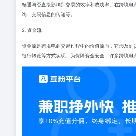
畅通与否直接影响到交易的效率和成功率。在跨境电
询、交易信息的传递等。
2. 资金流
资金流是跨境电商交易过程中的价值流向，它涉及到
银行转账等方式实现。为保障资金安全，许多跨境电