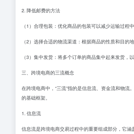
2. 降低邮费的方法
（1）合理包装：优化商品的包装可以减少运输过程
（2）选择合适的物流渠道：根据商品的性质和目的
（3）集中发货：将多个订单的商品集中起来发货，
三、跨境电商的三流概念
在跨境电商中，“三流”指的是信息流、资金流和物流
的基础框架。
1. 信息流
信息流是跨境电商交易过程中的重要组成部分，它涵