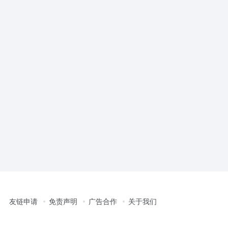
友链申请
免责声明
广告合作
关于我们