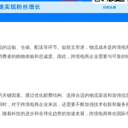
品的运输、仓储、配送等环节。如前文所述，物流成本是跨境电
消费者的购物体验和忠诚度。因此，跨境电商企业需要与可靠的
的关键因素。通过优化邮费结构、选择合适的物流渠道和加强信
同时，对于跨境电商企业来说，还需要不断加强技术创新和服务
，随着科技的进步和全球化趋势的加速发展，跨境电商将在国际