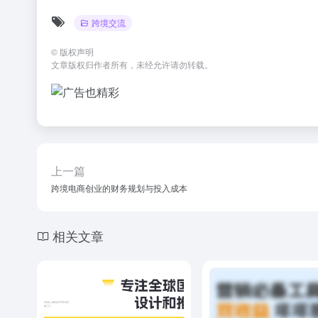
跨境交流
©
版权声明
文章版权归作者所有，未经允许请勿转载。
上一篇
跨境电商创业的财务规划与投入成本
相关文章