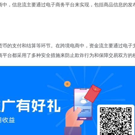
商中，信息流主要通过电子商务平台来实现，包括商品信息的发
货币的支付和结算等环节。在跨境电商中，资金流主要通过电子
商平台都采用了多种安全措施来防止欺诈行为和保障交易双方的