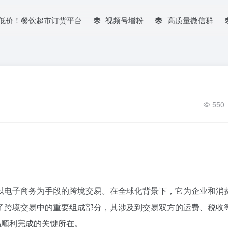
低价！餐饮超市订货平台
视频号增粉
高质量微信群
550
以电子商务为手段的跨境交易。在全球化背景下，它为企业和消
了跨境交易中的重要组成部分，其涉及到交易双方的运费、税收
易顺利完成的关键所在。