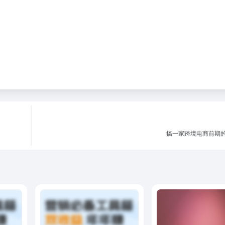
搞一家跨境电商前期