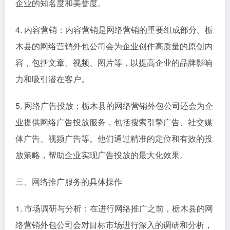
企业的知名度和美誉度。
4. 内容营销：内容营销是网络营销的重要组成部分。栃
木县的网络营销外包公司会为企业创作高质量的原创内
容，包括文章、视频、图片等，以提高企业的品牌影响
力和吸引潜在客户。
5. 网络广告投放：栃木县的网络营销外包公司还会为企
业提供网络广告投放服务，包括搜索引擎广告、社交媒
体广告、视频广告等。他们通过精准的定位和有效的投
放策略，帮助企业实现广告投放的最大化效果。
三、网络推广服务的具体操作
1. 市场调研与分析：在进行网络推广之前，栃木县的网
络营销外包公司会对目标市场进行深入的调研和分析，