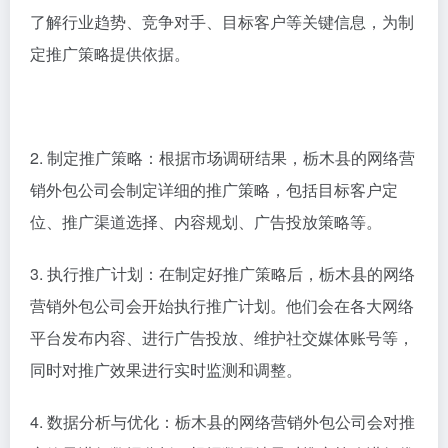
了解行业趋势、竞争对手、目标客户等关键信息，为制
定推广策略提供依据。
2. 制定推广策略：根据市场调研结果，栃木县的网络营
销外包公司会制定详细的推广策略，包括目标客户定
位、推广渠道选择、内容规划、广告投放策略等。
3. 执行推广计划：在制定好推广策略后，栃木县的网络
营销外包公司会开始执行推广计划。他们会在各大网络
平台发布内容、进行广告投放、维护社交媒体账号等，
同时对推广效果进行实时监测和调整。