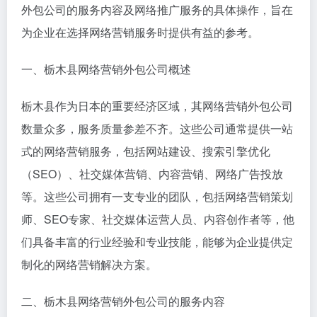
外包公司的服务内容及网络推广服务的具体操作，旨在
为企业在选择网络营销服务时提供有益的参考。
一、栃木县网络营销外包公司概述
栃木县作为日本的重要经济区域，其网络营销外包公司
数量众多，服务质量参差不齐。这些公司通常提供一站
式的网络营销服务，包括网站建设、搜索引擎优化
（SEO）、社交媒体营销、内容营销、网络广告投放
等。这些公司拥有一支专业的团队，包括网络营销策划
师、SEO专家、社交媒体运营人员、内容创作者等，他
们具备丰富的行业经验和专业技能，能够为企业提供定
制化的网络营销解决方案。
二、栃木县网络营销外包公司的服务内容