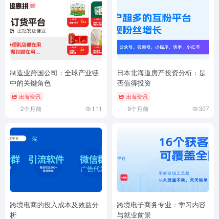
相关文章
制造业跨国公司：全球产业链
日本北海道房产投资分析：是
中的关键角色
否值得投资
出海资讯
出海资讯
2个月前
111
9个月前
307