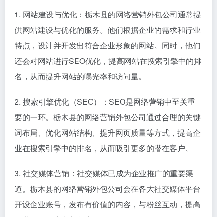
1. 网站建设与优化：栃木县的网络营销外包公司通常提
供网站建设与优化的服务。他们根据企业的需求和行业
特点，设计并开发出符合企业形象的网站。同时，他们
还会对网站进行SEO优化，提高网站在搜索引擎中的排
名，从而提升网站的曝光率和访问量。
2. 搜索引擎优化（SEO）：SEO是网络营销中至关重
要的一环。栃木县的网络营销外包公司通过合理的关键
词布局、优化网站结构、提升网页质量等方式，提高企
业在搜索引擎中的排名，从而吸引更多的潜在客户。
3. 社交媒体营销：社交媒体已成为企业推广的重要渠
道。栃木县的网络营销外包公司会在各大社交媒体平台
开设企业账号，发布有价值的内容，与粉丝互动，提高