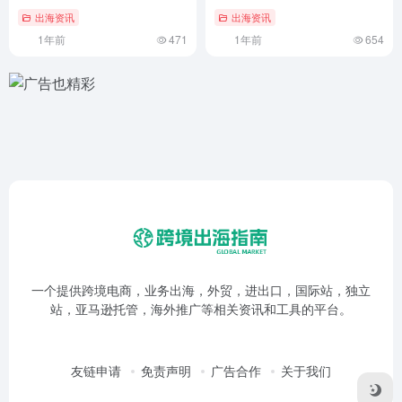
跨境电商的投入成本及效益分
跨境电子商务专业：学习内容
析
与就业前景
出海资讯
出海资讯
1年前
471
1年前
654
一个提供跨境电商，业务出海，外贸，进出口，国际站，独立
站，亚马逊托管，海外推广等相关资讯和工具的平台。