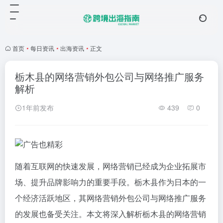
首页
•
每日资讯
•
出海资讯
•
正文
栃木县的网络营销外包公司与网络推广服务
解析
1年前发布
439
0
随着互联网的快速发展，网络营销已经成为企业拓展市
场、提升品牌影响力的重要手段。栃木县作为日本的一
个经济活跃地区，其网络营销外包公司与网络推广服务
的发展也备受关注。本文将深入解析栃木县的网络营销