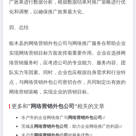
4. 数据分析与优化：栃木县的网络营销外包公司会对推
广效果进行数据分析，根据数据结果对推广策略进行优
化和调整，以确保推广效果最大化。
四、总结
栃木县的网络营销外包公司与网络推广服务在帮助企业
实现网络营销目标方面发挥着重要作用。企业在选择网
络营销服务时，应考虑公司的专业能力、服务内容、团
队实力等因素。同时，企业也应根据自身需求和行业特
点，与网络营销外包公司密切合作，共同制定出有效的
网络营销策略，实现企业的营销目标。
更多和
相关的文章
”网络营销外包公司“