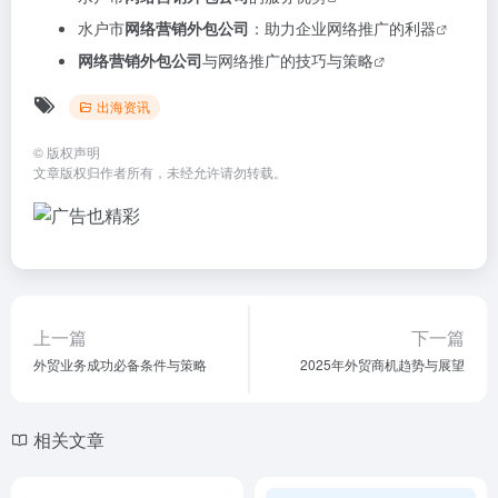
水户市的企业网络推广与
网络营销外包公司
茨城县
网络营销外包公司
：助力企业网络推广的利器
水户市
网络营销外包公司
的服务优势
水户市
网络营销外包公司
：助力企业网络推广的利器
网络营销外包公司
与网络推广的技巧与策略
出海资讯
©
版权声明
文章版权归作者所有，未经允许请勿转载。
上一篇
下一篇
外贸业务成功必备条件与策略
2025年外贸商机趋势与展望