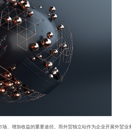
市场、增加收益的重要途径。而外贸独立站作为企业开展外贸业