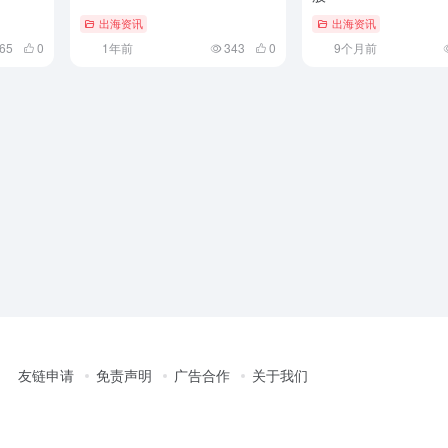
出海资讯
出海资讯
65
0
1年前
343
0
9个月前
友链申请
免责声明
广告合作
关于我们