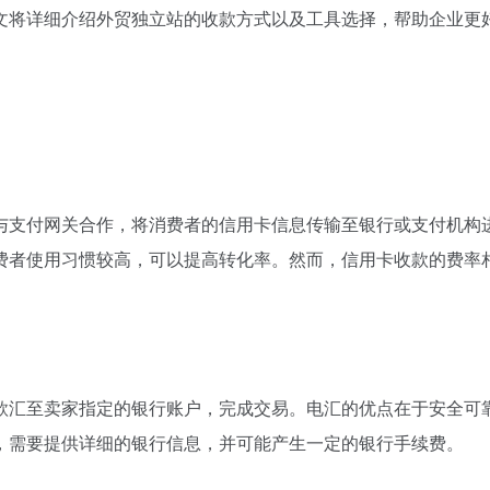
文将详细介绍外贸独立站的收款方式以及工具选择，帮助企业更
与支付网关合作，将消费者的信用卡信息传输至银行或支付机构
费者使用习惯较高，可以提高转化率。然而，信用卡收款的费率
款汇至卖家指定的银行账户，完成交易。电汇的优点在于安全可
，需要提供详细的银行信息，并可能产生一定的银行手续费。