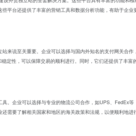
业提供了建设外贸独立站的全套解决方案。这些平台具有丰富的功能和
这些平台还提供了丰富的营销工具和数据分析功能，有助于企业
立站来说至关重要。企业可以选择与国内外知名的支付网关合作
安全性和稳定性，可以保障交易的顺利进行。同时，它们还提供了丰富
具。企业可以选择与专业的物流公司合作，如UPS、FedEx等
业还需要了解相关国家和地区的海关政策和法规，以便顺利地进