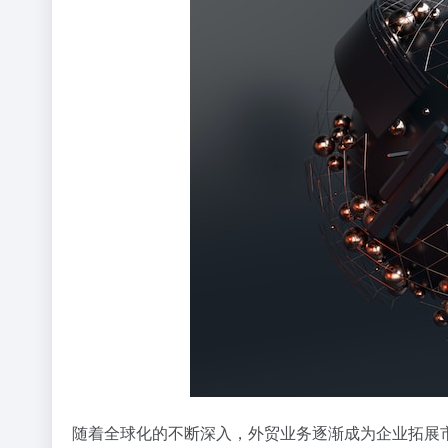
随着全球化的不断深入，外贸业务逐渐成为企业拓展