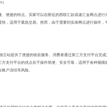
am）
速、便捷的特点。买家可以在附近的西联汇款或速汇金网点进行
度快，适用于紧急交易。然而，由于需要到实体网点进行操作，
外贸独立站提供了便捷的收款服务。消费者通过第三方支付平台完成
三方支付平台的优点在于操作简便、安全可靠，适用于各种规模
在账户冻结等风险。