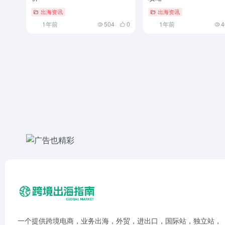
出海资讯
出海资讯
1年前
504
0
1年前
4
一个提供跨境电商，业务出海，外贸，进出口，国际站，独立站，