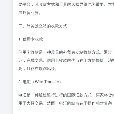
要平台，其收款方式和工具的选择显得尤为重要。本
展外贸业务。
二、外贸独立站的收款方式
1. 信用卡收款
信用卡收款是一种常见的外贸独立站收款方式。通过
证，完成交易。信用卡收款的优点在于方便快捷，消
高，且存在欺诈风险。
2. 电汇（Wire Transfer）
电汇是一种通过银行进行的国际汇款方式。买家将货
用于大额交易。然而，电汇的缺点在于操作相对复杂