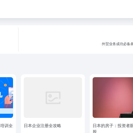
外贸业务成功必备
逊培训全
日本企业注册全攻略
日本的房子：投资者
股