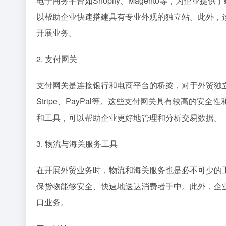
电子商务平台如Shopify、Magento等，为企
以帮助企业快速搭建具有专业外观的独立站。此外，
开展业务。
2. 支付网关
支付网关是连接银行和电商平台的桥梁，对于外贸独
Stripe、PayPal等。这些支付网关具有较高的
和工具，可以帮助企业更好地管理和分析交易数据。
3. 物流与海关服务工具
在开展外贸业务时，物流和海关服务也是必不可少的工
保货物能够安全、快速地送达消费者手中。此外，企
口业务。