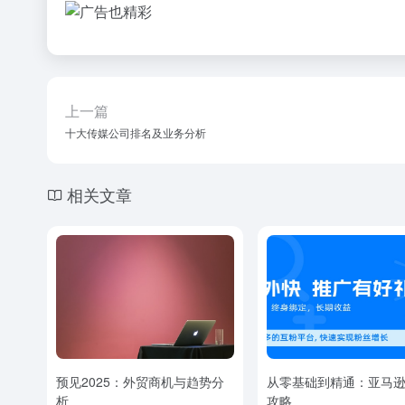
上一篇
十大传媒公司排名及业务分析
相关文章
预见2025：外贸商机与趋势分
从零基础到精通：亚马
析
攻略