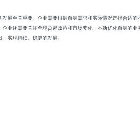
务发展至关重要。企业需要根据自身需求和实际情况选择合适的
，企业还需要关注全球贸易政策和市场变化，不断优化自身的业
出，实现持续、稳健的发展。