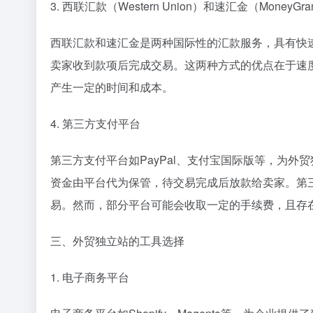
3. 西联汇款（Western Union）和速汇金（MoneyGr
西联汇款和速汇金是两种国际性的汇款服务，具有快
卖家收到款项后完成交易。这两种方式的优点在于速
产生一定的时间和成本。
4. 第三方支付平台
第三方支付平台如PayPal、支付宝国际版等，为
资金由平台代为保管，待交易完成后放款给卖家。第
易。然而，部分平台可能会收取一定的手续费，且存
三、外贸独立站的工具选择
1. 电子商务平台