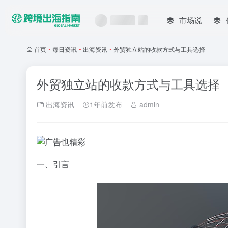
市场说
首页
•
每日资讯
•
出海资讯
•
外贸独立站的收款方式与工具选择
外贸独立站的收款方式与工具选择
出海资讯
1年前发布
admin
一、引言