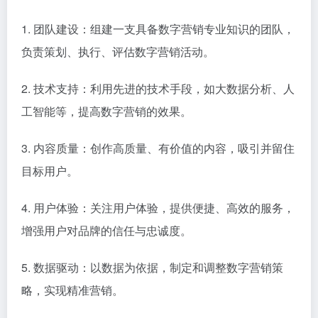
1. 团队建设：组建一支具备数字营销专业知识的团队，
负责策划、执行、评估数字营销活动。
2. 技术支持：利用先进的技术手段，如大数据分析、人
工智能等，提高数字营销的效果。
3. 内容质量：创作高质量、有价值的内容，吸引并留住
目标用户。
4. 用户体验：关注用户体验，提供便捷、高效的服务，
增强用户对品牌的信任与忠诚度。
5. 数据驱动：以数据为依据，制定和调整数字营销策
略，实现精准营销。