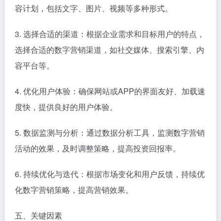
容计划，包括文字、图片、视频等多种形式。
3. 选择合适的渠道：根据企业需求和目标用户的特点，
选择合适的数字营销渠道，如社交媒体、搜索引擎、内
容平台等。
4. 优化用户体验：确保网站或APP的界面友好、加载速
度快，提供良好的用户体验。
5. 数据监测与分析：通过数据分析工具，监测数字营销
活动的效果，及时调整策略，提高投资回报率。
6. 持续优化与迭代：根据市场变化和用户反馈，持续优
化数字营销策略，提高营销效果。
五、关键因素