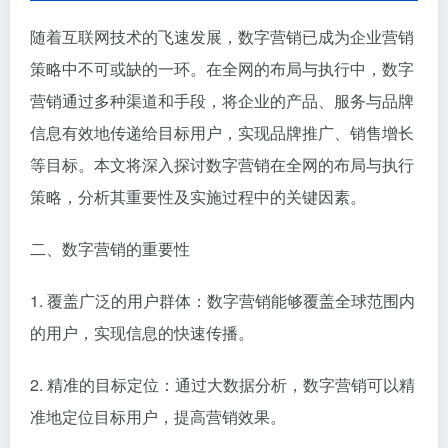
随着互联网技术的飞速发展，数字营销已成为企业营销
策略中不可或缺的一环。在全网的布局与执行中，数字
营销通过多种渠道和手段，将企业的产品、服务与品牌
信息有效地传递给目标用户，实现品牌推广、销售增长
等目标。本文将深入探讨数字营销在全网的布局与执行
策略，分析其重要性及实施过程中的关键因素。
二、数字营销的重要性
1. 覆盖广泛的用户群体：数字营销能够覆盖全球范围内
的用户，实现信息的快速传播。
2. 精准的目标定位：通过大数据分析，数字营销可以精
准地定位目标用户，提高营销效果。