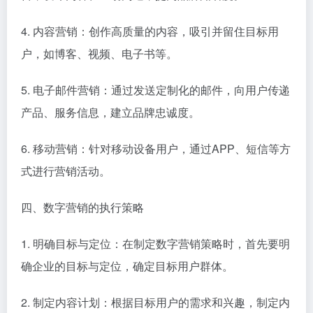
4. 内容营销：创作高质量的内容，吸引并留住目标用
户，如博客、视频、电子书等。
5. 电子邮件营销：通过发送定制化的邮件，向用户传递
产品、服务信息，建立品牌忠诚度。
6. 移动营销：针对移动设备用户，通过APP、短信等方
式进行营销活动。
四、数字营销的执行策略
1. 明确目标与定位：在制定数字营销策略时，首先要明
确企业的目标与定位，确定目标用户群体。
2. 制定内容计划：根据目标用户的需求和兴趣，制定内