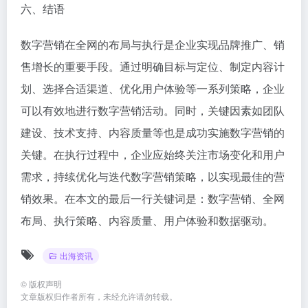
六、结语
数字营销在全网的布局与执行是企业实现品牌推广、销
售增长的重要手段。通过明确目标与定位、制定内容计
划、选择合适渠道、优化用户体验等一系列策略，企业
可以有效地进行数字营销活动。同时，关键因素如团队
建设、技术支持、内容质量等也是成功实施数字营销的
关键。在执行过程中，企业应始终关注市场变化和用户
需求，持续优化与迭代数字营销策略，以实现最佳的营
销效果。在本文的最后一行关键词是：数字营销、全网
布局、执行策略、内容质量、用户体验和数据驱动。
出海资讯
©
版权声明
文章版权归作者所有，未经允许请勿转载。