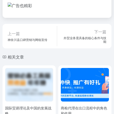
下一篇
上一篇
外贸业务需具备的核心条件与技
神奈川县口碑营销与网络宣传
能
相关文章
国际贸易理论及中国的发展战
商检代理在出口流程中的角色
略
和作用