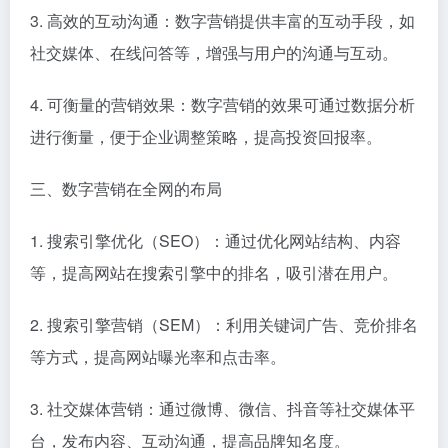
3. 高效的互动沟通：数字营销提供丰富的互动手段，如
社交媒体、在线问答等，增强与用户的沟通与互动。
4. 可衡量的营销效果：数字营销的效果可通过数据分析
进行衡量，便于企业调整策略，提高投资回报率。
三、数字营销在全网的布局
1. 搜索引擎优化（SEO）：通过优化网站结构、内容
等，提高网站在搜索引擎中的排名，吸引潜在用户。
2. 搜索引擎营销（SEM）：利用关键词广告、竞价排名
等方式，提高网站曝光率和点击率。
3. 社交媒体营销：通过微博、微信、抖音等社交媒体平
台，发布内容、互动沟通，提高品牌知名度。