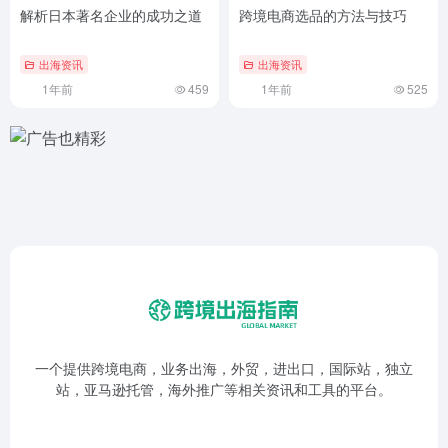
解析日本著名企业的成功之道
跨境电商选品的方法与技巧
出海资讯
出海资讯
1年前
459
1年前
525
一个提供跨境电商，业务出海，外贸，进出口，国际站，独立
站，亚马逊托管，海外推广等相关资讯和工具的平台。