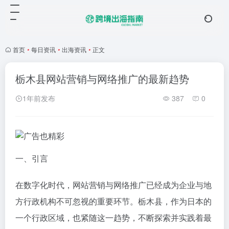
首页
•
每日资讯
•
出海资讯
•
正文
栃木县网站营销与网络推广的最新趋势
1年前发布
387
0
一、引言
在数字化时代，网站营销与网络推广已经成为企业与地
方行政机构不可忽视的重要环节。栃木县，作为日本的
一个行政区域，也紧随这一趋势，不断探索并实践着最