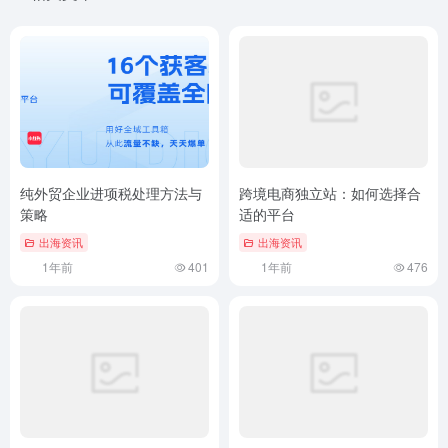
纯外贸企业进项税处理方法与
跨境电商独立站：如何选择合
策略
适的平台
出海资讯
出海资讯
1年前
401
1年前
476