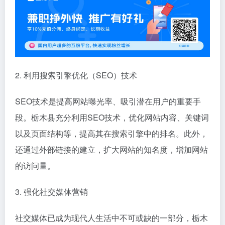
2. 利用搜索引擎优化（SEO）技术
SEO技术是提高网站曝光率、吸引潜在用户的重要手
段。栃木县充分利用SEO技术，优化网站内容、关键词
以及页面结构等，提高其在搜索引擎中的排名。此外，
还通过外部链接的建立，扩大网站的知名度，增加网站
的访问量。
3. 强化社交媒体营销
社交媒体已成为现代人生活中不可或缺的一部分，栃木