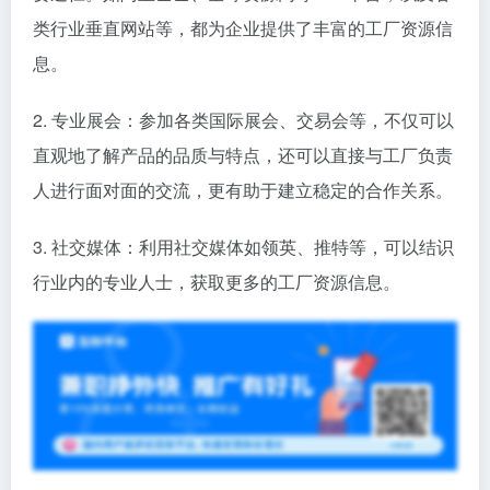
类行业垂直网站等，都为企业提供了丰富的工厂资源信
息。
2. 专业展会：参加各类国际展会、交易会等，不仅可以
直观地了解产品的品质与特点，还可以直接与工厂负责
人进行面对面的交流，更有助于建立稳定的合作关系。
3. 社交媒体：利用社交媒体如领英、推特等，可以结识
行业内的专业人士，获取更多的工厂资源信息。