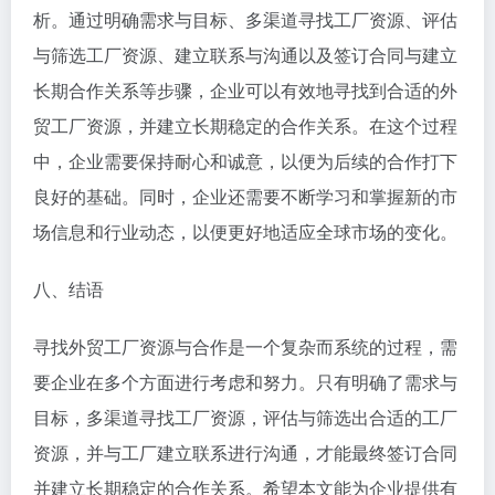
析。通过明确需求与目标、多渠道寻找工厂资源、评估
与筛选工厂资源、建立联系与沟通以及签订合同与建立
长期合作关系等步骤，企业可以有效地寻找到合适的外
贸工厂资源，并建立长期稳定的合作关系。在这个过程
中，企业需要保持耐心和诚意，以便为后续的合作打下
良好的基础。同时，企业还需要不断学习和掌握新的市
场信息和行业动态，以便更好地适应全球市场的变化。
八、结语
寻找外贸工厂资源与合作是一个复杂而系统的过程，需
要企业在多个方面进行考虑和努力。只有明确了需求与
目标，多渠道寻找工厂资源，评估与筛选出合适的工厂
资源，并与工厂建立联系进行沟通，才能最终签订合同
并建立长期稳定的合作关系。希望本文能为企业提供有