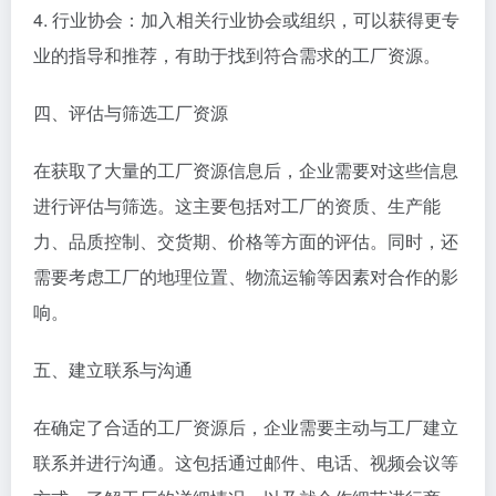
4. 行业协会：加入相关行业协会或组织，可以获得更专
业的指导和推荐，有助于找到符合需求的工厂资源。
四、评估与筛选工厂资源
在获取了大量的工厂资源信息后，企业需要对这些信息
进行评估与筛选。这主要包括对工厂的资质、生产能
力、品质控制、交货期、价格等方面的评估。同时，还
需要考虑工厂的地理位置、物流运输等因素对合作的影
响。
五、建立联系与沟通
在确定了合适的工厂资源后，企业需要主动与工厂建立
联系并进行沟通。这包括通过邮件、电话、视频会议等