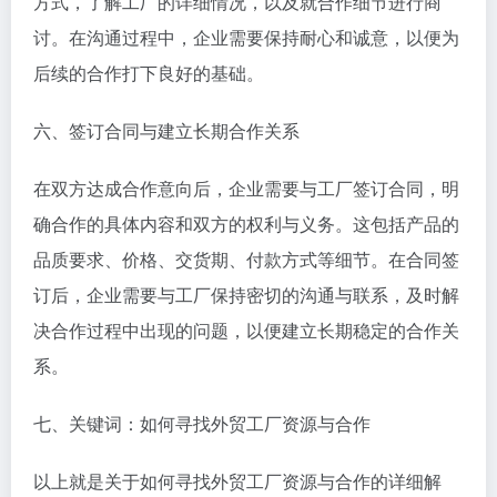
方式，了解工厂的详细情况，以及就合作细节进行商
讨。在沟通过程中，企业需要保持耐心和诚意，以便为
后续的合作打下良好的基础。
六、签订合同与建立长期合作关系
在双方达成合作意向后，企业需要与工厂签订合同，明
确合作的具体内容和双方的权利与义务。这包括产品的
品质要求、价格、交货期、付款方式等细节。在合同签
订后，企业需要与工厂保持密切的沟通与联系，及时解
决合作过程中出现的问题，以便建立长期稳定的合作关
系。
七、关键词：如何寻找外贸工厂资源与合作
以上就是关于如何寻找外贸工厂资源与合作的详细解