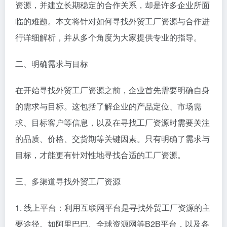
资源，并建立长期稳定的合作关系，却是许多企业所面
临的难题。本文将针对如何寻找外贸工厂资源与合作进
行详细解析，并从多个角度为大家提供专业的指导。
二、明确需求与目标
在开始寻找外贸工厂资源之前，企业首先需要明确自身
的需求与目标。这包括了解企业的产品定位、市场需
求、目标客户等信息，以及在寻找工厂资源时需要关注
的品质、价格、交货期等关键因素。只有明确了需求与
目标，才能更有针对性地寻找合适的工厂资源。
三、多渠道寻找外贸工厂资源
1. 线上平台：利用互联网平台是寻找外贸工厂资源的主
要途径。如阿里巴巴、全球资源网等B2B平台，以及各