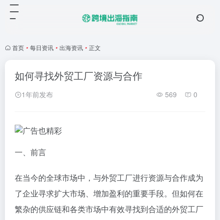
首页
•
每日资讯
•
出海资讯
•
正文
如何寻找外贸工厂资源与合作
1年前发布
569
0
一、前言
在当今的全球市场中，与外贸工厂进行资源与合作成为
了企业寻求扩大市场、增加盈利的重要手段。但如何在
繁杂的供应链和各类市场中有效寻找到合适的外贸工厂