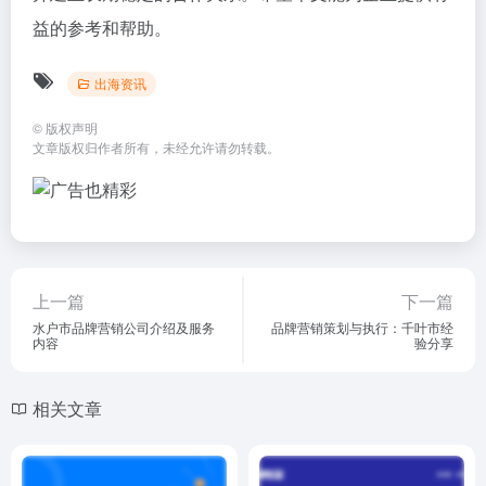
益的参考和帮助。
出海资讯
©
版权声明
文章版权归作者所有，未经允许请勿转载。
上一篇
下一篇
水户市品牌营销公司介绍及服务
品牌营销策划与执行：千叶市经
内容
验分享
相关文章