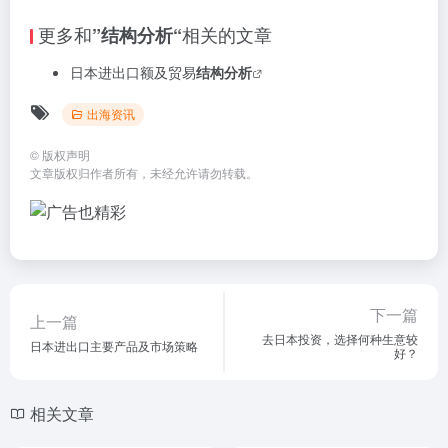
更多和
相关的文章
”结构分析“
日本进出口额及贸易
结构分析
出海资讯
©
版权声明
文章版权归作者所有，未经允许请勿转载。
下一篇
上一篇
去日本投资，选择何种生意较
日本进出口主要产品及市场策略
好？
相关文章