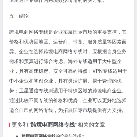
五、结论
跨境电商网络专线是企业拓展国际市场的重要支撑，其
价格和优势因地区、运营商、带宽、服务质量等因素而
异。企业在选择跨境电商网络专线时，应根据自身业务
需求和预算进行综合考虑。海外专线适用于大中型企
业，具有高速稳定、安全可靠的特点；VPN专线适用于
中小企业和初创企业，具有灵活扩展、易于管理的优
势；卫星通信专线则适用于特殊区域的跨境电商企业。
通过比较不同专线的价格和优势，企业可以更好地选择
适合自己的网络专线，为拓展国际市场提供有力支持。
更多和
相关的文章
”跨境电商网络专线“
跨境电商网络专线
的价格与选择