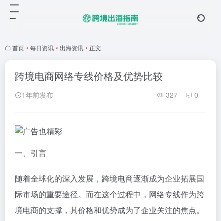
首页
•
每日资讯
•
出海资讯
•
正文
跨境电商网络专线价格及优势比较
1年前发布
327
0
一、引言
随着全球化的深入发展，跨境电商逐渐成为企业拓展国
际市场的重要途径。而在这个过程中，网络专线作为跨
境电商的支撑，其价格和优势成为了企业关注的焦点。