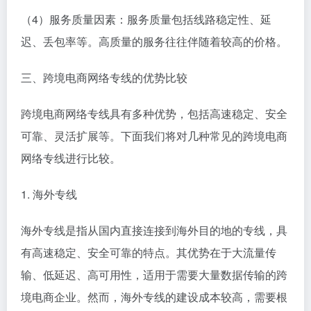
（4）服务质量因素：服务质量包括线路稳定性、延
迟、丢包率等。高质量的服务往往伴随着较高的价格。
三、跨境电商网络专线的优势比较
跨境电商网络专线具有多种优势，包括高速稳定、安全
可靠、灵活扩展等。下面我们将对几种常见的跨境电商
网络专线进行比较。
1. 海外专线
海外专线是指从国内直接连接到海外目的地的专线，具
有高速稳定、安全可靠的特点。其优势在于大流量传
输、低延迟、高可用性，适用于需要大量数据传输的跨
境电商企业。然而，海外专线的建设成本较高，需要根