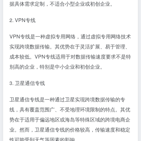
据具体需求定制，不适合小型企业或初创企业。
2. VPN专线
VPN专线是一种虚拟专用网络，通过虚拟专用网络技术
实现跨境数据传输。其优势在于灵活扩展、易于管理、
成本较低。VPN专线适用于对数据传输速度要求不是特
别高的企业，特别是中小企业和初创企业。
3. 卫星通信专线
卫星通信专线是一种通过卫星实现跨境数据传输的专
线，具有覆盖范围广、不受地理环境限制的特点。其优
势在于适用于偏远地区或海岛等特殊区域的跨境电商企
业。然而，卫星通信专线的价格较高，传输速度和稳定
性可能受到天气等因素的影响。