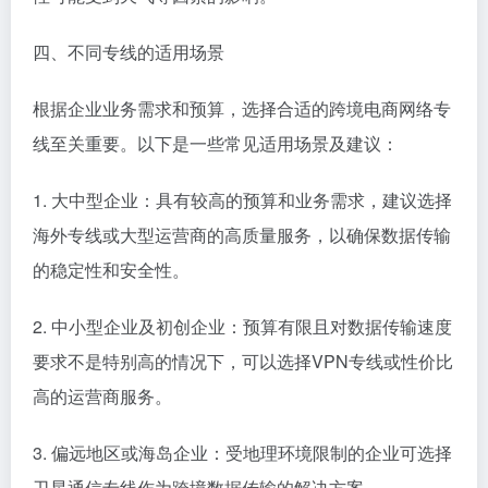
四、不同专线的适用场景
根据企业业务需求和预算，选择合适的跨境电商网络专
线至关重要。以下是一些常见适用场景及建议：
1. 大中型企业：具有较高的预算和业务需求，建议选择
海外专线或大型运营商的高质量服务，以确保数据传输
的稳定性和安全性。
2. 中小型企业及初创企业：预算有限且对数据传输速度
要求不是特别高的情况下，可以选择VPN专线或性价比
高的运营商服务。
3. 偏远地区或海岛企业：受地理环境限制的企业可选择
卫星通信专线作为跨境数据传输的解决方案。