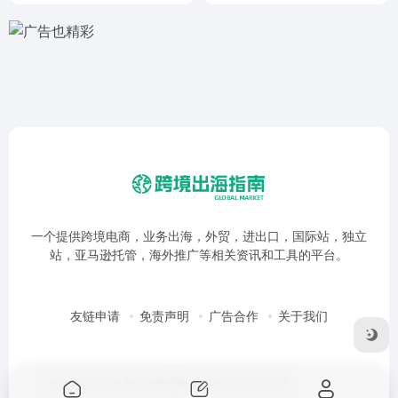
一个提供跨境电商，业务出海，外贸，进出口，国际站，独立
站，亚马逊托管，海外推广等相关资讯和工具的平台。
友链申请
免责声明
广告合作
关于我们
Copyright © 2026
跨境出海指南
鲁ICP备17053280号-1