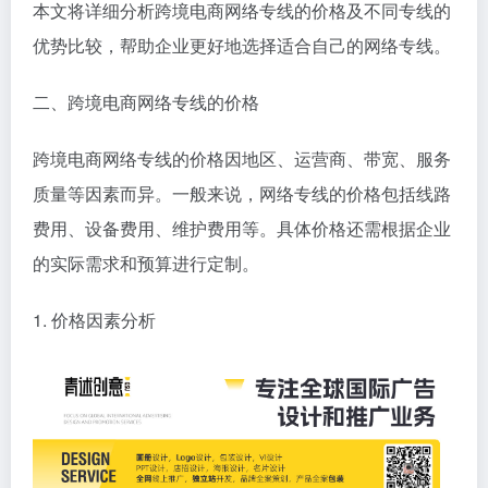
本文将详细分析跨境电商网络专线的价格及不同专线的
优势比较，帮助企业更好地选择适合自己的网络专线。
二、跨境电商网络专线的价格
跨境电商网络专线的价格因地区、运营商、带宽、服务
质量等因素而异。一般来说，网络专线的价格包括线路
费用、设备费用、维护费用等。具体价格还需根据企业
的实际需求和预算进行定制。
1. 价格因素分析