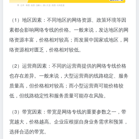
（1）地区因素：不同地区的网络资源、政策环境等因
素都会影响网络专线的价格。一般来说，发达地区的网
络资源丰富，价格相对较高；而发展中国家或地区，网
络资源相对匮乏，价格相对较低。
（2）运营商因素：不同的运营商提供的网络专线价格
也存在差异。一般来说，大型运营商的线路稳定、服务
质量高，但价格相对较高；而小型运营商可能价格较
低，但线路稳定性和服务质量可能存在风险。
（3）带宽因素：带宽是网络专线的重要参数之一，带
宽越大，价格越高。企业应根据自身业务需求和预算，
选择合适的带宽。