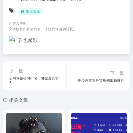
出海资讯
©
版权声明
文章版权归作者所有，未经允许请勿转载。
上一篇
下一篇
全网营销公司排名：哪家最具实
现今外贸业务常用的邮箱推荐
力
相关文章