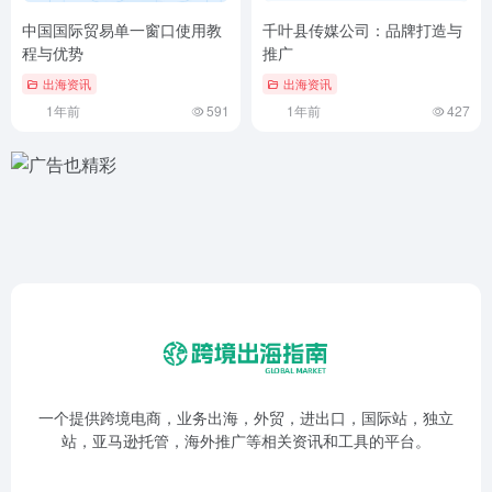
中国国际贸易单一窗口使用教
千叶县传媒公司：品牌打造与
程与优势
推广
出海资讯
出海资讯
1年前
591
1年前
427
一个提供跨境电商，业务出海，外贸，进出口，国际站，独立
站，亚马逊托管，海外推广等相关资讯和工具的平台。