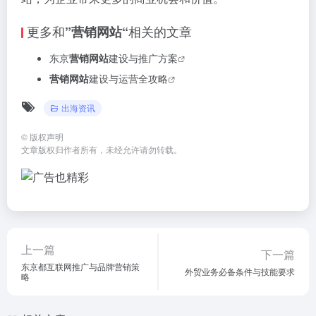
更多和
相关的文章
”营销网站“
东京
营销网站
建设与推广方案
营销网站
建设与运营全攻略
出海资讯
©
版权声明
文章版权归作者所有，未经允许请勿转载。
上一篇
下一篇
东京都互联网推广与品牌营销策
外贸业务必备条件与技能要求
略