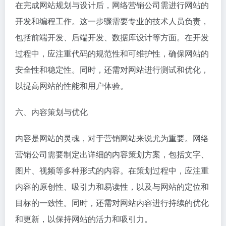
在完成网站规划与设计后，网络营销公司需进行网站的
开发和编程工作。这一步骤需要专业的技术人员负责，
包括前端开发、后端开发、数据库设计等方面。在开发
过程中，应注重代码的规范性和可维护性，确保网站的
安全性和稳定性。同时，还需对网站进行测试和优化，
以提高网站的性能和用户体验。
六、内容策划与优化
内容是网站的灵魂，对于营销网站来说尤为重要。网络
营销公司需要制定出详细的内容策划方案，包括文字、
图片、视频等多种形式的内容。在策划过程中，应注重
内容的原创性、吸引力和易读性，以及与网站的定位和
目标的一致性。同时，还需对网站内容进行持续的优化
和更新，以保持网站的活力和吸引力。