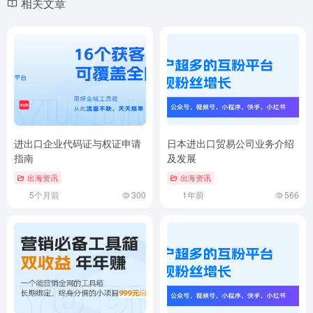
相关文章
进出口企业代码证与权证申请
日本进出口贸易公司业务介绍
指南
及发展
出海资讯
出海资讯
5个月前
300
1年前
566