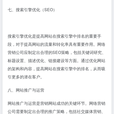
七、搜索引擎优化（SEO）
搜索引擎优化是提高网站在搜索引擎中排名的重要手
段，对于提高网站的流量和转化率具有重要作用。网络
营销公司应制定出合理的SEO策略，包括关键词研究、
标题设置、描述优化、链接建设等方面。通过优化网站
的架构和内容，提高网站在搜索引擎中的排名，从而吸
引更多的潜在客户。
八、网站推广与运营
网站推广与运营是营销网站成功的关键环节。网络营销
公司需要制定出合理的推广策略，包括社交媒体营销、