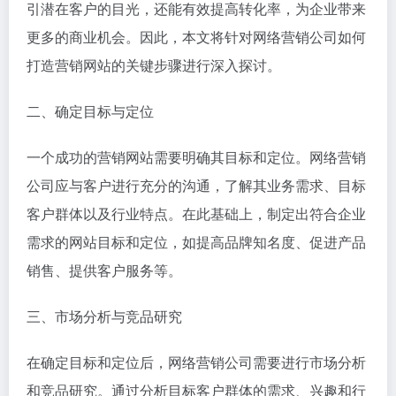
引潜在客户的目光，还能有效提高转化率，为企业带来
更多的商业机会。因此，本文将针对网络营销公司如何
打造营销网站的关键步骤进行深入探讨。
二、确定目标与定位
一个成功的营销网站需要明确其目标和定位。网络营销
公司应与客户进行充分的沟通，了解其业务需求、目标
客户群体以及行业特点。在此基础上，制定出符合企业
需求的网站目标和定位，如提高品牌知名度、促进产品
销售、提供客户服务等。
三、市场分析与竞品研究
在确定目标和定位后，网络营销公司需要进行市场分析
和竞品研究。通过分析目标客户群体的需求、兴趣和行