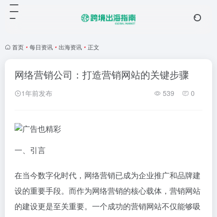
首页
•
每日资讯
•
出海资讯
•
正文
网络营销公司：打造营销网站的关键步骤
1年前发布
539
0
一、引言
在当今数字化时代，网络营销已成为企业推广和品牌建
设的重要手段。而作为网络营销的核心载体，营销网站
的建设更是至关重要。一个成功的营销网站不仅能够吸