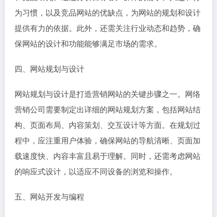
为习惯，以及竞品网站的优缺点，为网站的规划和设计
提供有力的依据。此外，还需关注行业动态和趋势，确
保网站的设计和功能能够满足市场的需求。
四、网站规划与设计
网站规划与设计是打造营销网站的关键步骤之一。网络
营销公司需要制定出详细的网站规划方案，包括网站结
构、页面布局、内容策划、交互设计等方面。在规划过
程中，应注重用户体验，确保网站的导航清晰、页面加
载速度快、内容丰富且易于理解。同时，还需考虑网站
的响应式设计，以适应不同设备的浏览和操作。
五、网站开发与编程