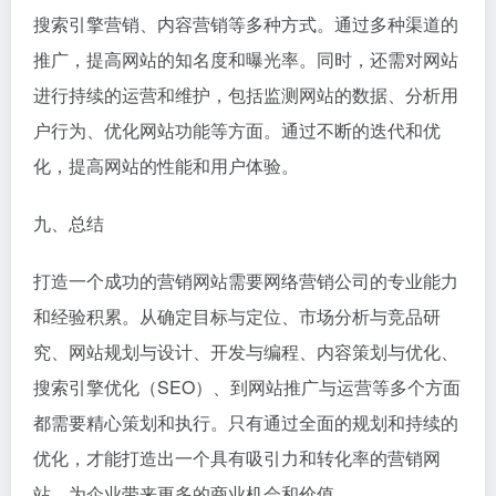
搜索引擎营销、内容营销等多种方式。通过多种渠道的
推广，提高网站的知名度和曝光率。同时，还需对网站
进行持续的运营和维护，包括监测网站的数据、分析用
户行为、优化网站功能等方面。通过不断的迭代和优
化，提高网站的性能和用户体验。
九、总结
打造一个成功的营销网站需要网络营销公司的专业能力
和经验积累。从确定目标与定位、市场分析与竞品研
究、网站规划与设计、开发与编程、内容策划与优化、
搜索引擎优化（SEO）、到网站推广与运营等多个方面
都需要精心策划和执行。只有通过全面的规划和持续的
优化，才能打造出一个具有吸引力和转化率的营销网
站，为企业带来更多的商业机会和价值。