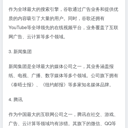
作为全球最大的搜索引擎，谷歌通过广告业务和提供优
质的内容吸引了大量的用户。同时，谷歌还拥有
YouTube等全球领先的在线视频平台，业务覆盖了互联
网广告、云计算等多个领域。
3. 新闻集团
新闻集团是全球最大的媒体公司之一，其业务涵盖报
纸、电视、广播、数字媒体等多个领域。公司旗下拥有
《泰晤士报》、《纽约邮报》等多家知名媒体品牌。
4. 腾讯
作为中国最大的互联网公司之一，腾讯在社交、游戏、
广告、云计算等领域均有涉猎。其旗下的微信、QQ等