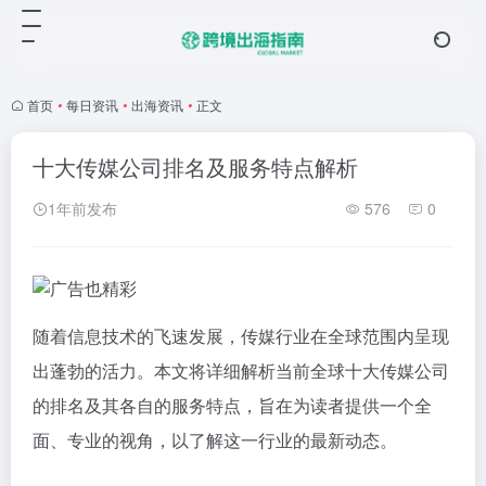
首页
•
每日资讯
•
出海资讯
•
正文
十大传媒公司排名及服务特点解析
1年前发布
576
0
随着信息技术的飞速发展，传媒行业在全球范围内呈现
出蓬勃的活力。本文将详细解析当前全球十大传媒公司
的排名及其各自的服务特点，旨在为读者提供一个全
面、专业的视角，以了解这一行业的最新动态。