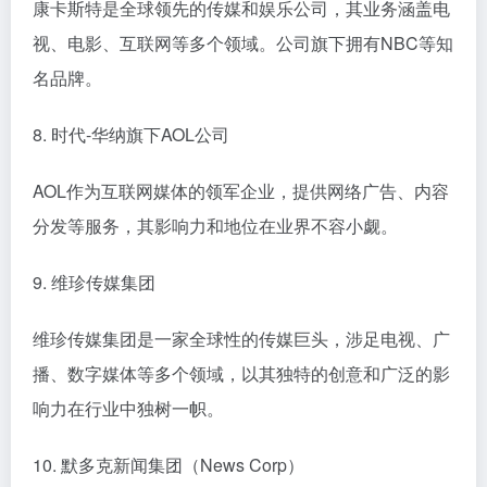
康卡斯特是全球领先的传媒和娱乐公司，其业务涵盖电
视、电影、互联网等多个领域。公司旗下拥有NBC等知
名品牌。
8. 时代-华纳旗下AOL公司
AOL作为互联网媒体的领军企业，提供网络广告、内容
分发等服务，其影响力和地位在业界不容小觑。
9. 维珍传媒集团
维珍传媒集团是一家全球性的传媒巨头，涉足电视、广
播、数字媒体等多个领域，以其独特的创意和广泛的影
响力在行业中独树一帜。
10. 默多克新闻集团（News Corp）