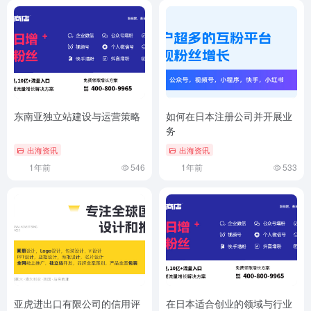
东南亚独立站建设与运营策略
如何在日本注册公司并开展业
务
出海资讯
出海资讯
1年前
546
1年前
533
亚虎进出口有限公司的信用评
在日本适合创业的领域与行业