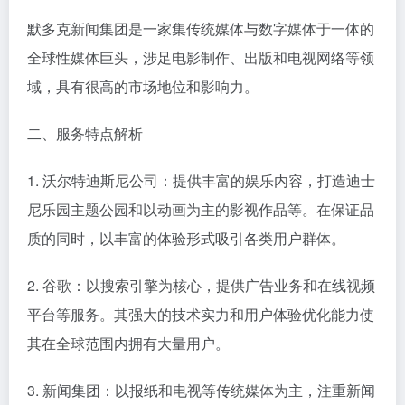
默多克新闻集团是一家集传统媒体与数字媒体于一体的
全球性媒体巨头，涉足电影制作、出版和电视网络等领
域，具有很高的市场地位和影响力。
二、服务特点解析
1. 沃尔特迪斯尼公司：提供丰富的娱乐内容，打造迪士
尼乐园主题公园和以动画为主的影视作品等。在保证品
质的同时，以丰富的体验形式吸引各类用户群体。
2. 谷歌：以搜索引擎为核心，提供广告业务和在线视频
平台等服务。其强大的技术实力和用户体验优化能力使
其在全球范围内拥有大量用户。
3. 新闻集团：以报纸和电视等传统媒体为主，注重新闻