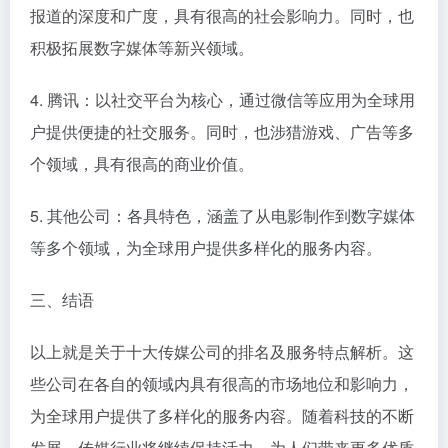
报道的深度和广度，具有很高的社会影响力。同时，也
积极拓展数字媒体等新兴领域。
4. 腾讯：以社交平台为核心，通过微信等应用为全球用
户提供便捷的社交服务。同时，也涉猎游戏、广告等多
个领域，具有很高的商业价值。
5. 其他公司：各具特色，涵盖了从电影制作到数字媒体
等多个领域，为全球用户提供多样化的服务内容。
三、结语
以上就是关于十大传媒公司的排名及服务特点解析。这
些公司在各自的领域内具有很高的市场地位和影响力，
为全球用户提供了多样化的服务内容。随着科技的不断
发展，传媒行业将继续保持活力，为人们带来更多优质