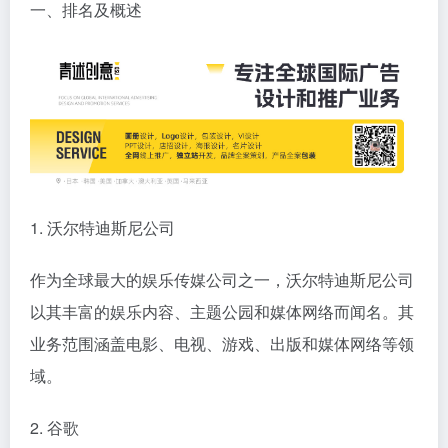
一、排名及概述
1. 沃尔特迪斯尼公司
作为全球最大的娱乐传媒公司之一，沃尔特迪斯尼公司
以其丰富的娱乐内容、主题公园和媒体网络而闻名。其
业务范围涵盖电影、电视、游戏、出版和媒体网络等领
域。
2. 谷歌