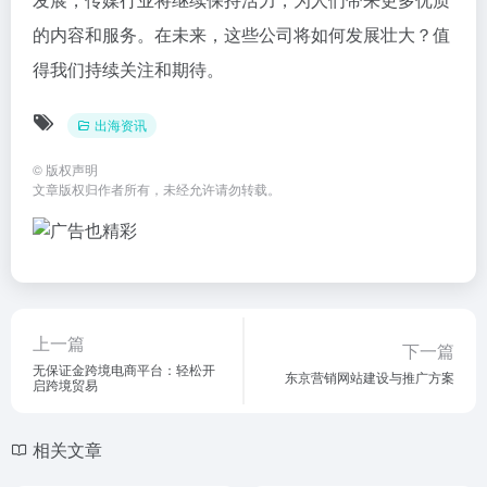
的内容和服务。在未来，这些公司将如何发展壮大？值
得我们持续关注和期待。
出海资讯
©
版权声明
文章版权归作者所有，未经允许请勿转载。
上一篇
下一篇
无保证金跨境电商平台：轻松开
东京营销网站建设与推广方案
启跨境贸易
相关文章