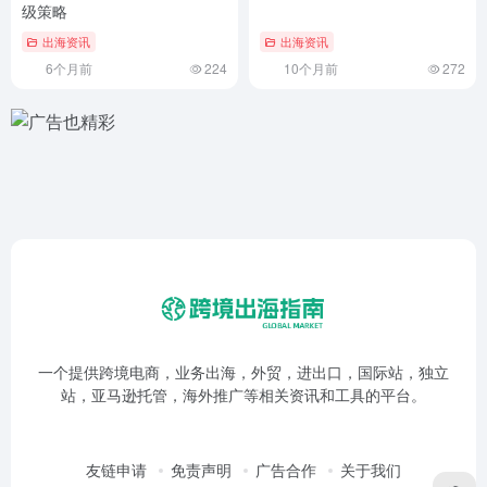
级策略
出海资讯
出海资讯
6个月前
224
10个月前
272
一个提供跨境电商，业务出海，外贸，进出口，国际站，独立
站，亚马逊托管，海外推广等相关资讯和工具的平台。
友链申请
免责声明
广告合作
关于我们