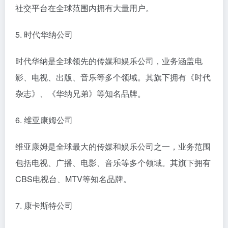
社交平台在全球范围内拥有大量用户。
5. 时代华纳公司
时代华纳是全球领先的传媒和娱乐公司，业务涵盖电
影、电视、出版、音乐等多个领域。其旗下拥有《时代
杂志》、《华纳兄弟》等知名品牌。
6. 维亚康姆公司
维亚康姆是全球最大的传媒和娱乐公司之一，业务范围
包括电视、广播、电影、音乐等多个领域。其旗下拥有
CBS电视台、MTV等知名品牌。
7. 康卡斯特公司