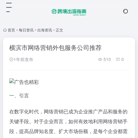
首页
•
每日资讯
•
出海资讯
•
正文
横滨市网络营销外包服务公司推荐
1年前发布
510
0
一、引言
在数字化时代，网络营销已成为企业推广产品和服务的
关键手段。对于企业而言，如何有效地利用网络营销手
段，提高品牌知名度、扩大市场份额，是每个企业都需