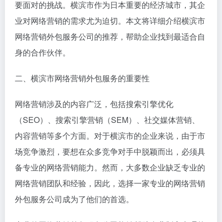
要面对的挑战。横滨市作为日本重要的经济城市，其企
业对网络营销的需求尤为迫切。本文将详细介绍横滨市
网络营销外包服务公司的推荐，帮助企业找到最适合自
身的合作伙伴。
二、横滨市网络营销外包服务的重要性
网络营销涉及的内容广泛，包括搜索引擎优化
（SEO）、搜索引擎营销（SEM）、社交媒体营销、
内容营销等多个方面。对于横滨市的企业来说，由于市
场竞争激烈，要想在众多竞争对手中脱颖而出，必须具
备专业的网络营销能力。然而，大多数企业缺乏专业的
网络营销团队和经验，因此，选择一家专业的网络营销
外包服务公司成为了他们的首选。