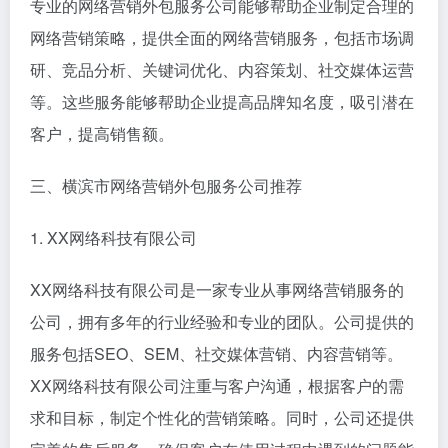
专业的网络营销外包服务公司能够帮助企业制定合理的
网络营销策略，提供全面的网络营销服务，包括市场调
研、竞品分析、关键词优化、内容策划、社交媒体运营
等。这些服务能够帮助企业提高品牌知名度，吸引潜在
客户，提高销售额。
三、横滨市网络营销外包服务公司推荐
1. XX网络科技有限公司
XX网络科技有限公司是一家专业从事网络营销服务的
公司，拥有多年的行业经验和专业的团队。公司提供的
服务包括SEO、SEM、社交媒体营销、内容营销等。
XX网络科技有限公司注重与客户沟通，根据客户的需
求和目标，制定个性化的营销策略。同时，公司还提供