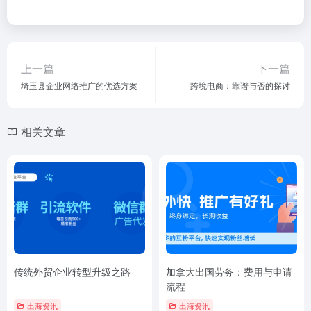
上一篇
下一篇
埼玉县企业网络推广的优选方案
跨境电商：靠谱与否的探讨
相关文章
传统外贸企业转型升级之路
加拿大出国劳务：费用与申请
流程
出海资讯
出海资讯