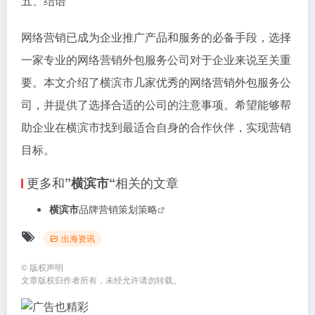
五、结语
网络营销已成为企业推广产品和服务的必备手段，选择
一家专业的网络营销外包服务公司对于企业来说至关重
要。本文介绍了横滨市几家优秀的网络营销外包服务公
司，并提供了选择合适的公司的注意事项。希望能够帮
助企业在横滨市找到最适合自身的合作伙伴，实现营销
目标。
更多和
相关的文章
”横滨市“
横滨市
品牌营销策划策略
出海资讯
©
版权声明
文章版权归作者所有，未经允许请勿转载。