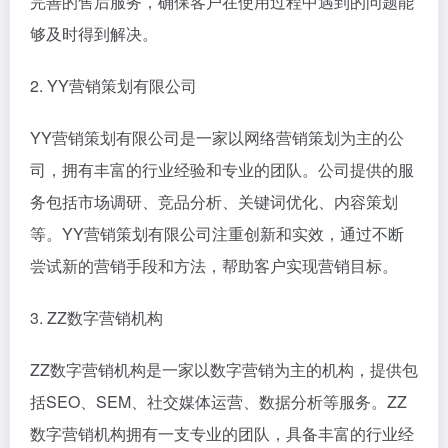
完善的售后服务，确保客户在使用过程中遇到的问题能
够及时得到解决。
2. YY营销策划有限公司
YY营销策划有限公司是一家以网络营销策划为主的公
司，拥有丰富的行业经验和专业的团队。公司提供的服
务包括市场调研、竞品分析、关键词优化、内容策划
等。YY营销策划有限公司注重创新和实效，通过不断
尝试新的营销手段和方法，帮助客户实现营销目标。
3. ZZ数字营销机构
ZZ数字营销机构是一家以数字营销为主的机构，提供包
括SEO、SEM、社交媒体运营、数据分析等服务。ZZ
数字营销机构拥有一支专业的团队，具备丰富的行业经