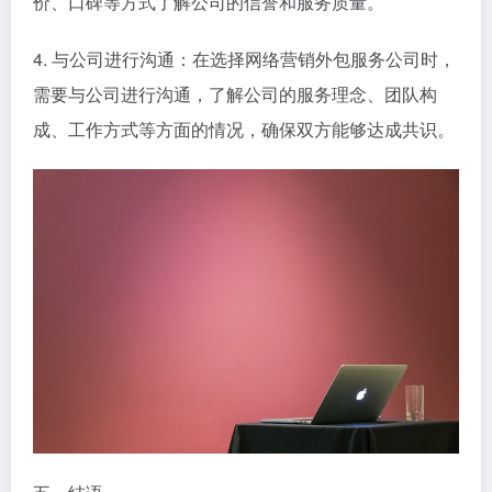
价、口碑等方式了解公司的信誉和服务质量。
4. 与公司进行沟通：在选择网络营销外包服务公司时，
需要与公司进行沟通，了解公司的服务理念、团队构
成、工作方式等方面的情况，确保双方能够达成共识。