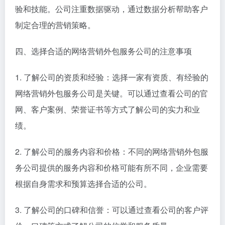
验和技能。公司注重数据驱动，通过数据分析帮助客户
制定合理的营销策略。
四、选择合适的网络营销外包服务公司的注意事项
1. 了解公司的资质和经验：选择一家有资质、有经验的
网络营销外包服务公司是关键。可以通过查看公司的官
网、客户案例、荣誉证书等方式了解公司的实力和业
绩。
2. 了解公司的服务内容和价格：不同的网络营销外包服
务公司提供的服务内容和价格可能有所不同，企业需要
根据自身需求和预算选择合适的公司。
3. 了解公司的口碑和信誉：可以通过查看公司的客户评